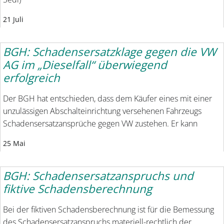
21 Juli
BGH: Schadensersatzklage gegen die VW
AG im „Dieselfall“ überwiegend
erfolgreich
Der BGH hat entschieden, dass dem Käufer eines mit einer
unzulässigen Abschalteinrichtung versehenen Fahrzeugs
Schadensersatzansprüche gegen VW zustehen. Er kann
25 Mai
BGH: Schadensersatzanspruchs und
fiktive Schadensberechnung
Bei der fiktiven Schadensberechnung ist für die Bemessung
des Schadensersatzanspruchs materiell-rechtlich der