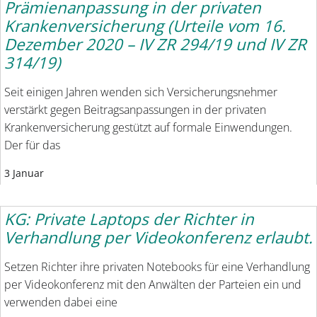
Prämienanpassung in der privaten
Krankenversicherung (Urteile vom 16.
Dezember 2020 – IV ZR 294/19 und IV ZR
314/19)
Seit einigen Jahren wenden sich Versicherungsnehmer
verstärkt gegen Beitragsanpassungen in der privaten
Krankenversicherung gestützt auf formale Einwendungen.
Der für das
3 Januar
KG: Private Laptops der Richter in
Verhandlung per Videokonferenz erlaubt.
Setzen Richter ihre privaten Notebooks für eine Verhandlung
per Videokonferenz mit den Anwälten der Parteien ein und
verwenden dabei eine