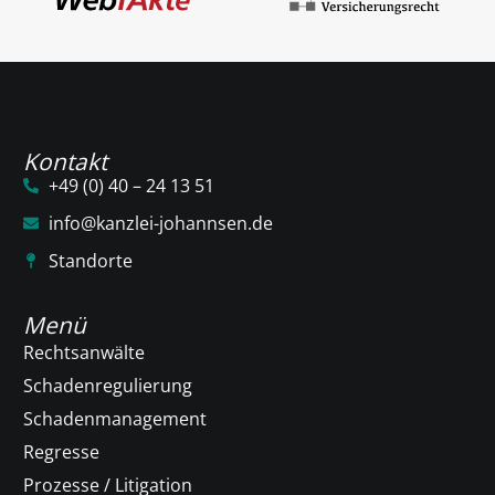
Kontakt
+49 (0) 40 – 24 13 51
info@kanzlei-johannsen.de
Standorte
Menü
Rechtsanwälte
Schadenregulierung
Schadenmanagement
Regresse
Prozesse / Litigation