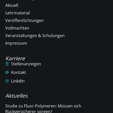
Aktuell
Lehrmaterial
Veröffentlichtungen
Vollmachten
Veranstaltungen & Schulungen
Impressum
Karriere
Stellenanzeigen
Kontakt
LinkdIn
Aktuelles
Studie zu Fluor-Polymeren: Müssen sich
Rückversicherer sorgen?