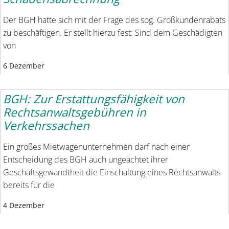
Der BGH hatte sich mit der Frage des sog. Großkundenrabats
zu beschäftigen. Er stellt hierzu fest: Sind dem Geschädigten
von
6 Dezember
BGH: Zur Erstattungsfähigkeit von
Rechtsanwaltsgebühren in
Verkehrssachen
Ein großes Mietwagenunternehmen darf nach einer
Entscheidung des BGH auch ungeachtet ihrer
Geschäftsgewandtheit die Einschaltung eines Rechtsanwalts
bereits für die
4 Dezember