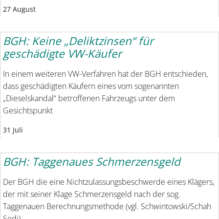
27 August
BGH: Keine „Deliktzinsen“ für
geschädigte VW-Käufer
In einem weiteren VW-Verfahren hat der BGH entschieden,
dass geschädigten Käufern eines vom sogenannten
„Dieselskandal“ betroffenen Fahrzeugs unter dem
Gesichtspunkt
31 Juli
BGH: Taggenaues Schmerzensgeld
Der BGH die eine Nichtzulassungsbeschwerde eines Klägers,
der mit seiner Klage Schmerzensgeld nach der sog.
Taggenauen Berechnungsmethode (vgl. Schwintowski/Schah
Sedi)