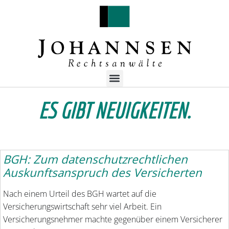
ES GIBT NEUIGKEITEN.
BGH: Zum datenschutzrechtlichen
Auskunftsanspruch des Versicherten
Nach einem Urteil des BGH wartet auf die
Versicherungswirtschaft sehr viel Arbeit. Ein
Versicherungsnehmer machte gegenüber einem Versicherer