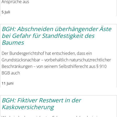
Ansprüche aus
5 Juli
BGH: Abschneiden überhängender Äste
bei Gefahr für Standfestigkeit des
Baumes
Der Bundesgerichtshof hat entschieden, dass ein
Grundstücksnachbar – vorbehaltlich naturschutzrechtlicher
Beschränkungen – von seinem Selbsthilferecht aus § 910
BGB auch
11 Juni
BGH: Fiktiver Restwert in der
Kaskoversicherung