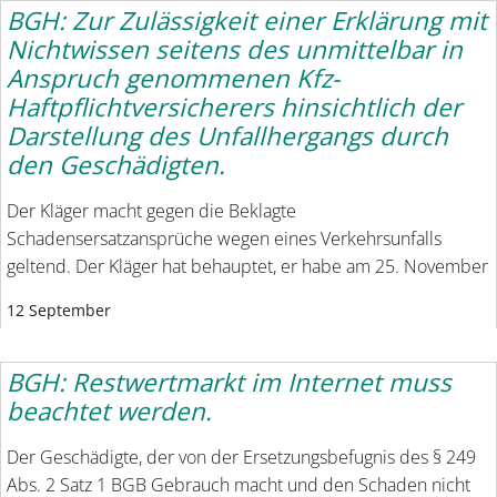
BGH: Zur Zulässigkeit einer Erklärung mit
Nichtwissen seitens des unmittelbar in
Anspruch genommenen Kfz-
Haftpflichtversicherers hinsichtlich der
Darstellung des Unfallhergangs durch
den Geschädigten.
Der Kläger macht gegen die Beklagte
Schadensersatzansprüche wegen eines Verkehrsunfalls
geltend. Der Kläger hat behauptet, er habe am 25. November
12 September
BGH: Restwertmarkt im Internet muss
beachtet werden.
Der Geschädigte, der von der Ersetzungsbefugnis des § 249
Abs. 2 Satz 1 BGB Gebrauch macht und den Schaden nicht