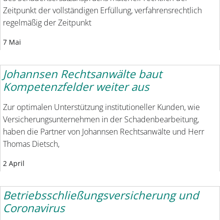
Zeitpunkt der vollständigen Erfüllung, verfahrensrechtlich
regelmäßig der Zeitpunkt
7 Mai
Johannsen Rechtsanwälte baut
Kompetenzfelder weiter aus
Zur optimalen Unterstützung institutioneller Kunden, wie
Versicherungsunternehmen in der Schadenbearbeitung,
haben die Partner von Johannsen Rechtsanwälte und Herr
Thomas Dietsch,
2 April
Betriebsschließungsversicherung und
Coronavirus