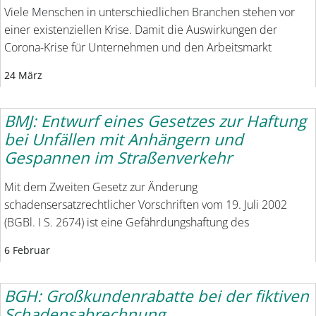
Viele Menschen in unterschiedlichen Branchen stehen vor
einer existenziellen Krise. Damit die Auswirkungen der
Corona-Krise für Unternehmen und den Arbeitsmarkt
24 März
BMJ: Entwurf eines Gesetzes zur Haftung
bei Unfällen mit Anhängern und
Gespannen im Straßenverkehr
Mit dem Zweiten Gesetz zur Änderung
schadensersatzrechtlicher Vorschriften vom 19. Juli 2002
(BGBl. I S. 2674) ist eine Gefährdungshaftung des
6 Februar
BGH: Großkundenrabatte bei der fiktiven
Schadensabrechnung