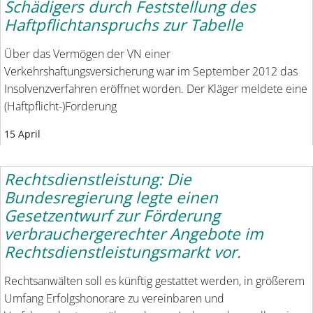
Schädigers durch Feststellung des
Haftpflichtanspruchs zur Tabelle
Über das Vermögen der VN einer
Verkehrshaftungsversicherung war im September 2012 das
Insolvenzverfahren eröffnet worden. Der Kläger meldete eine
(Haftpflicht-)Forderung
15 April
Rechtsdienstleistung: Die
Bundesregierung legte einen
Gesetzentwurf zur Förderung
verbrauchergerechter Angebote im
Rechtsdienstleistungsmarkt vor.
Rechtsanwälten soll es künftig gestattet werden, in größerem
Umfang Erfolgshonorare zu vereinbaren und