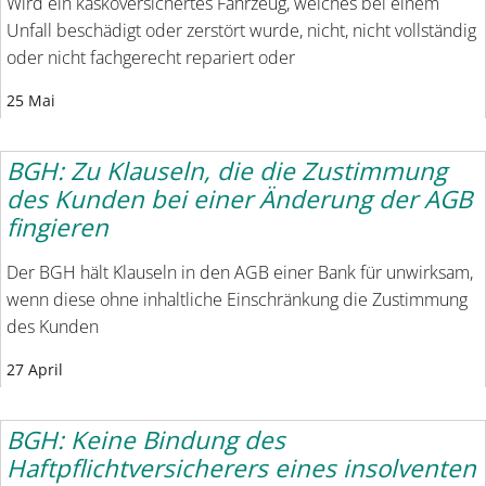
Wird ein kaskoversichertes Fahrzeug, welches bei einem
Unfall beschädigt oder zerstört wurde, nicht, nicht vollständig
oder nicht fachgerecht repariert oder
25 Mai
BGH: Zu Klauseln, die die Zustimmung
des Kunden bei einer Änderung der AGB
fingieren
Der BGH hält Klauseln in den AGB einer Bank für unwirksam,
wenn diese ohne inhaltliche Einschränkung die Zustimmung
des Kunden
27 April
BGH: Keine Bindung des
Haftpflichtversicherers eines insolventen