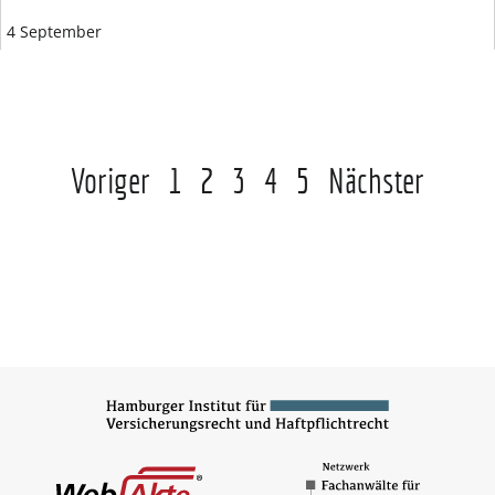
4 September
Voriger
1
2
3
4
5
Nächster