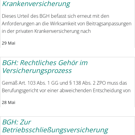
Krankenversicherung
Dieses Urteil des BGH befasst sich erneut mit den
Anforderungen an die Wirksamkeit von Beitragsanpassungen
in der privaten Krankenversicherung nach
29 Mai
BGH: Rechtliches Gehör im
Versicherungsprozess
Gemäß Art. 103 Abs. 1 GG und § 138 Abs. 2 ZPO muss das
Berufungsgericht vor einer abweichenden Entscheidung von
28 Mai
BGH: Zur
Betriebsschließungsversicherung