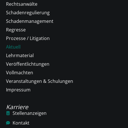
Rechtsanwälte
Schadenregulierung
Schadenmanagement
Regresse
Prozesse / Litigation
Aktuell
Lehrmaterial
Veröffentlichtungen
Vollmachten
Veranstaltungen & Schulungen
Impressum
Karriere
Stellenanzeigen
Kontakt