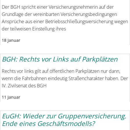
Der BGH spricht einer Versicherungsnehmerin auf der
Grundlage der vereinbarten Versicherungsbedingungen
Ansprüche aus einer Betriebsschließungsversicherung wegen
der teilweisen Einstellung ihres
18 Januar
BGH: Rechts vor Links auf Parkplätzen
Rechts vor links gilt auf öffent­lichen Parkplätzen nur dann,
wenn die Fahrbahnen eindeutig Straßencharakter haben. Der
IV. Zivilsenat des BGH
11 Januar
EuGH: Wieder zur Gruppenversicherung.
Ende eines Geschäftsmodells?