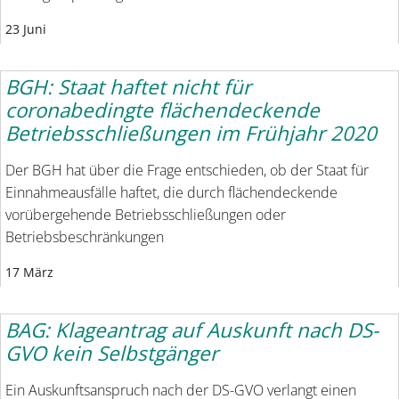
23 Juni
BGH: Staat haftet nicht für
coronabedingte flächendeckende
Betriebsschließungen im Frühjahr 2020
Der BGH hat über die Frage entschieden, ob der Staat für
Einnahmeausfälle haftet, die durch flächendeckende
vorübergehende Betriebsschließungen oder
Betriebsbeschränkungen
17 März
BAG: Klageantrag auf Auskunft nach DS-
GVO kein Selbstgänger
Ein Auskunftsanspruch nach der DS-GVO verlangt einen