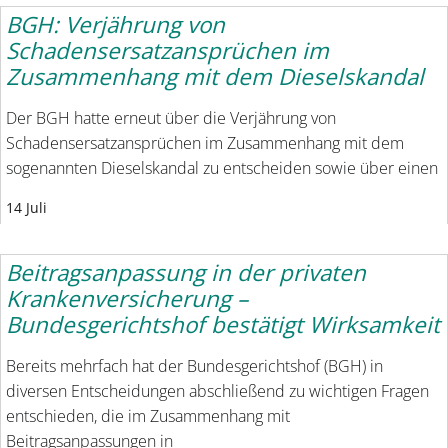
BGH: Verjährung von
Schadensersatzansprüchen im
Zusammenhang mit dem Dieselskandal
Der BGH hatte erneut über die Verjährung von
Schadensersatzansprüchen im Zusammenhang mit dem
sogenannten Dieselskandal zu entscheiden sowie über einen
14 Juli
Beitragsanpassung in der privaten
Krankenversicherung –
Bundesgerichtshof bestätigt Wirksamkeit
Bereits mehrfach hat der Bundesgerichtshof (BGH) in
diversen Entscheidungen abschließend zu wichtigen Fragen
entschieden, die im Zusammenhang mit
Beitragsanpassungen in