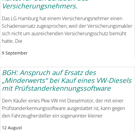
Versicherungsnehmers.
Das LG Hamburg hat einem Versicherungsnehmer einen
Schadensersatz zugesprochen, weil der Versicherungsmakler
sich nicht um ausreichenden Versicherungsschutz bemüht
hatte. Die
9 September
BGH: Anspruch auf Ersatz des
„Minderwerts“ bei Kauf eines VW-Diesels
mit Prüfstanderkennungssoftware
Dem Käufer eines Pkw VW mit Dieselmotor, der mit einer
Prüfstanderkennungssoftware ausgestattet ist, kann gegen
den Fahrzeughersteller ein sogenannter kleiner
12 August