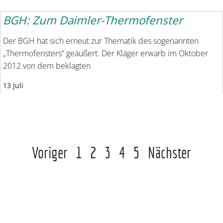
BGH: Zum Daimler-Thermofenster
Der BGH hat sich erneut zur Thematik des sogenannten
„Thermofensters“ geäußert. Der Kläger erwarb im Oktober
2012 von dem beklagten
13 Juli
Voriger
1
2
3
4
5
Nächster