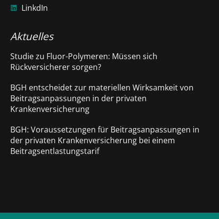
LinkdIn
Aktuelles
Studie zu Fluor-Polymeren: Müssen sich
Rückversicherer sorgen?
BGH entscheidet zur materiellen Wirksamkeit von
Beitragsanpassungen in der privaten
Krankenversicherung
BGH: Voraussetzungen für Beitragsanpassungen in
der privaten Krankenversicherung bei einem
Beitragsentlastungstarif