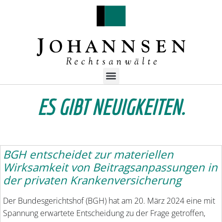
ES GIBT NEUIGKEITEN.
BGH entscheidet zur materiellen
Wirksamkeit von Beitragsanpassungen in
der privaten Krankenversicherung
Der Bundesgerichtshof (BGH) hat am 20. März 2024 eine mit
Spannung erwartete Entscheidung zu der Frage getroffen,