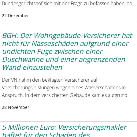
Bundesgerichtshof sich mit der Frage zu befassen haben, ob
22 Dezember
BGH: Der Wohngebäude-Versicherer hat
nicht für Nässeschäden aufgrund einer
undichten Fuge zwischen einer
Duschwanne und einer angrenzenden
Wand einzustehen
Der VN nahm den beklagten Versicherer auf
Versicherungsleistungen wegen eines Wasserschadens in
Anspruch. In dem versicherten Gebäude kam es aufgrund
28 November
5 Millionen Euro: Versicherungsmakler
haftet für den Schaden des