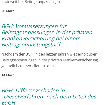
inwieweit bei Beitragsanpassungen
20 März
BGH: Voraussetzungen für
Beitragsanpassungen in der privaten
Krankenversicherung bei einem
Beitragsentlastungstarif
Nachdem der BGH in den letzten Jahren wiederholt über
Beitragsanpassungen in der privaten Krankenversicherung
geurteilt hatte, vor allem zu den
14 März
BGH: Differenzschaden in
„Dieselverfahren“ nach dem Urteil des
EuGH