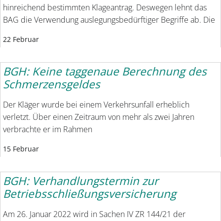
hinreichend bestimmten Klageantrag. Deswegen lehnt das
BAG die Verwendung auslegungsbedürftiger Begriffe ab. Die
22 Februar
BGH: Keine taggenaue Berechnung des
Schmerzensgeldes
Der Kläger wurde bei einem Verkehrsunfall erheblich
verletzt. Über einen Zeitraum von mehr als zwei Jahren
verbrachte er im Rahmen
15 Februar
BGH: Verhandlungstermin zur
Betriebsschließungsversicherung
Am 26. Januar 2022 wird in Sachen IV ZR 144/21 der