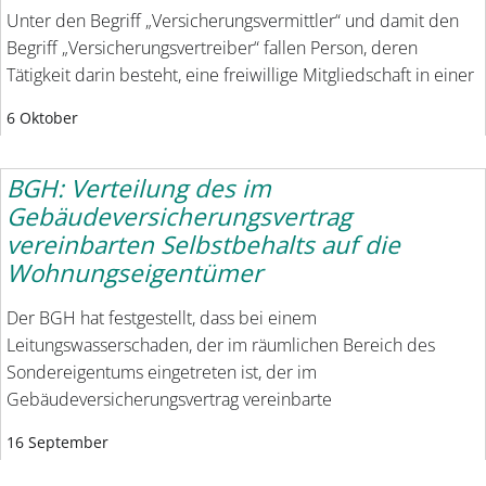
Unter den Begriff „Versicherungsvermittler“ und damit den
Begriff „Versicherungsvertreiber“ fallen Person, deren
Tätigkeit darin besteht, eine freiwillige Mitgliedschaft in einer
6 Oktober
BGH: Verteilung des im
Gebäudeversicherungsvertrag
vereinbarten Selbstbehalts auf die
Wohnungseigentümer
Der BGH hat festgestellt, dass bei einem
Leitungswasserschaden, der im räumlichen Bereich des
Sondereigentums eingetreten ist, der im
Gebäudeversicherungsvertrag vereinbarte
16 September