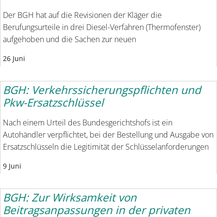
Der BGH hat auf die Revisionen der Kläger die
Berufungsurteile in drei Diesel-Verfahren (Thermofenster)
aufgehoben und die Sachen zur neuen
26 Juni
BGH: Verkehrssicherungspflichten und
Pkw-Ersatzschlüssel
Nach einem Urteil des Bundesgerichtshofs ist ein
Autohändler verpflichtet, bei der Bestellung und Ausgabe von
Ersatzschlüsseln die Legitimität der Schlüsselanforderungen
9 Juni
BGH: Zur Wirksamkeit von
Beitragsanpassungen in der privaten