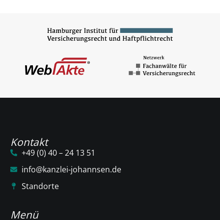
Kontakt
+49 (0) 40 – 24 13 51
info@kanzlei-johannsen.de
Standorte
Menü