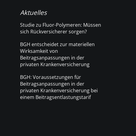
Aktuelles
Studie zu Fluor-Polymeren: Müssen
sich Rückversicherer sorgen?
BGH entscheidet zur materiellen
Wirksamkeit von
Beitragsanpassungen in der
privaten Krankenversicherung
BGH: Voraussetzungen für
Beitragsanpassungen in der
privaten Krankenversicherung bei
einem Beitragsentlastungstarif