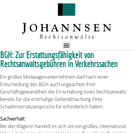
BGH: Zur Erstattungsfähigkeit von
Rechtsanwaltsgebühren in Verkehrssachen
Ein großes Mietwagenunternehmen darf nach einer
Entscheidung des BGH auch ungeachtet ihrer
Geschäftsgewandtheit die Einschaltung eines Rechtsanwalts
bereits für die erstmalige Geltendmachung ihres
Schadensersatzanspruchs für erforderlich halten.
Sachverhalt:
Bei der Klägerin handelt es sich um ein großes, international