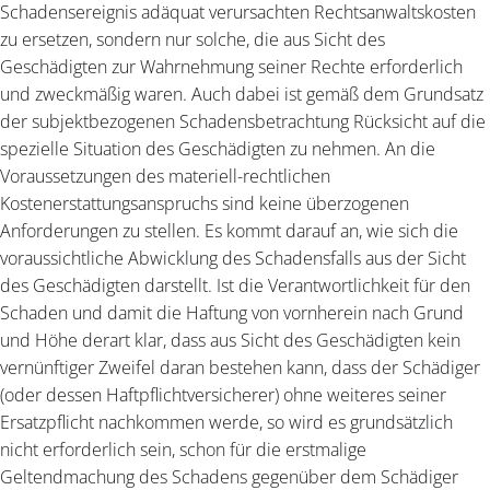
Schadensereignis adäquat verursachten Rechtsanwaltskosten
zu ersetzen, sondern nur solche, die aus Sicht des
Geschädigten zur Wahrnehmung seiner Rechte erforderlich
und zweckmäßig waren. Auch dabei ist gemäß dem Grundsatz
der subjektbezogenen Schadensbetrachtung Rücksicht auf die
spezielle Situation des Geschädigten zu nehmen. An die
Voraussetzungen des materiell-rechtlichen
Kostenerstattungsanspruchs sind keine überzogenen
Anforderungen zu stellen. Es kommt darauf an, wie sich die
voraussichtliche Abwicklung des Schadensfalls aus der Sicht
des Geschädigten darstellt. Ist die Verantwortlichkeit für den
Schaden und damit die Haftung von vornherein nach Grund
und Höhe derart klar, dass aus Sicht des Geschädigten kein
vernünftiger Zweifel daran bestehen kann, dass der Schädiger
(oder dessen Haftpflichtversicherer) ohne weiteres seiner
Ersatzpflicht nachkommen werde, so wird es grundsätzlich
nicht erforderlich sein, schon für die erstmalige
Geltendmachung des Schadens gegenüber dem Schädiger