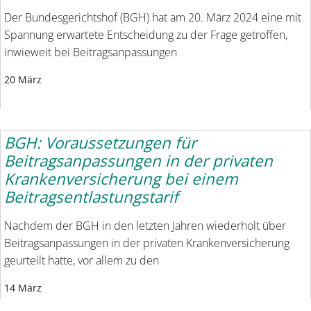
Der Bundesgerichtshof (BGH) hat am 20. März 2024 eine mit
Spannung erwartete Entscheidung zu der Frage getroffen,
inwieweit bei Beitragsanpassungen
20 März
BGH: Voraussetzungen für
Beitragsanpassungen in der privaten
Krankenversicherung bei einem
Beitragsentlastungstarif
Nachdem der BGH in den letzten Jahren wiederholt über
Beitragsanpassungen in der privaten Krankenversicherung
geurteilt hatte, vor allem zu den
14 März