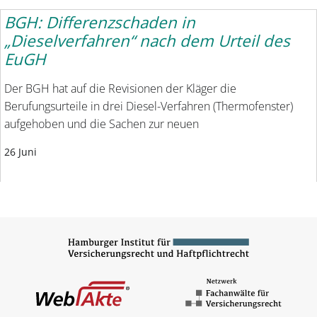
BGH: Differenzschaden in
„Dieselverfahren“ nach dem Urteil des
EuGH
Der BGH hat auf die Revisionen der Kläger die
Berufungsurteile in drei Diesel-Verfahren (Thermofenster)
aufgehoben und die Sachen zur neuen
26 Juni