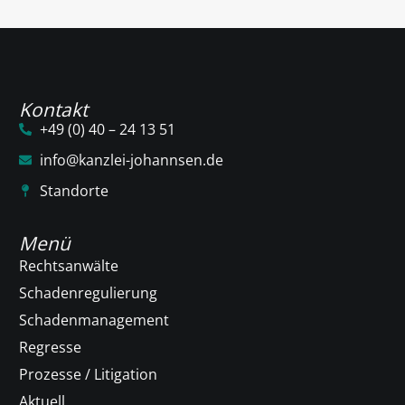
Kontakt
+49 (0) 40 – 24 13 51
info@kanzlei-johannsen.de
Standorte
Menü
Rechtsanwälte
Schadenregulierung
Schadenmanagement
Regresse
Prozesse / Litigation
Aktuell