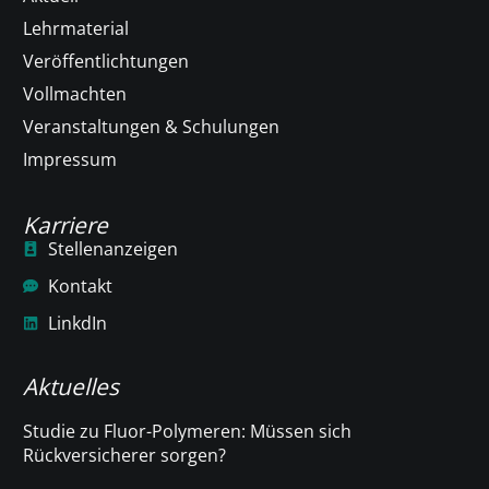
Lehrmaterial
Veröffentlichtungen
Vollmachten
Veranstaltungen & Schulungen
Impressum
Karriere
Stellenanzeigen
Kontakt
LinkdIn
Aktuelles
Studie zu Fluor-Polymeren: Müssen sich
Rückversicherer sorgen?