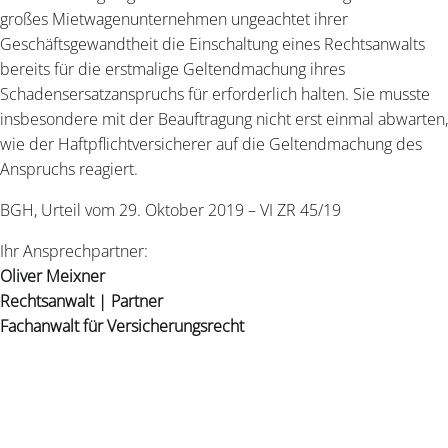
großes Mietwagenunternehmen ungeachtet ihrer
Geschäftsgewandtheit die Einschaltung eines Rechtsanwalts
bereits für die erstmalige Geltendmachung ihres
Schadensersatzanspruchs für erforderlich halten. Sie musste
insbesondere mit der Beauftragung nicht erst einmal abwarten,
wie der Haftpflichtversicherer auf die Geltendmachung des
Anspruchs reagiert.
BGH, Urteil vom 29. Oktober 2019 – VI ZR 45/19
Ihr Ansprechpartner:
Oliver Meixner
Rechtsanwalt | Partner
Fachanwalt für Versicherungsrecht