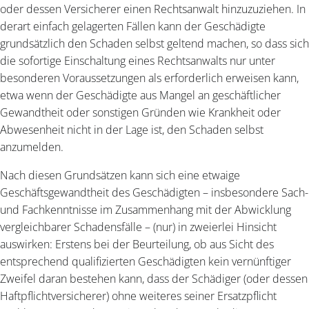
oder dessen Versicherer einen Rechtsanwalt hinzuzuziehen. In
derart einfach gelagerten Fällen kann der Geschädigte
grundsätzlich den Schaden selbst geltend machen, so dass sich
die sofortige Einschaltung eines Rechtsanwalts nur unter
besonderen Voraussetzungen als erforderlich erweisen kann,
etwa wenn der Geschädigte aus Mangel an geschäftlicher
Gewandtheit oder sonstigen Gründen wie Krankheit oder
Abwesenheit nicht in der Lage ist, den Schaden selbst
anzumelden.
Nach diesen Grundsätzen kann sich eine etwaige
Geschäftsgewandtheit des Geschädigten – insbesondere Sach-
und Fachkenntnisse im Zusammenhang mit der Abwicklung
vergleichbarer Schadensfälle – (nur) in zweierlei Hinsicht
auswirken: Erstens bei der Beurteilung, ob aus Sicht des
entsprechend qualifizierten Geschädigten kein vernünftiger
Zweifel daran bestehen kann, dass der Schädiger (oder dessen
Haftpflichtversicherer) ohne weiteres seiner Ersatzpflicht