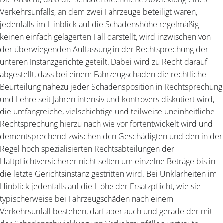
Verkehrsunfalls, an dem zwei Fahrzeuge beteiligt waren,
jedenfalls im Hinblick auf die Schadenshöhe regelmäßig
keinen einfach gelagerten Fall darstellt, wird inzwischen von
der überwiegenden Auffassung in der Rechtsprechung der
unteren Instanzgerichte geteilt. Dabei wird zu Recht darauf
abgestellt, dass bei einem Fahrzeugschaden die rechtliche
Beurteilung nahezu jeder Schadensposition in Rechtsprechung
und Lehre seit Jahren intensiv und kontrovers diskutiert wird,
die umfangreiche, vielschichtige und teilweise uneinheitliche
Rechtsprechung hierzu nach wie vor fortentwickelt wird und
dementsprechend zwischen den Geschädigten und den in der
Regel hoch spezialisierten Rechtsabteilungen der
Haftpflichtversicherer nicht selten um einzelne Beträge bis in
die letzte Gerichtsinstanz gestritten wird. Bei Unklarheiten im
Hinblick jedenfalls auf die Höhe der Ersatzpflicht, wie sie
typischerweise bei Fahrzeugschäden nach einem
Verkehrsunfall bestehen, darf aber auch und gerade der mit