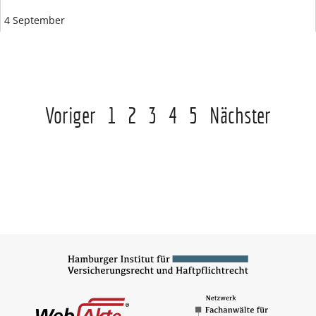
4 September
Voriger
1
2
3
4
5
Nächster