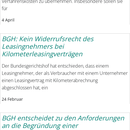
Verfahrenskosten zu übernehmen. Insbesondere sollen sie
für
4 April
BGH: Kein Widerrufsrecht des
Leasingnehmers bei
Kilometerleasingverträgen
Der Bundesgerichtshof hat entschieden, dass einem
Leasingnehmer, der als Verbraucher mit einem Unternehmer
einen Leasingvertrag mit Kilometerabrechnung
abgeschlossen hat, ein
24 Februar
BGH entscheidet zu den Anforderungen
an die Begründung einer