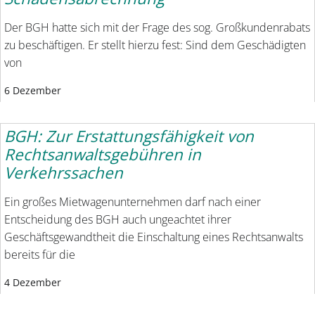
Der BGH hatte sich mit der Frage des sog. Großkundenrabats
zu beschäftigen. Er stellt hierzu fest: Sind dem Geschädigten
von
6 Dezember
BGH: Zur Erstattungsfähigkeit von
Rechtsanwaltsgebühren in
Verkehrssachen
Ein großes Mietwagenunternehmen darf nach einer
Entscheidung des BGH auch ungeachtet ihrer
Geschäftsgewandtheit die Einschaltung eines Rechtsanwalts
bereits für die
4 Dezember