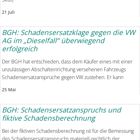
21 Juli
BGH: Schadensersatzklage gegen die VW
AG im „Dieselfall“ überwiegend
erfolgreich
Der BGH hat entschieden, dass dem Käufer eines mit einer
unzulässigen Abschalteinrichtung versehenen Fahrzeugs
Schadensersatzansprüche gegen VW zustehen. Er kann
25 Mai
BGH: Schadensersatzanspruchs und
fiktive Schadensberechnung
Bei der fiktiven Schadensberechnung ist für die Bemessung
des Schadensersatzanspruchs materiell-rechtlich der