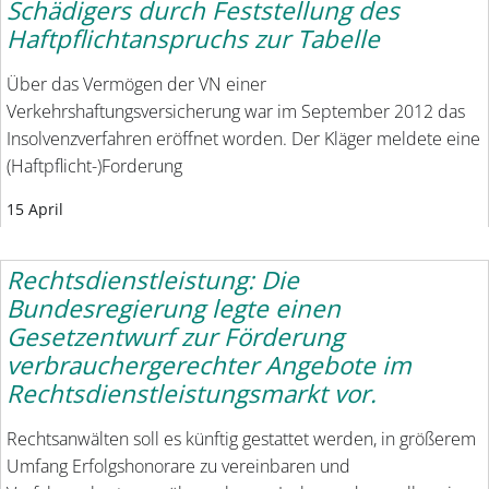
Schädigers durch Feststellung des
Haftpflichtanspruchs zur Tabelle
Über das Vermögen der VN einer
Verkehrshaftungsversicherung war im September 2012 das
Insolvenzverfahren eröffnet worden. Der Kläger meldete eine
(Haftpflicht-)Forderung
15 April
Rechtsdienstleistung: Die
Bundesregierung legte einen
Gesetzentwurf zur Förderung
verbrauchergerechter Angebote im
Rechtsdienstleistungsmarkt vor.
Rechtsanwälten soll es künftig gestattet werden, in größerem
Umfang Erfolgshonorare zu vereinbaren und