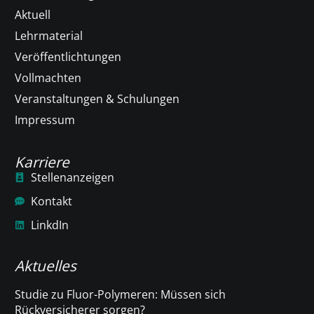
Aktuell
Lehrmaterial
Veröffentlichtungen
Vollmachten
Veranstaltungen & Schulungen
Impressum
Karriere
Stellenanzeigen
Kontakt
LinkdIn
Aktuelles
Studie zu Fluor-Polymeren: Müssen sich
Rückversicherer sorgen?