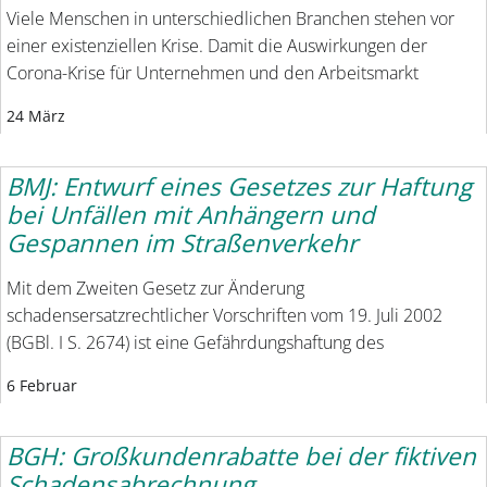
Viele Menschen in unterschiedlichen Branchen stehen vor
einer existenziellen Krise. Damit die Auswirkungen der
Corona-Krise für Unternehmen und den Arbeitsmarkt
24 März
BMJ: Entwurf eines Gesetzes zur Haftung
bei Unfällen mit Anhängern und
Gespannen im Straßenverkehr
Mit dem Zweiten Gesetz zur Änderung
schadensersatzrechtlicher Vorschriften vom 19. Juli 2002
(BGBl. I S. 2674) ist eine Gefährdungshaftung des
6 Februar
BGH: Großkundenrabatte bei der fiktiven
Schadensabrechnung