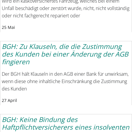
Wird ein kaskoversichertes Fahrzeug, welches bei einem
Unfall beschädigt oder zerstört wurde, nicht, nicht vollständig
oder nicht fachgerecht repariert oder
25 Mai
BGH: Zu Klauseln, die die Zustimmung
des Kunden bei einer Änderung der AGB
fingieren
Der BGH hält Klauseln in den AGB einer Bank für unwirksam,
wenn diese ohne inhaltliche Einschränkung die Zustimmung
des Kunden
27 April
BGH: Keine Bindung des
Haftpflichtversicherers eines insolventen