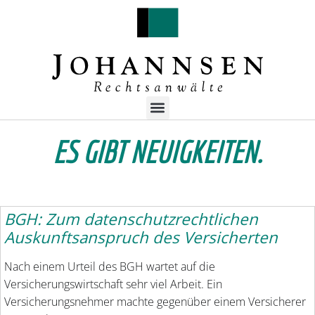
ES GIBT NEUIGKEITEN.
BGH: Zum datenschutzrechtlichen
Auskunftsanspruch des Versicherten
Nach einem Urteil des BGH wartet auf die
Versicherungswirtschaft sehr viel Arbeit. Ein
Versicherungsnehmer machte gegenüber einem Versicherer