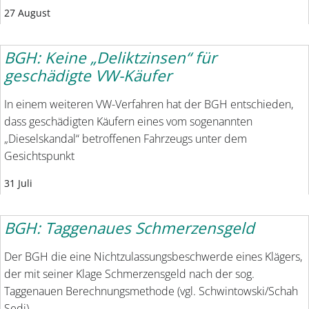
27 August
BGH: Keine „Deliktzinsen“ für
geschädigte VW-Käufer
In einem weiteren VW-Verfahren hat der BGH entschieden,
dass geschädigten Käufern eines vom sogenannten
„Dieselskandal“ betroffenen Fahrzeugs unter dem
Gesichtspunkt
31 Juli
BGH: Taggenaues Schmerzensgeld
Der BGH die eine Nichtzulassungsbeschwerde eines Klägers,
der mit seiner Klage Schmerzensgeld nach der sog.
Taggenauen Berechnungsmethode (vgl. Schwintowski/Schah
Sedi)