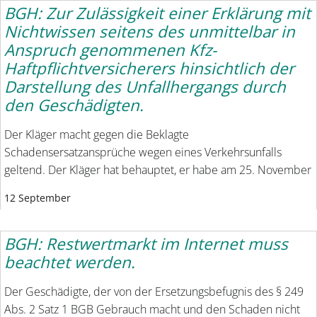
BGH: Zur Zulässigkeit einer Erklärung mit
Nichtwissen seitens des unmittelbar in
Anspruch genommenen Kfz-
Haftpflichtversicherers hinsichtlich der
Darstellung des Unfallhergangs durch
den Geschädigten.
Der Kläger macht gegen die Beklagte
Schadensersatzansprüche wegen eines Verkehrsunfalls
geltend. Der Kläger hat behauptet, er habe am 25. November
12 September
BGH: Restwertmarkt im Internet muss
beachtet werden.
Der Geschädigte, der von der Ersetzungsbefugnis des § 249
Abs. 2 Satz 1 BGB Gebrauch macht und den Schaden nicht