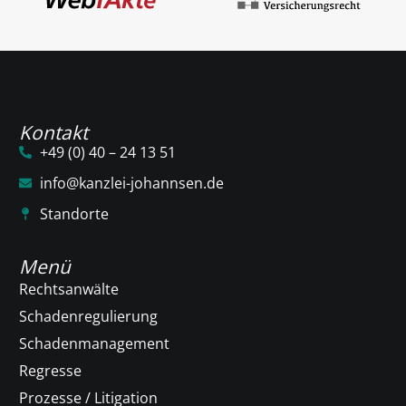
Kontakt
+49 (0) 40 – 24 13 51
info@kanzlei-johannsen.de
Standorte
Menü
Rechtsanwälte
Schadenregulierung
Schadenmanagement
Regresse
Prozesse / Litigation