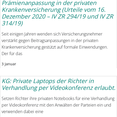
Prämienanpassung in der privaten
Krankenversicherung (Urteile vom 16.
Dezember 2020 – IV ZR 294/19 und IV ZR
314/19)
Seit einigen Jahren wenden sich Versicherungsnehmer
verstärkt gegen Beitragsanpassungen in der privaten
Krankenversicherung gestützt auf formale Einwendungen.
Der für das
3 Januar
KG: Private Laptops der Richter in
Verhandlung per Videokonferenz erlaubt.
Setzen Richter ihre privaten Notebooks für eine Verhandlung
per Videokonferenz mit den Anwälten der Parteien ein und
verwenden dabei eine