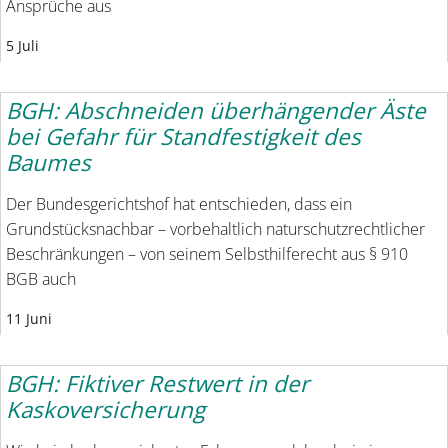
Ansprüche aus
5 Juli
BGH: Abschneiden überhängender Äste
bei Gefahr für Standfestigkeit des
Baumes
Der Bundesgerichtshof hat entschieden, dass ein
Grundstücksnachbar – vorbehaltlich naturschutzrechtlicher
Beschränkungen – von seinem Selbsthilferecht aus § 910
BGB auch
11 Juni
BGH: Fiktiver Restwert in der
Kaskoversicherung