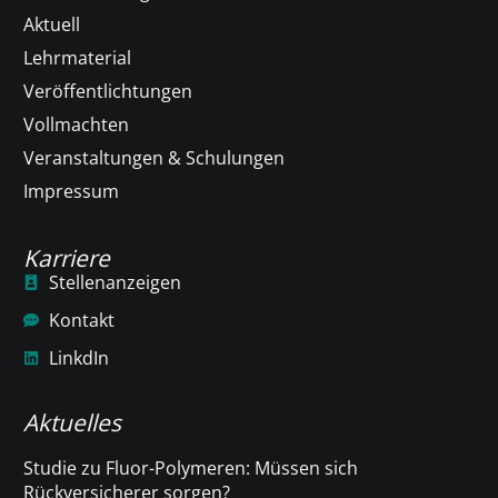
Aktuell
Lehrmaterial
Veröffentlichtungen
Vollmachten
Veranstaltungen & Schulungen
Impressum
Karriere
Stellenanzeigen
Kontakt
LinkdIn
Aktuelles
Studie zu Fluor-Polymeren: Müssen sich
Rückversicherer sorgen?