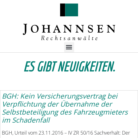
ES GIBT NEUIGKEITEN.
BGH: Kein Versicherungsvertrag bei
Verpflichtung der Übernahme der
Selbstbeteiligung des Fahrzeugmieters
im Schadenfall
BGH, Urteil vom 23.11.2016 – IV ZR 50/16 Sachverhalt: Der