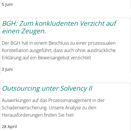
5 Juni
BGH: Zum konkludenten Verzicht auf
einen Zeugen.
Der BGH hat in einem Beschluss zu einer prozessualen
Konstellation ausgeführt, dass auch ohne ausdrückliche
Erklärung auf ein Beweisangebot verzichtet
3 Juni
Outsourcing unter Solvency II
Auswirkungen auf das Prozessmanagement in der
Schadenversicherung. Unsere Analyse zu den
Herausforderungen finden Sie hier.
28 April