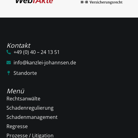
Kontakt
+49 (0) 40 – 24 13 51
info@kanzlei-johannsen.de
Standorte
Menü
Rechtsanwälte
Schadenregulierung
Schadenmanagement
Regresse
Prozesse / Litigation