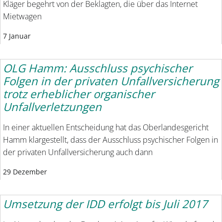
Kläger begehrt von der Beklagten, die über das Internet
Mietwagen
7 Januar
OLG Hamm: Ausschluss psychischer
Folgen in der privaten Unfallversicherung
trotz erheblicher organischer
Unfallverletzungen
In einer aktuellen Entscheidung hat das Oberlandesgericht
Hamm klargestellt, dass der Ausschluss psychischer Folgen in
der privaten Unfallversicherung auch dann
29 Dezember
Umsetzung der IDD erfolgt bis Juli 2017