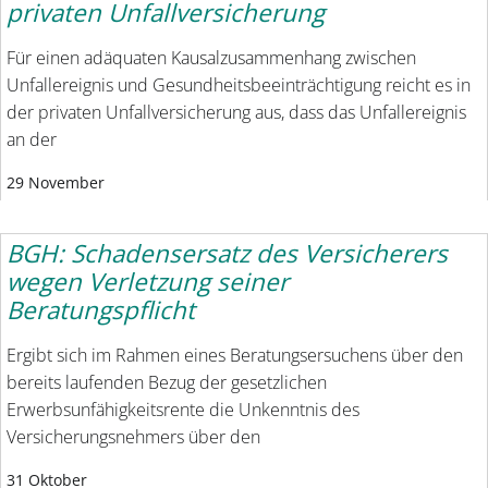
privaten Unfallversicherung
Für einen adäquaten Kausalzusammenhang zwischen
Unfallereignis und Gesundheitsbeeinträchtigung reicht es in
der privaten Unfallversicherung aus, dass das Unfallereignis
an der
29 November
BGH: Schadensersatz des Versicherers
wegen Verletzung seiner
Beratungspflicht
Ergibt sich im Rahmen eines Beratungsersuchens über den
bereits laufenden Bezug der gesetzlichen
Erwerbsunfähigkeitsrente die Unkenntnis des
Versicherungsnehmers über den
31 Oktober