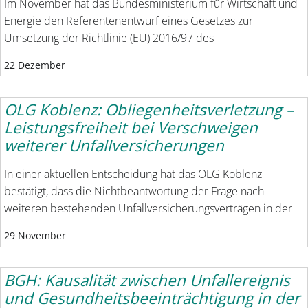
Im November hat das Bundesministerium für Wirtschaft und
Energie den Referentenentwurf eines Gesetzes zur
Umsetzung der Richtlinie (EU) 2016/97 des
22 Dezember
OLG Koblenz: Obliegenheitsverletzung –
Leistungsfreiheit bei Verschweigen
weiterer Unfallversicherungen
In einer aktuellen Entscheidung hat das OLG Koblenz
bestätigt, dass die Nichtbeantwortung der Frage nach
weiteren bestehenden Unfallversicherungsverträgen in der
29 November
BGH: Kausalität zwischen Unfallereignis
und Gesundheitsbeeinträchtigung in der