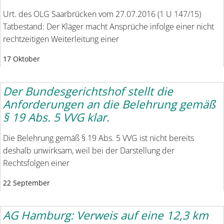
Urt. des OLG Saarbrücken vom 27.07.2016 (1 U 147/15)
Tatbestand: Der Kläger macht Ansprüche infolge einer nicht
rechtzeitigen Weiterleitung einer
17 Oktober
Der Bundesgerichtshof stellt die
Anforderungen an die Belehrung gemäß
§ 19 Abs. 5 VVG klar.
Die Belehrung gemäß § 19 Abs. 5 VVG ist nicht bereits
deshalb unwirksam, weil bei der Darstellung der
Rechtsfolgen einer
22 September
AG Hamburg: Verweis auf eine 12,3 km