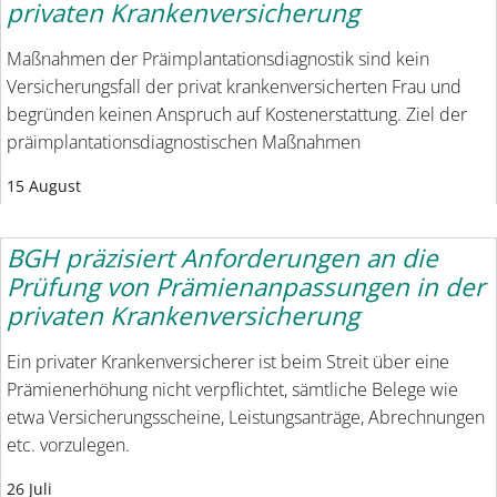
privaten Krankenversicherung
Maßnahmen der Präimplantationsdiagnostik sind kein
Versicherungsfall der privat krankenversicherten Frau und
begründen keinen Anspruch auf Kostenerstattung. Ziel der
präimplantationsdiagnostischen Maßnahmen
15 August
BGH präzisiert Anforderungen an die
Prüfung von Prämienanpassungen in der
privaten Krankenversicherung
Ein privater Krankenversicherer ist beim Streit über eine
Prämienerhöhung nicht verpflichtet, sämtliche Belege wie
etwa Versicherungsscheine, Leistungsanträge, Abrechnungen
etc. vorzulegen.
26 Juli