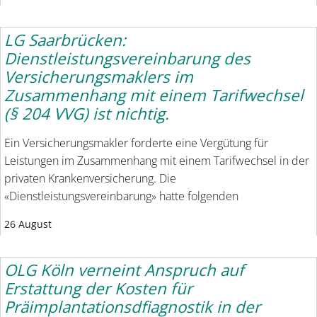
LG Saarbrücken:
Dienstleistungsvereinbarung des
Versicherungsmaklers im
Zusammenhang mit einem Tarifwechsel
(§ 204 VVG) ist nichtig.
Ein Versicherungsmakler forderte eine Vergütung für
Leistungen im Zusammenhang mit einem Tarifwechsel in der
privaten Krankenversicherung. Die
«Dienstleistungsvereinbarung» hatte folgenden
26 August
OLG Köln verneint Anspruch auf
Erstattung der Kosten für
Präimplantationsdfiagnostik in der