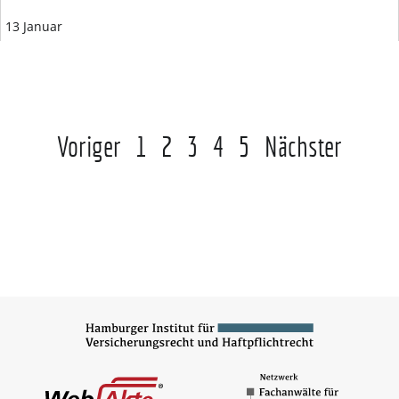
13 Januar
Voriger
1
2
3
4
5
Nächster