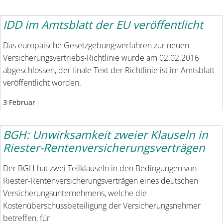
IDD im Amtsblatt der EU veröffentlicht
Das europäische Gesetzgebungsverfahren zur neuen
Versicherungsvertriebs-Richtlinie wurde am 02.02.2016
abgeschlossen, der finale Text der Richtlinie ist im Amtsblatt
veröffentlicht worden.
3 Februar
BGH: Unwirksamkeit zweier Klauseln in
Riester-Rentenversicherungsverträgen
Der BGH hat zwei Teilklauseln in den Bedingungen von
Riester-Rentenversicherungsverträgen eines deutschen
Versicherungsunternehmens, welche die
Kostenüberschussbeteiligung der Versicherungsnehmer
betreffen, für