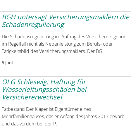
BGH untersagt Versicherungsmaklern die
Schadenregulierung
Die Schadensregulierung im Auftrag des Versicherers gehört
im Regelfall nicht als Nebenleistung zum Berufs- oder
Tätigkeitsbild des Versicherungsmaklers. Der BGH
8 Juni
OLG Schleswig: Haftung für
Wasserleitungsschäden bei
Versichererwechsel
Tatbestand Der Kläger ist Eigentümer eines
Mehrfamilienhauses, das er Anfang des Jahres 2013 erwarb
und das vordem bei der P.