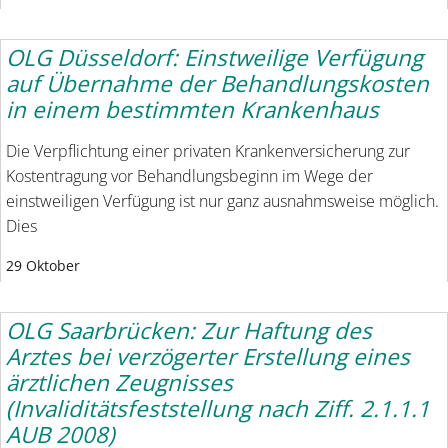
OLG Düsseldorf: Einstweilige Verfügung
auf Übernahme der Behandlungskosten
in einem bestimmten Krankenhaus
Die Verpflichtung einer privaten Krankenversicherung zur
Kostentragung vor Behandlungsbeginn im Wege der
einstweiligen Verfügung ist nur ganz ausnahmsweise möglich.
Dies
29 Oktober
OLG Saarbrücken: Zur Haftung des
Arztes bei verzögerter Erstellung eines
ärztlichen Zeugnisses
(Invaliditätsfeststellung nach Ziff. 2.1.1.1
AUB 2008)