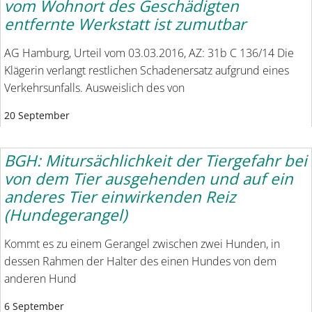
vom Wohnort des Geschädigten
entfernte Werkstatt ist zumutbar
AG Hamburg, Urteil vom 03.03.2016, AZ: 31b C 136/14 Die
Klägerin verlangt restlichen Schadenersatz aufgrund eines
Verkehrsunfalls. Ausweislich des von
20 September
BGH: Mitursächlichkeit der Tiergefahr bei
von dem Tier ausgehenden und auf ein
anderes Tier einwirkenden Reiz
(Hundegerangel)
Kommt es zu einem Gerangel zwischen zwei Hunden, in
dessen Rahmen der Halter des einen Hundes von dem
anderen Hund
6 September