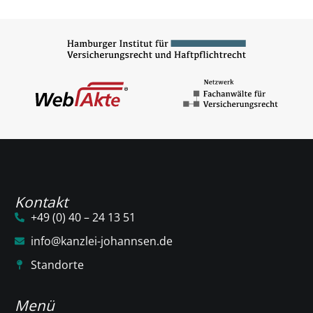
Kontakt
+49 (0) 40 – 24 13 51
info@kanzlei-johannsen.de
Standorte
Menü