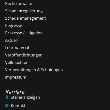
Rechtsanwälte
Schadenregulierung
Schadenmanagement
Regresse
Prozesse / Litigation
Aktuell
Lehrmaterial
Veröffentlichtungen
Vollmachten
Veranstaltungen & Schulungen
Impressum
Karriere
Stellenanzeigen
Kontakt