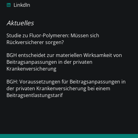
LinkdIn
Aktuelles
Studie zu Fluor-Polymeren: Müssen sich
Rückversicherer sorgen?
BGH entscheidet zur materiellen Wirksamkeit von
Beitragsanpassungen in der privaten
Krankenversicherung
BGH: Voraussetzungen für Beitragsanpassungen in
der privaten Krankenversicherung bei einem
Beitragsentlastungstarif