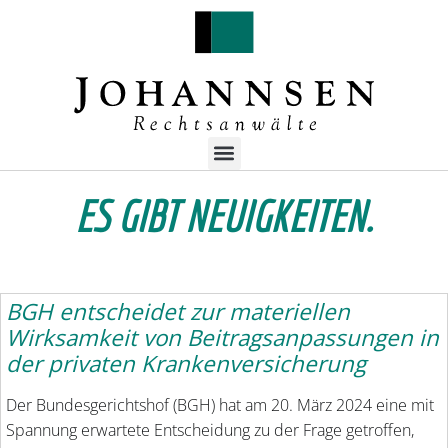
ES GIBT NEUIGKEITEN.
BGH entscheidet zur materiellen
Wirksamkeit von Beitragsanpassungen in
der privaten Krankenversicherung
Der Bundesgerichtshof (BGH) hat am 20. März 2024 eine mit
Spannung erwartete Entscheidung zu der Frage getroffen,