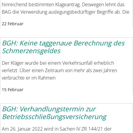
hinreichend bestimmten Klageantrag. Deswegen lehnt das
BAG die Verwendung auslegungsbedürftiger Begriffe ab. Die
22 Februar
BGH: Keine taggenaue Berechnung des
Schmerzensgeldes
Der Kläger wurde bei einem Verkehrsunfall erheblich
verletzt. Über einen Zeitraum von mehr als zwei Jahren
verbrachte er im Rahmen
15 Februar
BGH: Verhandlungstermin zur
Betriebsschließungsversicherung
Am 26. Januar 2022 wird in Sachen IV ZR 144/21 der