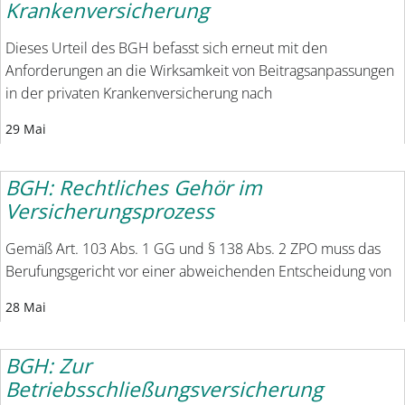
Krankenversicherung
Dieses Urteil des BGH befasst sich erneut mit den
Anforderungen an die Wirksamkeit von Beitragsanpassungen
in der privaten Krankenversicherung nach
29 Mai
BGH: Rechtliches Gehör im
Versicherungsprozess
Gemäß Art. 103 Abs. 1 GG und § 138 Abs. 2 ZPO muss das
Berufungsgericht vor einer abweichenden Entscheidung von
28 Mai
BGH: Zur
Betriebsschließungsversicherung