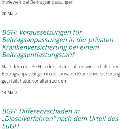
inwieweit bei Beitragsanpassungen
20 März
BGH: Voraussetzungen für
Beitragsanpassungen in der privaten
Krankenversicherung bei einem
Beitragsentlastungstarif
Nachdem der BGH in den letzten Jahren wiederholt über
Beitragsanpassungen in der privaten Krankenversicherung
geurteilt hatte, vor allem zu den
14 März
BGH: Differenzschaden in
„Dieselverfahren“ nach dem Urteil des
EuGH