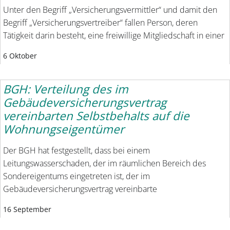
Unter den Begriff „Versicherungsvermittler“ und damit den
Begriff „Versicherungsvertreiber“ fallen Person, deren
Tätigkeit darin besteht, eine freiwillige Mitgliedschaft in einer
6 Oktober
BGH: Verteilung des im
Gebäudeversicherungsvertrag
vereinbarten Selbstbehalts auf die
Wohnungseigentümer
Der BGH hat festgestellt, dass bei einem
Leitungswasserschaden, der im räumlichen Bereich des
Sondereigentums eingetreten ist, der im
Gebäudeversicherungsvertrag vereinbarte
16 September