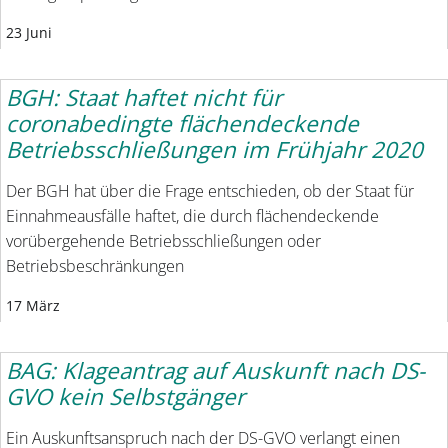
23 Juni
BGH: Staat haftet nicht für
coronabedingte flächendeckende
Betriebsschließungen im Frühjahr 2020
Der BGH hat über die Frage entschieden, ob der Staat für
Einnahmeausfälle haftet, die durch flächendeckende
vorübergehende Betriebsschließungen oder
Betriebsbeschränkungen
17 März
BAG: Klageantrag auf Auskunft nach DS-
GVO kein Selbstgänger
Ein Auskunftsanspruch nach der DS-GVO verlangt einen