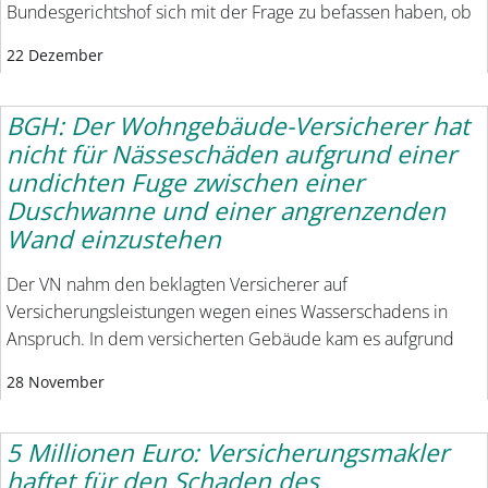
Bundesgerichtshof sich mit der Frage zu befassen haben, ob
22 Dezember
BGH: Der Wohngebäude-Versicherer hat
nicht für Nässeschäden aufgrund einer
undichten Fuge zwischen einer
Duschwanne und einer angrenzenden
Wand einzustehen
Der VN nahm den beklagten Versicherer auf
Versicherungsleistungen wegen eines Wasserschadens in
Anspruch. In dem versicherten Gebäude kam es aufgrund
28 November
5 Millionen Euro: Versicherungsmakler
haftet für den Schaden des