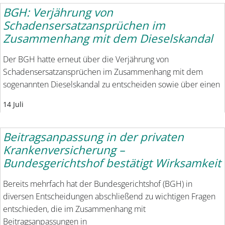
BGH: Verjährung von
Schadensersatzansprüchen im
Zusammenhang mit dem Dieselskandal
Der BGH hatte erneut über die Verjährung von
Schadensersatzansprüchen im Zusammenhang mit dem
sogenannten Dieselskandal zu entscheiden sowie über einen
14 Juli
Beitragsanpassung in der privaten
Krankenversicherung –
Bundesgerichtshof bestätigt Wirksamkeit
Bereits mehrfach hat der Bundesgerichtshof (BGH) in
diversen Entscheidungen abschließend zu wichtigen Fragen
entschieden, die im Zusammenhang mit
Beitragsanpassungen in