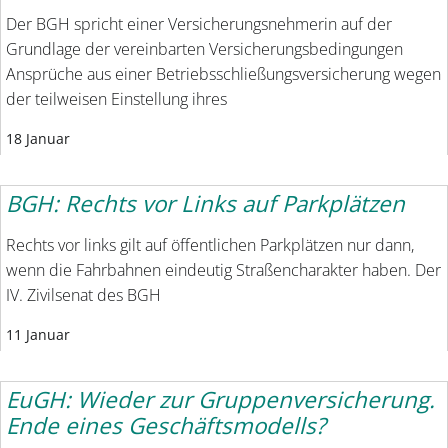
Der BGH spricht einer Versicherungsnehmerin auf der
Grundlage der vereinbarten Versicherungsbedingungen
Ansprüche aus einer Betriebsschließungsversicherung wegen
der teilweisen Einstellung ihres
18 Januar
BGH: Rechts vor Links auf Parkplätzen
Rechts vor links gilt auf öffent­lichen Parkplätzen nur dann,
wenn die Fahrbahnen eindeutig Straßencharakter haben. Der
IV. Zivilsenat des BGH
11 Januar
EuGH: Wieder zur Gruppenversicherung.
Ende eines Geschäftsmodells?