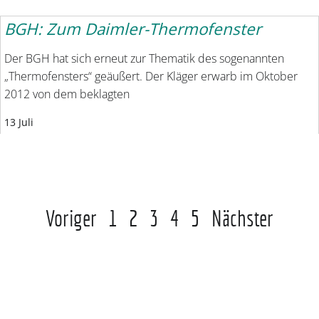
BGH: Zum Daimler-Thermofenster
Der BGH hat sich erneut zur Thematik des sogenannten
„Thermofensters“ geäußert. Der Kläger erwarb im Oktober
2012 von dem beklagten
13 Juli
Voriger
1
2
3
4
5
Nächster