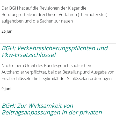
Der BGH hat auf die Revisionen der Kläger die
Berufungsurteile in drei Diesel-Verfahren (Thermofenster)
aufgehoben und die Sachen zur neuen
26 Juni
BGH: Verkehrssicherungspflichten und
Pkw-Ersatzschlüssel
Nach einem Urteil des Bundesgerichtshofs ist ein
Autohändler verpflichtet, bei der Bestellung und Ausgabe von
Ersatzschlüsseln die Legitimität der Schlüsselanforderungen
9 Juni
BGH: Zur Wirksamkeit von
Beitragsanpassungen in der privaten