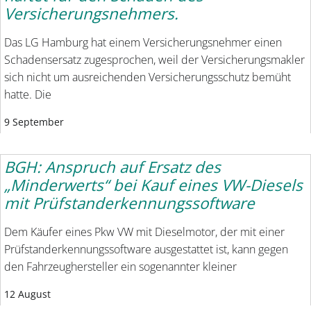
Versicherungsnehmers.
Das LG Hamburg hat einem Versicherungsnehmer einen
Schadensersatz zugesprochen, weil der Versicherungsmakler
sich nicht um ausreichenden Versicherungsschutz bemüht
hatte. Die
9 September
BGH: Anspruch auf Ersatz des
„Minderwerts“ bei Kauf eines VW-Diesels
mit Prüfstanderkennungssoftware
Dem Käufer eines Pkw VW mit Dieselmotor, der mit einer
Prüfstanderkennungssoftware ausgestattet ist, kann gegen
den Fahrzeughersteller ein sogenannter kleiner
12 August