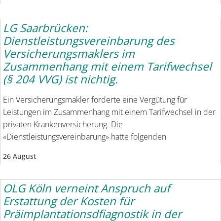
LG Saarbrücken:
Dienstleistungsvereinbarung des
Versicherungsmaklers im
Zusammenhang mit einem Tarifwechsel
(§ 204 VVG) ist nichtig.
Ein Versicherungsmakler forderte eine Vergütung für
Leistungen im Zusammenhang mit einem Tarifwechsel in der
privaten Krankenversicherung. Die
«Dienstleistungsvereinbarung» hatte folgenden
26 August
OLG Köln verneint Anspruch auf
Erstattung der Kosten für
Präimplantationsdfiagnostik in der