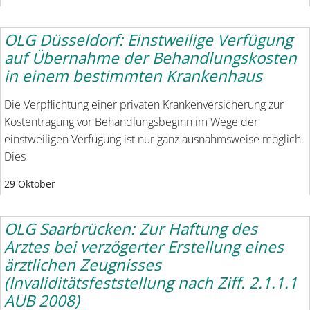
OLG Düsseldorf: Einstweilige Verfügung
auf Übernahme der Behandlungskosten
in einem bestimmten Krankenhaus
Die Verpflichtung einer privaten Krankenversicherung zur
Kostentragung vor Behandlungsbeginn im Wege der
einstweiligen Verfügung ist nur ganz ausnahmsweise möglich.
Dies
29 Oktober
OLG Saarbrücken: Zur Haftung des
Arztes bei verzögerter Erstellung eines
ärztlichen Zeugnisses
(Invaliditätsfeststellung nach Ziff. 2.1.1.1
AUB 2008)