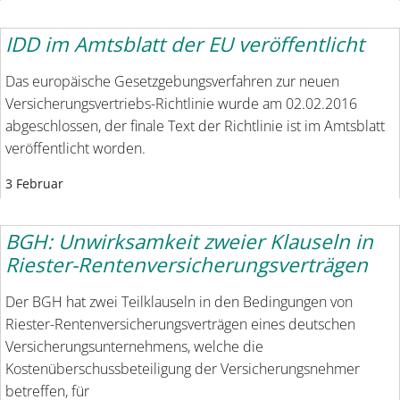
IDD im Amtsblatt der EU veröffentlicht
Das europäische Gesetzgebungsverfahren zur neuen
Versicherungsvertriebs-Richtlinie wurde am 02.02.2016
abgeschlossen, der finale Text der Richtlinie ist im Amtsblatt
veröffentlicht worden.
3 Februar
BGH: Unwirksamkeit zweier Klauseln in
Riester-Rentenversicherungsverträgen
Der BGH hat zwei Teilklauseln in den Bedingungen von
Riester-Rentenversicherungsverträgen eines deutschen
Versicherungsunternehmens, welche die
Kostenüberschussbeteiligung der Versicherungsnehmer
betreffen, für