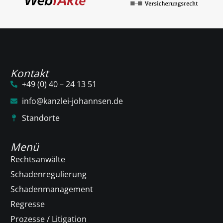
Kontakt
+49 (0) 40 – 24 13 51
info@kanzlei-johannsen.de
Standorte
Menü
Rechtsanwälte
Schadenregulierung
Schadenmanagement
Regresse
Prozesse / Litigation