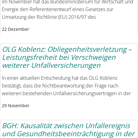
Im November hat das Bundesministerium für Wirtschaft und
Energie den Referentenentwurf eines Gesetzes zur
Umsetzung der Richtlinie (EU) 2016/97 des
22 Dezember
OLG Koblenz: Obliegenheitsverletzung –
Leistungsfreiheit bei Verschweigen
weiterer Unfallversicherungen
In einer aktuellen Entscheidung hat das OLG Koblenz
bestätigt, dass die Nichtbeantwortung der Frage nach
weiteren bestehenden Unfallversicherungsverträgen in der
29 November
BGH: Kausalität zwischen Unfallereignis
und Gesundheitsbeeinträchtigung in der