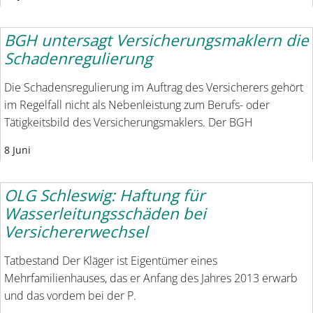
BGH untersagt Versicherungsmaklern die
Schadenregulierung
Die Schadensregulierung im Auftrag des Versicherers gehört
im Regelfall nicht als Nebenleistung zum Berufs- oder
Tätigkeitsbild des Versicherungsmaklers. Der BGH
8 Juni
OLG Schleswig: Haftung für
Wasserleitungsschäden bei
Versichererwechsel
Tatbestand Der Kläger ist Eigentümer eines
Mehrfamilienhauses, das er Anfang des Jahres 2013 erwarb
und das vordem bei der P.