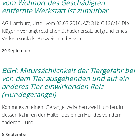
vom Wohnort des Geschädigten
entfernte Werkstatt ist zumutbar
AG Hamburg, Urteil vom 03.03.2016, AZ: 31b C 136/14 Die
Klägerin verlangt restlichen Schadenersatz aufgrund eines
Verkehrsunfalls. Ausweislich des von
20 September
BGH: Mitursächlichkeit der Tiergefahr bei
von dem Tier ausgehenden und auf ein
anderes Tier einwirkenden Reiz
(Hundegerangel)
Kommt es zu einem Gerangel zwischen zwei Hunden, in
dessen Rahmen der Halter des einen Hundes von dem
anderen Hund
6 September