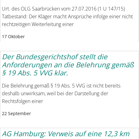
Urt. des OLG Saarbrücken vom 27.07.2016 (1 U 147/15)
Tatbestand: Der Kläger macht Ansprüche infolge einer nicht
rechtzeitigen Weiterleitung einer
17 Oktober
Der Bundesgerichtshof stellt die
Anforderungen an die Belehrung gemäß
§ 19 Abs. 5 VVG klar.
Die Belehrung gemäß § 19 Abs. 5 VVG ist nicht bereits
deshalb unwirksam, weil bei der Darstellung der
Rechtsfolgen einer
22 September
AG Hamburg: Verweis auf eine 12,3 km