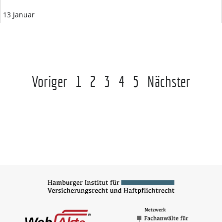
13 Januar
Voriger
1
2
3
4
5
Nächster