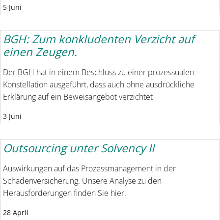
5 Juni
BGH: Zum konkludenten Verzicht auf
einen Zeugen.
Der BGH hat in einem Beschluss zu einer prozessualen
Konstellation ausgeführt, dass auch ohne ausdrückliche
Erklärung auf ein Beweisangebot verzichtet
3 Juni
Outsourcing unter Solvency II
Auswirkungen auf das Prozessmanagement in der
Schadenversicherung. Unsere Analyse zu den
Herausforderungen finden Sie hier.
28 April