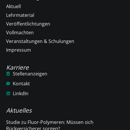
Aktuell
Lehrmaterial
Veröffentlichtungen
Vollmachten
Veranstaltungen & Schulungen
Impressum
Karriere
Stellenanzeigen
Kontakt
LinkdIn
Aktuelles
Studie zu Fluor-Polymeren: Müssen sich
Rückversicherer sorgen?