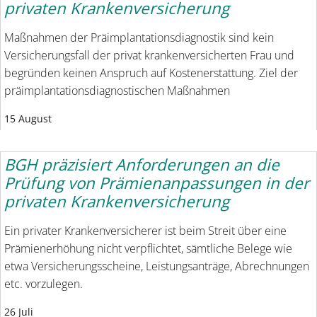
privaten Krankenversicherung
Maßnahmen der Präimplantationsdiagnostik sind kein
Versicherungsfall der privat krankenversicherten Frau und
begründen keinen Anspruch auf Kostenerstattung. Ziel der
präimplantationsdiagnostischen Maßnahmen
15 August
BGH präzisiert Anforderungen an die
Prüfung von Prämienanpassungen in der
privaten Krankenversicherung
Ein privater Krankenversicherer ist beim Streit über eine
Prämienerhöhung nicht verpflichtet, sämtliche Belege wie
etwa Versicherungsscheine, Leistungsanträge, Abrechnungen
etc. vorzulegen.
26 Juli