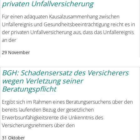
privaten Unfallversicherung
Für einen adäquaten Kausalzusammenhang zwischen
Unfallereignis und Gesundheitsbeeinträchtigung reicht es in
der privaten Unfallversicherung aus, dass das Unfallereignis
an der
29 November
BGH: Schadensersatz des Versicherers
wegen Verletzung seiner
Beratungspflicht
Ergibt sich im Rahmen eines Beratungsersuchens über den
bereits laufenden Bezug der gesetzlichen
Erwerbsunfähigkeitsrente die Unkenntnis des
Versicherungsnehmers über den
31 Oktober