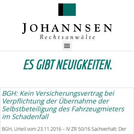
ES GIBT NEUIGKEITEN.
BGH: Kein Versicherungsvertrag bei
Verpflichtung der Übernahme der
Selbstbeteiligung des Fahrzeugmieters
im Schadenfall
BGH, Urteil vom 23.11.2016 – IV ZR 50/16 Sachverhalt: Der