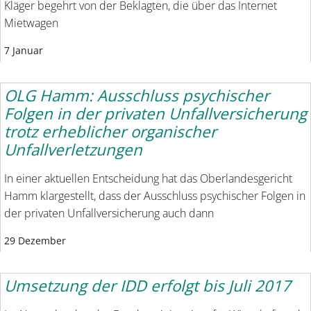
Kläger begehrt von der Beklagten, die über das Internet
Mietwagen
7 Januar
OLG Hamm: Ausschluss psychischer
Folgen in der privaten Unfallversicherung
trotz erheblicher organischer
Unfallverletzungen
In einer aktuellen Entscheidung hat das Oberlandesgericht
Hamm klargestellt, dass der Ausschluss psychischer Folgen in
der privaten Unfallversicherung auch dann
29 Dezember
Umsetzung der IDD erfolgt bis Juli 2017