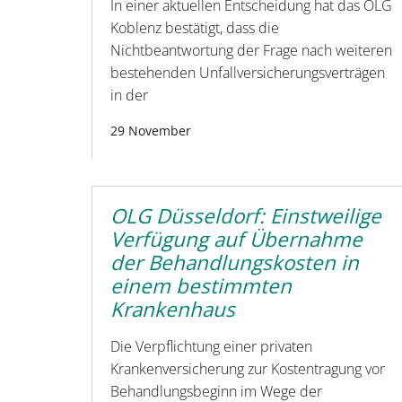
In einer aktuellen Entscheidung hat das OLG
Koblenz bestätigt, dass die
Nichtbeantwortung der Frage nach weiteren
bestehenden Unfallversicherungsverträgen
in der
29 November
OLG Düsseldorf: Einstweilige
Verfügung auf Übernahme
der Behandlungskosten in
einem bestimmten
Krankenhaus
Die Verpflichtung einer privaten
Krankenversicherung zur Kostentragung vor
Behandlungsbeginn im Wege der