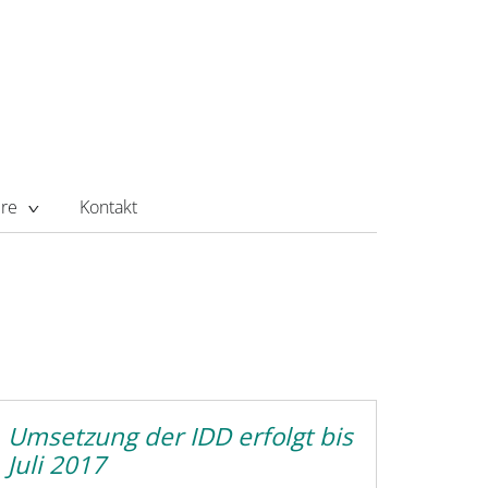
ere
Kontakt
Umsetzung der IDD erfolgt bis
Juli 2017