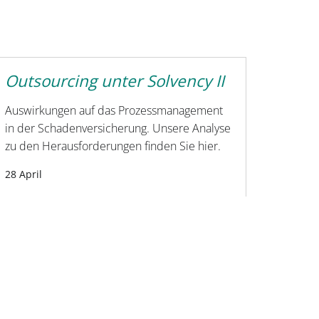
Outsourcing unter Solvency II
Auswirkungen auf das Prozessmanagement
in der Schadenversicherung. Unsere Analyse
zu den Herausforderungen finden Sie hier.
28 April