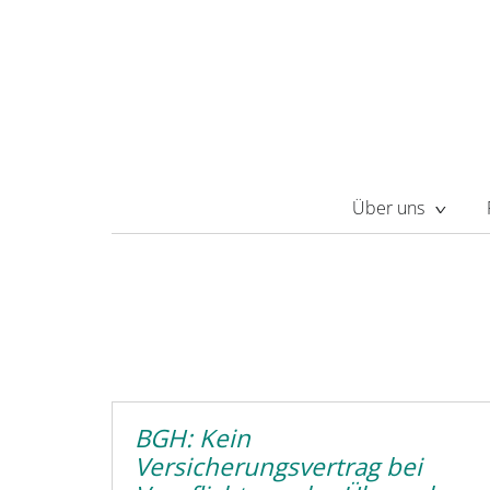
Über uns
BGH: Kein
Versicherungsvertrag bei