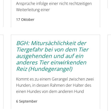
Ansprüche infolge einer nicht rechtzeitigen
Weiterleitung einer
17 Oktober
BGH: Mitursächlichkeit der
Tiergefahr bei von dem Tier
ausgehenden und auf ein
anderes Tier einwirkenden
Reiz (Hundegerangel)
Kommt es zu einem Gerangel zwischen zwei
Hunden, in dessen Rahmen der Halter des
einen Hundes von dem anderen Hund
6 September