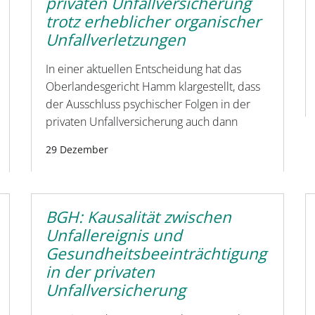
privaten Unfallversicherung
trotz erheblicher organischer
Unfallverletzungen
In einer aktuellen Entscheidung hat das
Oberlandesgericht Hamm klargestellt, dass
der Ausschluss psychischer Folgen in der
privaten Unfallversicherung auch dann
29 Dezember
BGH: Kausalität zwischen
Unfallereignis und
Gesundheitsbeeinträchtigung
in der privaten
Unfallversicherung