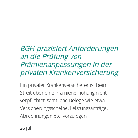
BGH präzisiert Anforderungen
an die Prüfung von
Prämienanpassungen in der
privaten Krankenversicherung
Ein privater Krankenversicherer ist beim
Streit über eine Prämienerhöhung nicht
verpflichtet, sämtliche Belege wie etwa
Versicherungsscheine, Leistungsanträge,
Abrechnungen etc. vorzulegen.
26 Juli