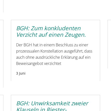
BGH: Zum konkludenten
Verzicht auf einen Zeugen.
Der BGH hat in einem Beschluss zu einer
prozessualen Konstellation ausgeführt, dass
auch ohne ausdrückliche Erklärung auf ein
Beweisangebot verzichtet
3 Juni
BGH: Unwirksamkeit zweier
Klauseln in Riester-