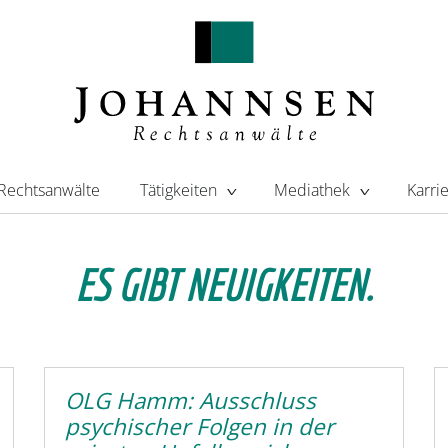
Rechtsanwälte
Tätigkeiten
Mediathek
Karri
ES GIBT NEUIGKEITEN.
OLG Hamm: Ausschluss
psychischer Folgen in der