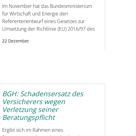
Im November hat das Bundesministerium
für Wirtschaft und Energie den
Referentenentwurf eines Gesetzes zur
Umsetzung der Richtlinie (EU) 2016/97 des
22 Dezember
BGH: Schadensersatz des
Versicherers wegen
Verletzung seiner
Beratungspflicht
Ergibt sich im Rahmen eines