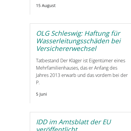
15 August
OLG Schleswig: Haftung für
Wasserleitungsschäden bei
Versichererwechsel
Tatbestand Der Kläger ist Eigentümer eines
Mehrfamilienhauses, das er Anfang des
Jahres 2013 erwarb und das vordem bei der
P.
5 Juni
IDD im Amtsblatt der EU
veröffentlicht