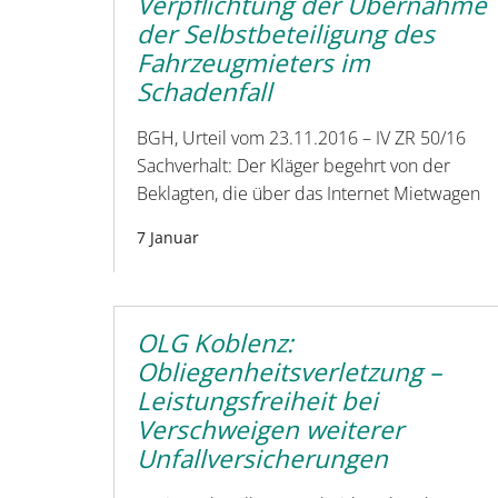
Verpflichtung der Übernahme
der Selbstbeteiligung des
Fahrzeugmieters im
Schadenfall
BGH, Urteil vom 23.11.2016 – IV ZR 50/16
Sachverhalt: Der Kläger begehrt von der
Beklagten, die über das Internet Mietwagen
7 Januar
OLG Koblenz:
Obliegenheitsverletzung –
Leistungsfreiheit bei
Verschweigen weiterer
Unfallversicherungen