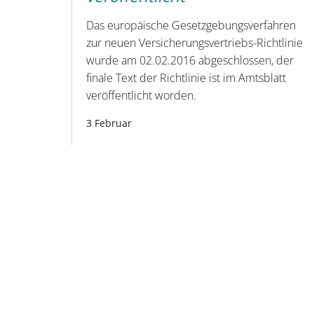
Das europäische Gesetzgebungsverfahren
zur neuen Versicherungsvertriebs-Richtlinie
wurde am 02.02.2016 abgeschlossen, der
finale Text der Richtlinie ist im Amtsblatt
veröffentlicht worden.
3 Februar