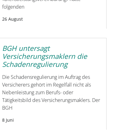
folgenden
26 August
BGH untersagt
Versicherungsmaklern die
Schadenregulierung
Die Schadensregulierung im Auftrag des
Versicherers gehört im Regelfall nicht als
Nebenleistung zum Berufs- oder
Tätigkeitsbild des Versicherungsmaklers. Der
BGH
8 Juni