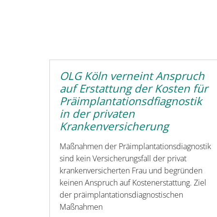
OLG Köln verneint Anspruch
auf Erstattung der Kosten für
Präimplantationsdfiagnostik
in der privaten
Krankenversicherung
Maßnahmen der Präimplantationsdiagnostik
sind kein Versicherungsfall der privat
krankenversicherten Frau und begründen
keinen Anspruch auf Kostenerstattung. Ziel
der präimplantationsdiagnostischen
Maßnahmen