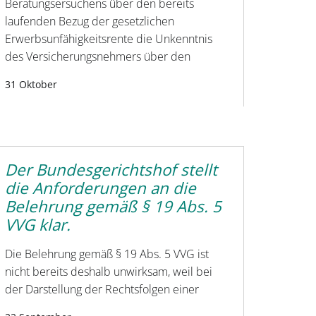
Beratungsersuchens über den bereits
laufenden Bezug der gesetzlichen
Erwerbsunfähigkeitsrente die Unkenntnis
des Versicherungsnehmers über den
31 Oktober
Der Bundesgerichtshof stellt
die Anforderungen an die
Belehrung gemäß § 19 Abs. 5
VVG klar.
Die Belehrung gemäß § 19 Abs. 5 VVG ist
nicht bereits deshalb unwirksam, weil bei
der Darstellung der Rechtsfolgen einer