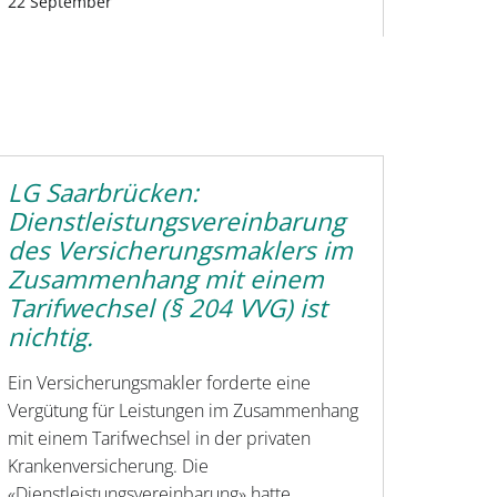
22 September
LG Saarbrücken:
Dienstleistungsvereinbarung
des Versicherungsmaklers im
Zusammenhang mit einem
Tarifwechsel (§ 204 VVG) ist
nichtig.
Ein Versicherungsmakler forderte eine
Vergütung für Leistungen im Zusammenhang
mit einem Tarifwechsel in der privaten
Krankenversicherung. Die
«Dienstleistungsvereinbarung» hatte