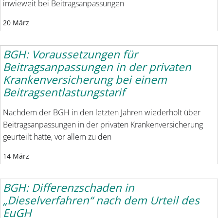
inwieweit bei Beitragsanpassungen
20 März
BGH: Voraussetzungen für
Beitragsanpassungen in der privaten
Krankenversicherung bei einem
Beitragsentlastungstarif
Nachdem der BGH in den letzten Jahren wiederholt über
Beitragsanpassungen in der privaten Krankenversicherung
geurteilt hatte, vor allem zu den
14 März
BGH: Differenzschaden in
„Dieselverfahren“ nach dem Urteil des
EuGH