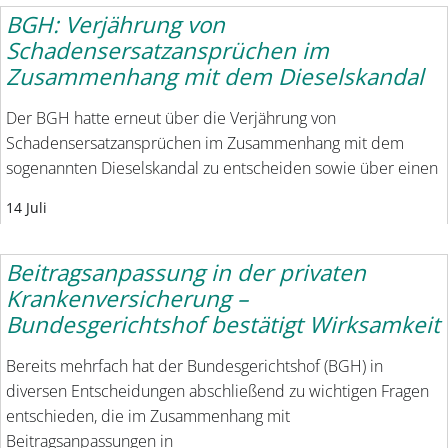
BGH: Verjährung von
Schadensersatzansprüchen im
Zusammenhang mit dem Dieselskandal
Der BGH hatte erneut über die Verjährung von
Schadensersatzansprüchen im Zusammenhang mit dem
sogenannten Dieselskandal zu entscheiden sowie über einen
14 Juli
Beitragsanpassung in der privaten
Krankenversicherung –
Bundesgerichtshof bestätigt Wirksamkeit
Bereits mehrfach hat der Bundesgerichtshof (BGH) in
diversen Entscheidungen abschließend zu wichtigen Fragen
entschieden, die im Zusammenhang mit
Beitragsanpassungen in