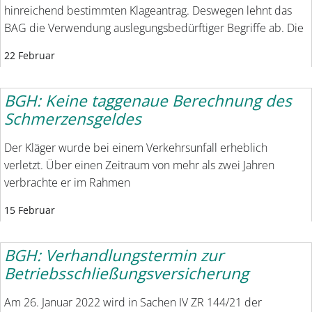
hinreichend bestimmten Klageantrag. Deswegen lehnt das
BAG die Verwendung auslegungsbedürftiger Begriffe ab. Die
22 Februar
BGH: Keine taggenaue Berechnung des
Schmerzensgeldes
Der Kläger wurde bei einem Verkehrsunfall erheblich
verletzt. Über einen Zeitraum von mehr als zwei Jahren
verbrachte er im Rahmen
15 Februar
BGH: Verhandlungstermin zur
Betriebsschließungsversicherung
Am 26. Januar 2022 wird in Sachen IV ZR 144/21 der