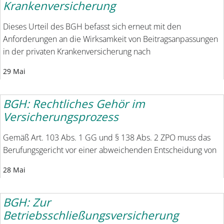
Krankenversicherung
Dieses Urteil des BGH befasst sich erneut mit den
Anforderungen an die Wirksamkeit von Beitragsanpassungen
in der privaten Krankenversicherung nach
29 Mai
BGH: Rechtliches Gehör im
Versicherungsprozess
Gemäß Art. 103 Abs. 1 GG und § 138 Abs. 2 ZPO muss das
Berufungsgericht vor einer abweichenden Entscheidung von
28 Mai
BGH: Zur
Betriebsschließungsversicherung