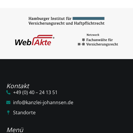
Kontakt
+49 (0) 40 – 24 13 51
info@kanzlei-johannsen.de
Standorte
Menü