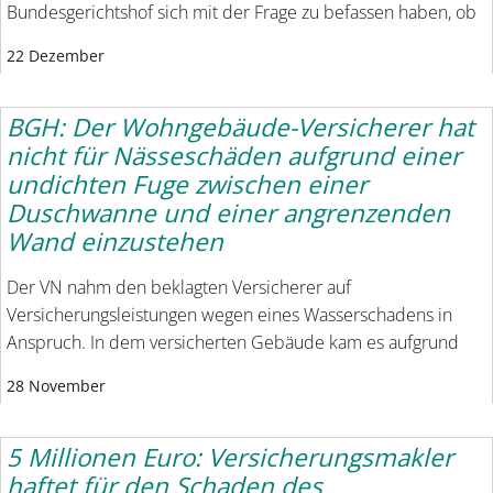
Bundesgerichtshof sich mit der Frage zu befassen haben, ob
22 Dezember
BGH: Der Wohngebäude-Versicherer hat
nicht für Nässeschäden aufgrund einer
undichten Fuge zwischen einer
Duschwanne und einer angrenzenden
Wand einzustehen
Der VN nahm den beklagten Versicherer auf
Versicherungsleistungen wegen eines Wasserschadens in
Anspruch. In dem versicherten Gebäude kam es aufgrund
28 November
5 Millionen Euro: Versicherungsmakler
haftet für den Schaden des