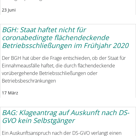
23 Juni
BGH: Staat haftet nicht für
coronabedingte flächendeckende
Betriebsschließungen im Frühjahr 2020
Der BGH hat über die Frage entschieden, ob der Staat für
Einnahmeausfälle haftet, die durch flächendeckende
vorübergehende Betriebsschließungen oder
Betriebsbeschränkungen
17 März
BAG: Klageantrag auf Auskunft nach DS-
GVO kein Selbstgänger
Ein Auskunftsanspruch nach der DS-GVO verlangt einen