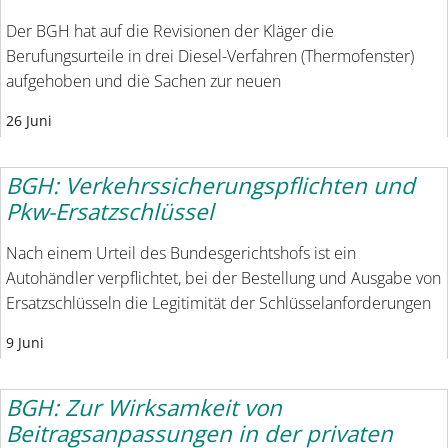
Der BGH hat auf die Revisionen der Kläger die
Berufungsurteile in drei Diesel-Verfahren (Thermofenster)
aufgehoben und die Sachen zur neuen
26 Juni
BGH: Verkehrssicherungspflichten und
Pkw-Ersatzschlüssel
Nach einem Urteil des Bundesgerichtshofs ist ein
Autohändler verpflichtet, bei der Bestellung und Ausgabe von
Ersatzschlüsseln die Legitimität der Schlüsselanforderungen
9 Juni
BGH: Zur Wirksamkeit von
Beitragsanpassungen in der privaten