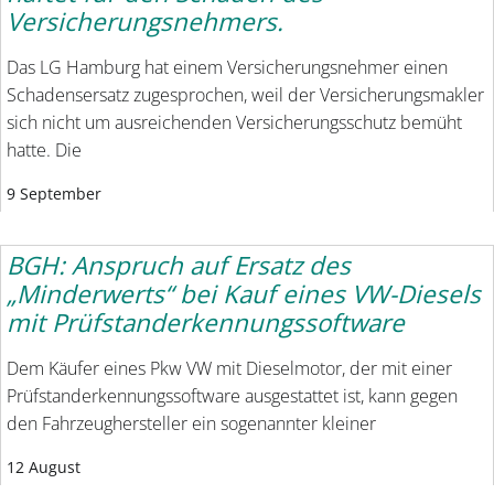
Versicherungsnehmers.
Das LG Hamburg hat einem Versicherungsnehmer einen
Schadensersatz zugesprochen, weil der Versicherungsmakler
sich nicht um ausreichenden Versicherungsschutz bemüht
hatte. Die
9 September
BGH: Anspruch auf Ersatz des
„Minderwerts“ bei Kauf eines VW-Diesels
mit Prüfstanderkennungssoftware
Dem Käufer eines Pkw VW mit Dieselmotor, der mit einer
Prüfstanderkennungssoftware ausgestattet ist, kann gegen
den Fahrzeughersteller ein sogenannter kleiner
12 August