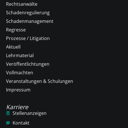
Rechtsanwälte
Schadenregulierung
Schadenmanagement
Regresse
Prozesse / Litigation
Aktuell
Lehrmaterial
Veröffentlichtungen
Vollmachten
Veranstaltungen & Schulungen
Impressum
Karriere
Stellenanzeigen
Kontakt