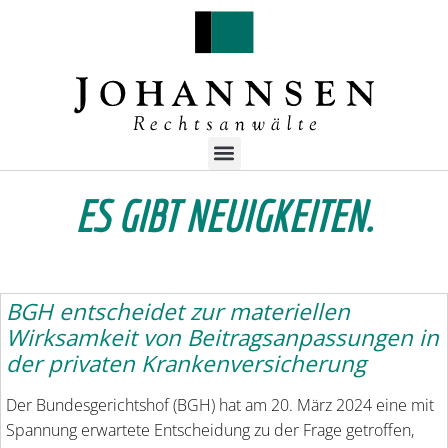
ES GIBT NEUIGKEITEN.
BGH entscheidet zur materiellen
Wirksamkeit von Beitragsanpassungen in
der privaten Krankenversicherung
Der Bundesgerichtshof (BGH) hat am 20. März 2024 eine mit
Spannung erwartete Entscheidung zu der Frage getroffen,