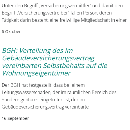
Unter den Begriff „Versicherungsvermittler“ und damit den
Begriff „Versicherungsvertreiber“ fallen Person, deren
Tätigkeit darin besteht, eine freiwillige Mitgliedschaft in einer
6 Oktober
BGH: Verteilung des im
Gebäudeversicherungsvertrag
vereinbarten Selbstbehalts auf die
Wohnungseigentümer
Der BGH hat festgestellt, dass bei einem
Leitungswasserschaden, der im räumlichen Bereich des
Sondereigentums eingetreten ist, der im
Gebäudeversicherungsvertrag vereinbarte
16 September