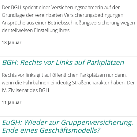
Der BGH spricht einer Versicherungsnehmerin auf der
Grundlage der vereinbarten Versicherungsbedingungen
Ansprüche aus einer Betriebsschließungsversicherung wegen
der teilweisen Einstellung ihres
18 Januar
BGH: Rechts vor Links auf Parkplätzen
Rechts vor links gilt auf öffent­lichen Parkplätzen nur dann,
wenn die Fahrbahnen eindeutig Straßencharakter haben. Der
IV. Zivilsenat des BGH
11 Januar
EuGH: Wieder zur Gruppenversicherung.
Ende eines Geschäftsmodells?