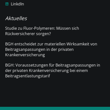
LinkdIn
Aktuelles
Studie zu Fluor-Polymeren: Müssen sich
Rückversicherer sorgen?
BGH entscheidet zur materiellen Wirksamkeit von
Beitragsanpassungen in der privaten
Krankenversicherung
BGH: Voraussetzungen für Beitragsanpassungen in
der privaten Krankenversicherung bei einem
Beitragsentlastungstarif