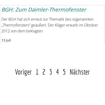
BGH: Zum Daimler-Thermofenster
Der BGH hat sich erneut zur Thematik des sogenannten
„Thermofensters“ geäußert. Der Kläger erwarb im Oktober
2012 von dem beklagten
13 Juli
Voriger
1
2
3
4
5
Nächster