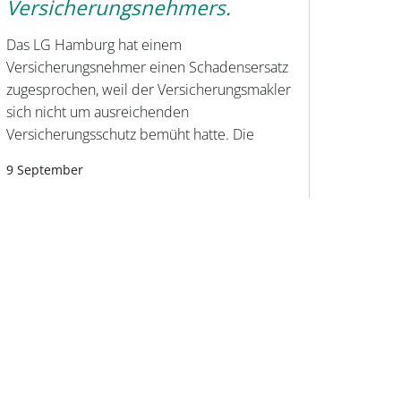
Versicherungsnehmers.
Das LG Hamburg hat einem
Versicherungsnehmer einen Schadensersatz
zugesprochen, weil der Versicherungsmakler
sich nicht um ausreichenden
Versicherungsschutz bemüht hatte. Die
9 September