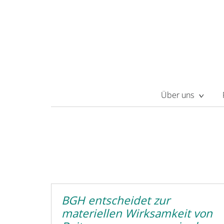
Über uns
BGH entscheidet zur
materiellen Wirksamkeit von