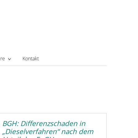
ere
Kontakt
BGH: Differenzschaden in
„Dieselverfahren“ nach dem