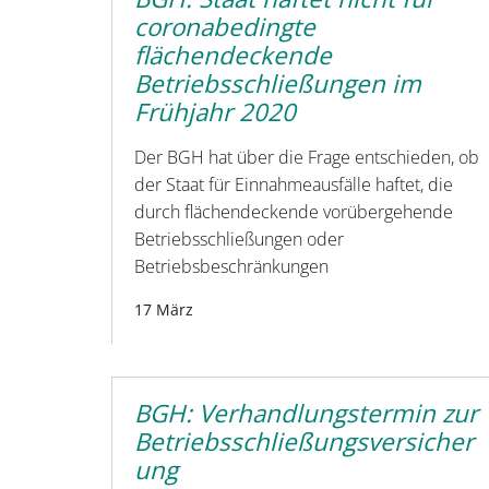
coronabedingte
flächendeckende
Betriebsschließungen im
Frühjahr 2020
Der BGH hat über die Frage entschieden, ob
der Staat für Einnahmeausfälle haftet, die
durch flächendeckende vorübergehende
Betriebsschließungen oder
Betriebsbeschränkungen
17 März
BGH: Verhandlungstermin zur
Betriebsschließungsversicher
ung