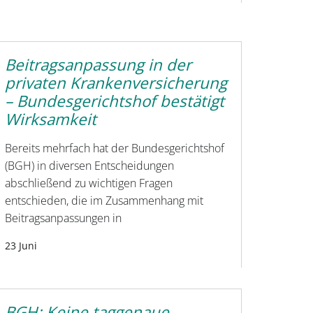
Beitragsanpassung in der
privaten Krankenversicherung
– Bundesgerichtshof bestätigt
Wirksamkeit
Bereits mehrfach hat der Bundesgerichtshof
(BGH) in diversen Entscheidungen
abschließend zu wichtigen Fragen
entschieden, die im Zusammenhang mit
Beitragsanpassungen in
23 Juni
BGH: Keine taggenaue