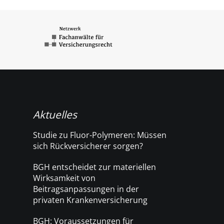
Aktuelles
Studie zu Fluor-Polymeren: Müssen
sich Rückversicherer sorgen?
BGH entscheidet zur materiellen
Wirksamkeit von
Beitragsanpassungen in der
privaten Krankenversicherung
BGH: Voraussetzungen für