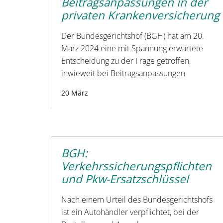
Beitragsanpassungen in der
privaten Krankenversicherung
Der Bundesgerichtshof (BGH) hat am 20.
März 2024 eine mit Spannung erwartete
Entscheidung zu der Frage getroffen,
inwieweit bei Beitragsanpassungen
20 März
BGH:
Verkehrssicherungspflichten
und Pkw-Ersatzschlüssel
Nach einem Urteil des Bundesgerichtshofs
ist ein Autohändler verpflichtet, bei der