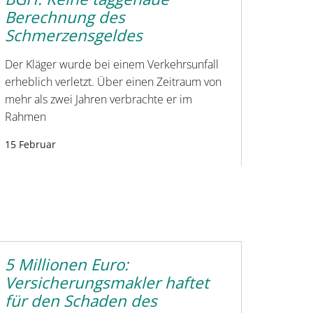
Berechnung des
Schmerzensgeldes
Der Kläger wurde bei einem Verkehrsunfall
erheblich verletzt. Über einen Zeitraum von
mehr als zwei Jahren verbrachte er im
Rahmen
15 Februar
5 Millionen Euro:
Versicherungsmakler haftet
für den Schaden des