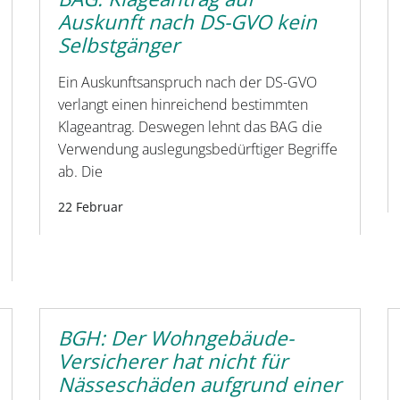
Auskunft nach DS-GVO kein
Selbstgänger
Ein Auskunftsanspruch nach der DS-GVO
verlangt einen hinreichend bestimmten
Klageantrag. Deswegen lehnt das BAG die
Verwendung auslegungsbedürftiger Begriffe
ab. Die
22 Februar
BGH: Der Wohngebäude-
Versicherer hat nicht für
Nässeschäden aufgrund einer