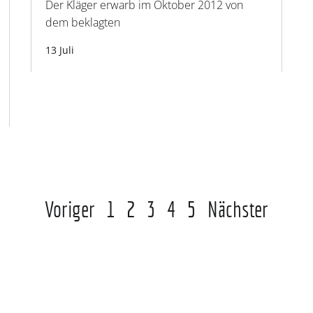
Der Kläger erwarb im Oktober 2012 von
dem beklagten
13 Juli
Voriger
1
2
3
4
5
Nächster