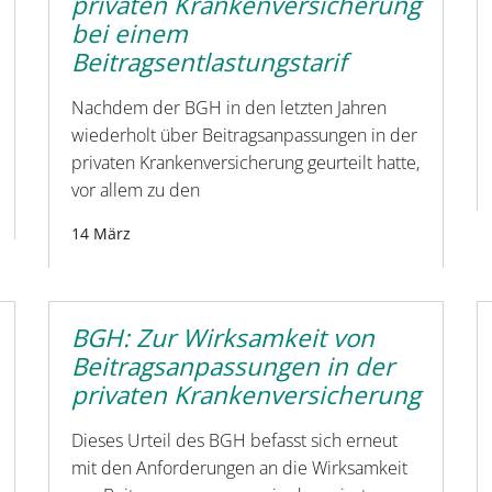
privaten Krankenversicherung
bei einem
Beitragsentlastungstarif
Nachdem der BGH in den letzten Jahren
wiederholt über Beitragsanpassungen in der
privaten Krankenversicherung geurteilt hatte,
vor allem zu den
14 März
BGH: Zur Wirksamkeit von
Beitragsanpassungen in der
privaten Krankenversicherung
Dieses Urteil des BGH befasst sich erneut
mit den Anforderungen an die Wirksamkeit