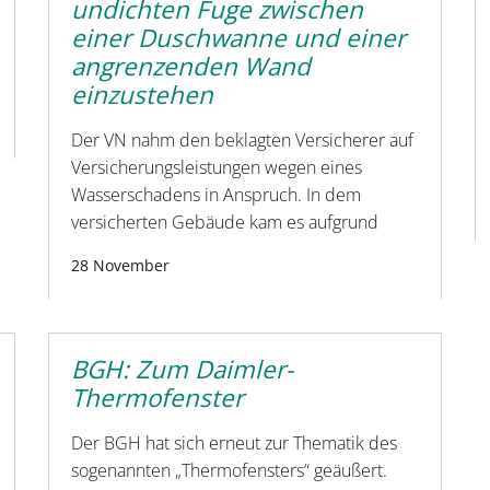
undichten Fuge zwischen
einer Duschwanne und einer
angrenzenden Wand
einzustehen
Der VN nahm den beklagten Versicherer auf
Versicherungsleistungen wegen eines
Wasserschadens in Anspruch. In dem
versicherten Gebäude kam es aufgrund
28 November
BGH: Zum Daimler-
Thermofenster
Der BGH hat sich erneut zur Thematik des
sogenannten „Thermofensters“ geäußert.