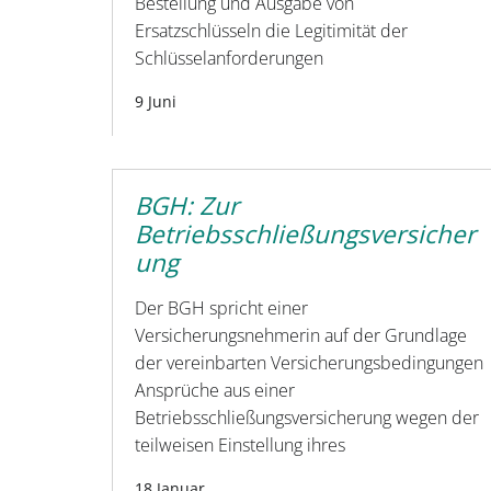
Bestellung und Ausgabe von
Ersatzschlüsseln die Legitimität der
Schlüsselanforderungen
9 Juni
BGH: Zur
Betriebsschließungsversicher
ung
Der BGH spricht einer
Versicherungsnehmerin auf der Grundlage
der vereinbarten Versicherungsbedingungen
Ansprüche aus einer
Betriebsschließungsversicherung wegen der
teilweisen Einstellung ihres
18 Januar