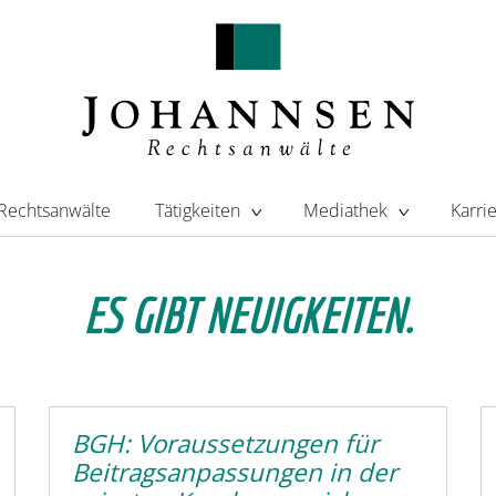
Rechtsanwälte
Tätigkeiten
Mediathek
Karri
ES GIBT NEUIGKEITEN.
BGH: Voraussetzungen für
Beitragsanpassungen in der