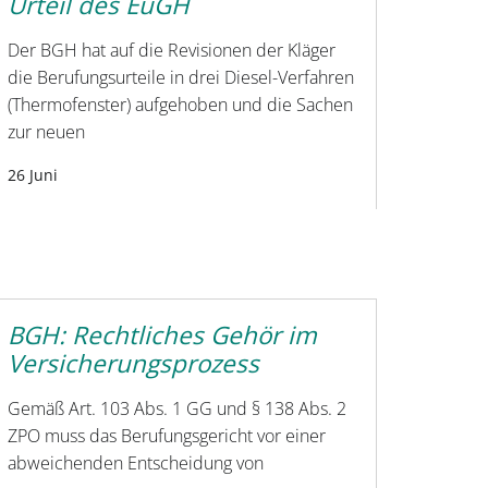
Urteil des EuGH
Der BGH hat auf die Revisionen der Kläger
die Berufungsurteile in drei Diesel-Verfahren
(Thermofenster) aufgehoben und die Sachen
zur neuen
26 Juni
BGH: Rechtliches Gehör im
Versicherungsprozess
Gemäß Art. 103 Abs. 1 GG und § 138 Abs. 2
ZPO muss das Berufungsgericht vor einer
abweichenden Entscheidung von