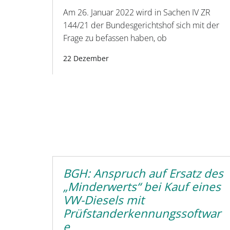
Am 26. Januar 2022 wird in Sachen IV ZR
144/21 der Bundesgerichtshof sich mit der
Frage zu befassen haben, ob
22 Dezember
BGH: Anspruch auf Ersatz des
„Minderwerts“ bei Kauf eines
VW-Diesels mit
Prüfstanderkennungssoftwar
e