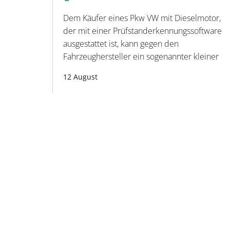
Dem Käufer eines Pkw VW mit Dieselmotor,
der mit einer Prüfstanderkennungssoftware
ausgestattet ist, kann gegen den
Fahrzeughersteller ein sogenannter kleiner
12 August