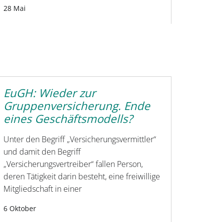
28 Mai
EuGH: Wieder zur
Gruppenversicherung. Ende
eines Geschäftsmodells?
Unter den Begriff „Versicherungsvermittler“
und damit den Begriff
„Versicherungsvertreiber“ fallen Person,
deren Tätigkeit darin besteht, eine freiwillige
Mitgliedschaft in einer
6 Oktober