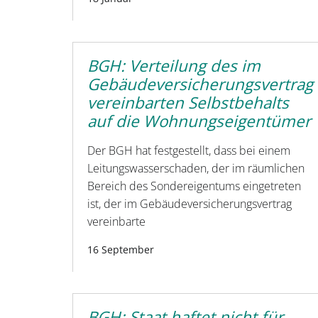
BGH: Verteilung des im
Gebäudeversicherungsvertrag
vereinbarten Selbstbehalts
auf die Wohnungseigentümer
Der BGH hat festgestellt, dass bei einem
Leitungswasserschaden, der im räumlichen
Bereich des Sondereigentums eingetreten
ist, der im Gebäudeversicherungsvertrag
vereinbarte
16 September
BGH: Staat haftet nicht für