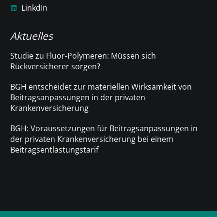
LinkdIn
Aktuelles
Studie zu Fluor-Polymeren: Müssen sich
Rückversicherer sorgen?
BGH entscheidet zur materiellen Wirksamkeit von
Beitragsanpassungen in der privaten
Krankenversicherung
BGH: Voraussetzungen für Beitragsanpassungen in
der privaten Krankenversicherung bei einem
Beitragsentlastungstarif