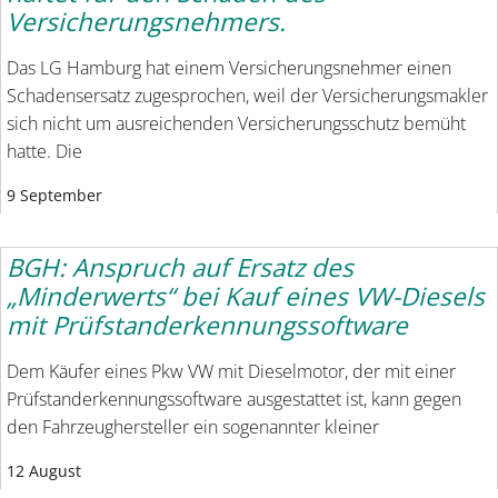
Versicherungsnehmers.
Das LG Hamburg hat einem Versicherungsnehmer einen
Schadensersatz zugesprochen, weil der Versicherungsmakler
sich nicht um ausreichenden Versicherungsschutz bemüht
hatte. Die
9 September
BGH: Anspruch auf Ersatz des
„Minderwerts“ bei Kauf eines VW-Diesels
mit Prüfstanderkennungssoftware
Dem Käufer eines Pkw VW mit Dieselmotor, der mit einer
Prüfstanderkennungssoftware ausgestattet ist, kann gegen
den Fahrzeughersteller ein sogenannter kleiner
12 August