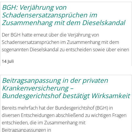
BGH: Verjährung von
Schadensersatzansprüchen im
Zusammenhang mit dem Dieselskandal
Der BGH hatte erneut über die Verjährung von
Schadensersatzansprüchen im Zusammenhang mit dem
sogenannten Dieselskandal zu entscheiden sowie über einen
14 Juli
Beitragsanpassung in der privaten
Krankenversicherung –
Bundesgerichtshof bestätigt Wirksamkeit
Bereits mehrfach hat der Bundesgerichtshof (BGH) in
diversen Entscheidungen abschließend zu wichtigen Fragen
entschieden, die im Zusammenhang mit
Beitragsanpassungen in