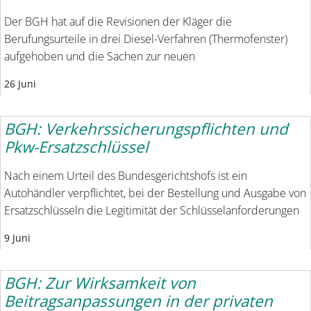
Der BGH hat auf die Revisionen der Kläger die
Berufungsurteile in drei Diesel-Verfahren (Thermofenster)
aufgehoben und die Sachen zur neuen
26 Juni
BGH: Verkehrssicherungspflichten und
Pkw-Ersatzschlüssel
Nach einem Urteil des Bundesgerichtshofs ist ein
Autohändler verpflichtet, bei der Bestellung und Ausgabe von
Ersatzschlüsseln die Legitimität der Schlüsselanforderungen
9 Juni
BGH: Zur Wirksamkeit von
Beitragsanpassungen in der privaten