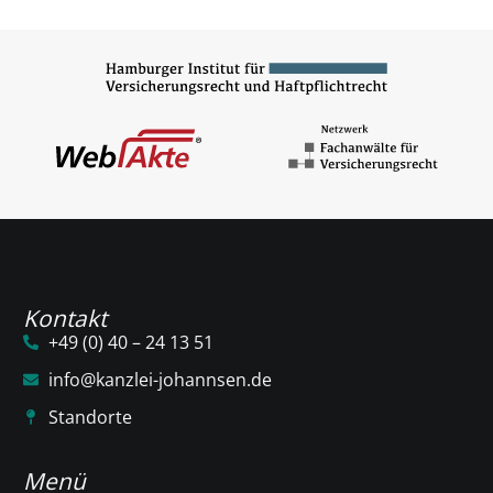
Kontakt
+49 (0) 40 – 24 13 51
info@kanzlei-johannsen.de
Standorte
Menü