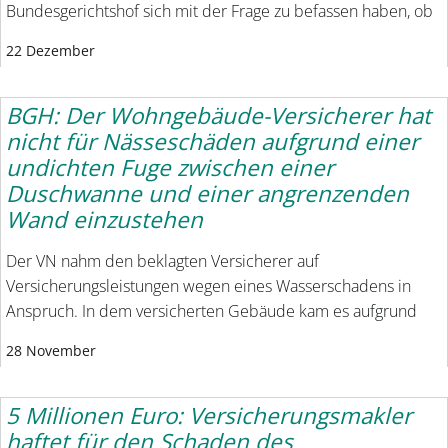
Bundesgerichtshof sich mit der Frage zu befassen haben, ob
22 Dezember
BGH: Der Wohngebäude-Versicherer hat
nicht für Nässeschäden aufgrund einer
undichten Fuge zwischen einer
Duschwanne und einer angrenzenden
Wand einzustehen
Der VN nahm den beklagten Versicherer auf
Versicherungsleistungen wegen eines Wasserschadens in
Anspruch. In dem versicherten Gebäude kam es aufgrund
28 November
5 Millionen Euro: Versicherungsmakler
haftet für den Schaden des