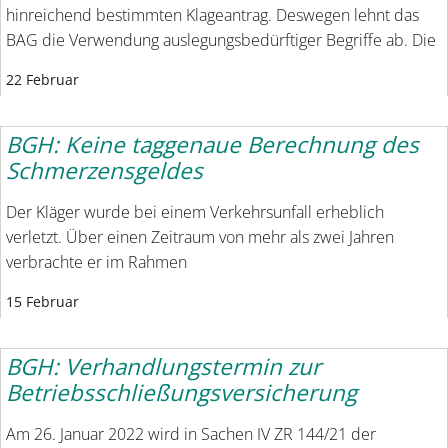
hinreichend bestimmten Klageantrag. Deswegen lehnt das
BAG die Verwendung auslegungsbedürftiger Begriffe ab. Die
22 Februar
BGH: Keine taggenaue Berechnung des
Schmerzensgeldes
Der Kläger wurde bei einem Verkehrsunfall erheblich
verletzt. Über einen Zeitraum von mehr als zwei Jahren
verbrachte er im Rahmen
15 Februar
BGH: Verhandlungstermin zur
Betriebsschließungsversicherung
Am 26. Januar 2022 wird in Sachen IV ZR 144/21 der