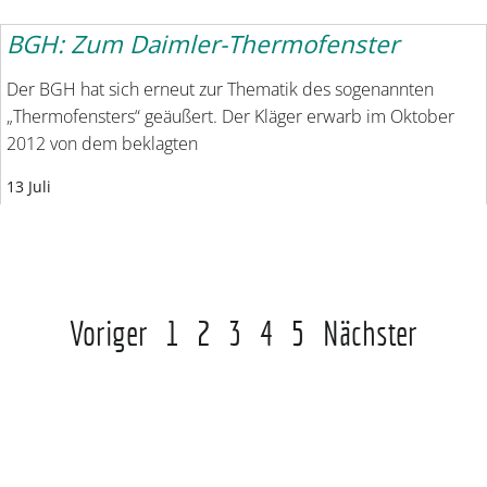
BGH: Zum Daimler-Thermofenster
Der BGH hat sich erneut zur Thematik des sogenannten
„Thermofensters“ geäußert. Der Kläger erwarb im Oktober
2012 von dem beklagten
13 Juli
Voriger
1
2
3
4
5
Nächster