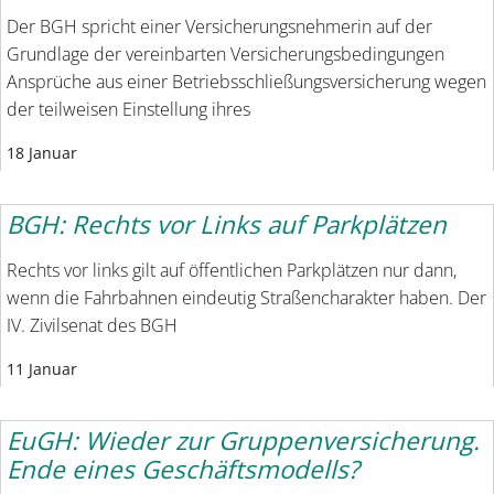
Der BGH spricht einer Versicherungsnehmerin auf der
Grundlage der vereinbarten Versicherungsbedingungen
Ansprüche aus einer Betriebsschließungsversicherung wegen
der teilweisen Einstellung ihres
18 Januar
BGH: Rechts vor Links auf Parkplätzen
Rechts vor links gilt auf öffent­lichen Parkplätzen nur dann,
wenn die Fahrbahnen eindeutig Straßencharakter haben. Der
IV. Zivilsenat des BGH
11 Januar
EuGH: Wieder zur Gruppenversicherung.
Ende eines Geschäftsmodells?