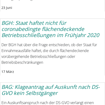
23 Juni
BGH: Staat haftet nicht für
coronabedingte flächendeckende
Betriebsschließungen im Frühjahr 2020
Der BGH hat über die Frage entschieden, ob der Staat für
Einnahmeausfälle haftet, die durch flächendeckende
vorübergehende Betriebsschließungen oder
Betriebsbeschränkungen
17 März
BAG: Klageantrag auf Auskunft nach DS-
GVO kein Selbstgänger
Ein Auskunftsanspruch nach der DS-GVO verlangt einen