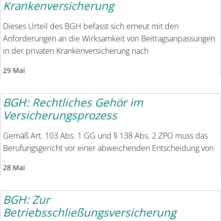
Krankenversicherung
Dieses Urteil des BGH befasst sich erneut mit den
Anforderungen an die Wirksamkeit von Beitragsanpassungen
in der privaten Krankenversicherung nach
29 Mai
BGH: Rechtliches Gehör im
Versicherungsprozess
Gemäß Art. 103 Abs. 1 GG und § 138 Abs. 2 ZPO muss das
Berufungsgericht vor einer abweichenden Entscheidung von
28 Mai
BGH: Zur
Betriebsschließungsversicherung