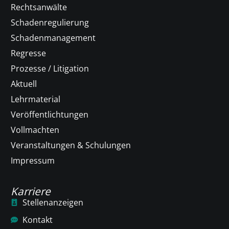
Rechtsanwälte
Schadenregulierung
Schadenmanagement
Regresse
Prozesse / Litigation
Aktuell
Lehrmaterial
Veröffentlichtungen
Vollmachten
Veranstaltungen & Schulungen
Impressum
Karriere
Stellenanzeigen
Kontakt