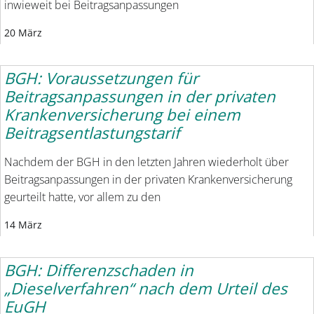
inwieweit bei Beitragsanpassungen
20 März
BGH: Voraussetzungen für
Beitragsanpassungen in der privaten
Krankenversicherung bei einem
Beitragsentlastungstarif
Nachdem der BGH in den letzten Jahren wiederholt über
Beitragsanpassungen in der privaten Krankenversicherung
geurteilt hatte, vor allem zu den
14 März
BGH: Differenzschaden in
„Dieselverfahren“ nach dem Urteil des
EuGH