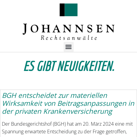
ES GIBT NEUIGKEITEN.
BGH entscheidet zur materiellen
Wirksamkeit von Beitragsanpassungen in
der privaten Krankenversicherung
Der Bundesgerichtshof (BGH) hat am 20. März 2024 eine mit
Spannung erwartete Entscheidung zu der Frage getroffen,