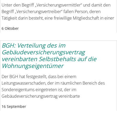
Unter den Begriff „Versicherungsvermittler“ und damit den
Begriff „Versicherungsvertreiber“ fallen Person, deren
Tätigkeit darin besteht, eine freiwillige Mitgliedschaft in einer
6 Oktober
BGH: Verteilung des im
Gebäudeversicherungsvertrag
vereinbarten Selbstbehalts auf die
Wohnungseigentümer
Der BGH hat festgestellt, dass bei einem
Leitungswasserschaden, der im räumlichen Bereich des
Sondereigentums eingetreten ist, der im
Gebäudeversicherungsvertrag vereinbarte
16 September