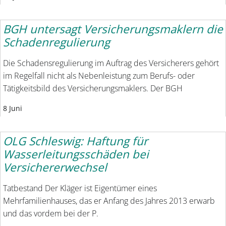
BGH untersagt Versicherungsmaklern die
Schadenregulierung
Die Schadensregulierung im Auftrag des Versicherers gehört
im Regelfall nicht als Nebenleistung zum Berufs- oder
Tätigkeitsbild des Versicherungsmaklers. Der BGH
8 Juni
OLG Schleswig: Haftung für
Wasserleitungsschäden bei
Versichererwechsel
Tatbestand Der Kläger ist Eigentümer eines
Mehrfamilienhauses, das er Anfang des Jahres 2013 erwarb
und das vordem bei der P.