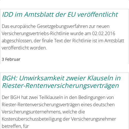
IDD im Amtsblatt der EU veröffentlicht
Das europäische Gesetzgebungsverfahren zur neuen
Versicherungsvertriebs-Richtlinie wurde am 02.02.2016
abgeschlossen, der finale Text der Richtlinie ist im Amtsblatt
veröffentlicht worden.
3 Februar
BGH: Unwirksamkeit zweier Klauseln in
Riester-Rentenversicherungsverträgen
Der BGH hat zwei Teilklauseln in den Bedingungen von
Riester-Rentenversicherungsverträgen eines deutschen
Versicherungsunternehmens, welche die
Kostenüberschussbeteiligung der Versicherungsnehmer
betreffen, für