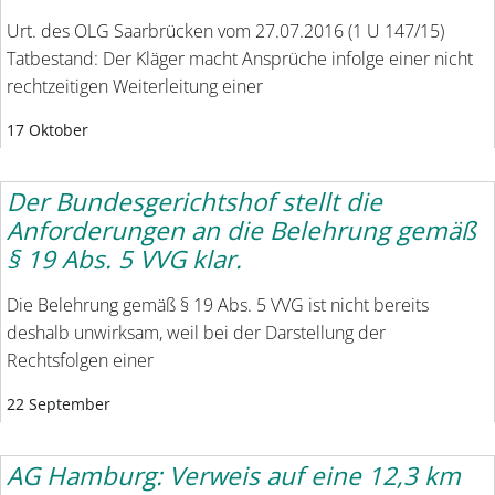
Urt. des OLG Saarbrücken vom 27.07.2016 (1 U 147/15)
Tatbestand: Der Kläger macht Ansprüche infolge einer nicht
rechtzeitigen Weiterleitung einer
17 Oktober
Der Bundesgerichtshof stellt die
Anforderungen an die Belehrung gemäß
§ 19 Abs. 5 VVG klar.
Die Belehrung gemäß § 19 Abs. 5 VVG ist nicht bereits
deshalb unwirksam, weil bei der Darstellung der
Rechtsfolgen einer
22 September
AG Hamburg: Verweis auf eine 12,3 km