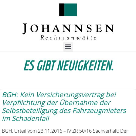
ES GIBT NEUIGKEITEN.
BGH: Kein Versicherungsvertrag bei
Verpflichtung der Übernahme der
Selbstbeteiligung des Fahrzeugmieters
im Schadenfall
BGH, Urteil vom 23.11.2016 – IV ZR 50/16 Sachverhalt: Der