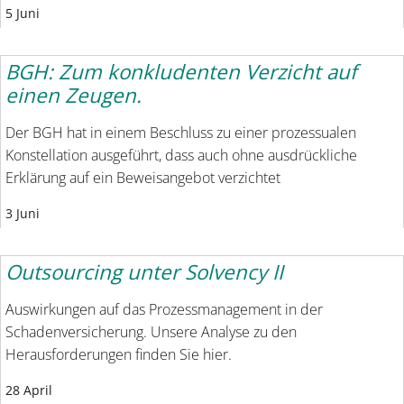
5 Juni
BGH: Zum konkludenten Verzicht auf
einen Zeugen.
Der BGH hat in einem Beschluss zu einer prozessualen
Konstellation ausgeführt, dass auch ohne ausdrückliche
Erklärung auf ein Beweisangebot verzichtet
3 Juni
Outsourcing unter Solvency II
Auswirkungen auf das Prozessmanagement in der
Schadenversicherung. Unsere Analyse zu den
Herausforderungen finden Sie hier.
28 April