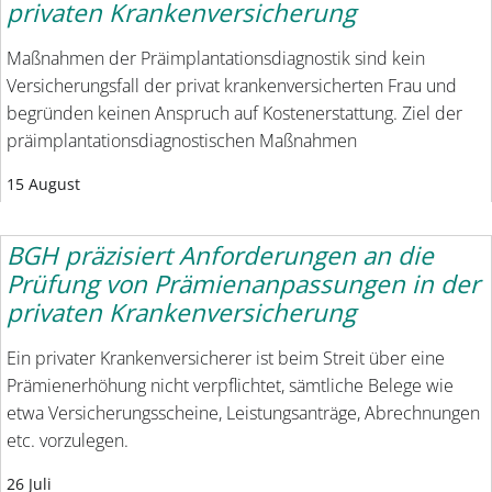
privaten Krankenversicherung
Maßnahmen der Präimplantationsdiagnostik sind kein
Versicherungsfall der privat krankenversicherten Frau und
begründen keinen Anspruch auf Kostenerstattung. Ziel der
präimplantationsdiagnostischen Maßnahmen
15 August
BGH präzisiert Anforderungen an die
Prüfung von Prämienanpassungen in der
privaten Krankenversicherung
Ein privater Krankenversicherer ist beim Streit über eine
Prämienerhöhung nicht verpflichtet, sämtliche Belege wie
etwa Versicherungsscheine, Leistungsanträge, Abrechnungen
etc. vorzulegen.
26 Juli