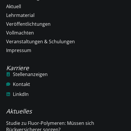
Aktuell
Lehrmaterial
Veröffentlichtungen
Vollmachten
Veranstaltungen & Schulungen
Impressum
Karriere
Stellenanzeigen
Kontakt
LinkdIn
Aktuelles
Studie zu Fluor-Polymeren: Müssen sich
Rückversicherer sorgen?