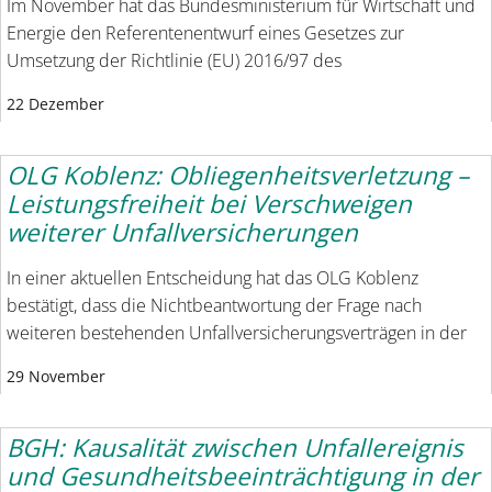
Im November hat das Bundesministerium für Wirtschaft und
Energie den Referentenentwurf eines Gesetzes zur
Umsetzung der Richtlinie (EU) 2016/97 des
22 Dezember
OLG Koblenz: Obliegenheitsverletzung –
Leistungsfreiheit bei Verschweigen
weiterer Unfallversicherungen
In einer aktuellen Entscheidung hat das OLG Koblenz
bestätigt, dass die Nichtbeantwortung der Frage nach
weiteren bestehenden Unfallversicherungsverträgen in der
29 November
BGH: Kausalität zwischen Unfallereignis
und Gesundheitsbeeinträchtigung in der