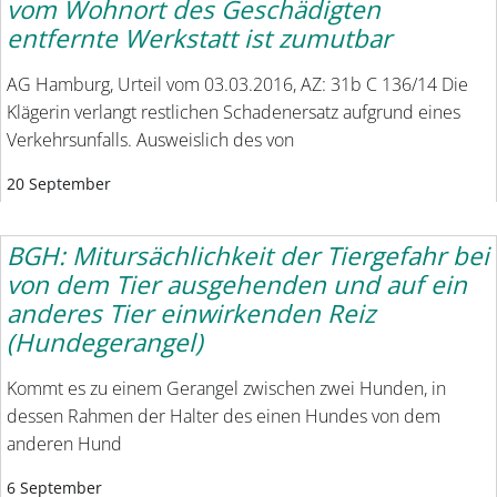
vom Wohnort des Geschädigten
entfernte Werkstatt ist zumutbar
AG Hamburg, Urteil vom 03.03.2016, AZ: 31b C 136/14 Die
Klägerin verlangt restlichen Schadenersatz aufgrund eines
Verkehrsunfalls. Ausweislich des von
20 September
BGH: Mitursächlichkeit der Tiergefahr bei
von dem Tier ausgehenden und auf ein
anderes Tier einwirkenden Reiz
(Hundegerangel)
Kommt es zu einem Gerangel zwischen zwei Hunden, in
dessen Rahmen der Halter des einen Hundes von dem
anderen Hund
6 September