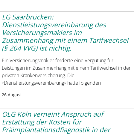
LG Saarbrücken:
Dienstleistungsvereinbarung des
Versicherungsmaklers im
Zusammenhang mit einem Tarifwechsel
(§ 204 VVG) ist nichtig.
Ein Versicherungsmakler forderte eine Vergütung für
Leistungen im Zusammenhang mit einem Tarifwechsel in der
privaten Krankenversicherung. Die
«Dienstleistungsvereinbarung» hatte folgenden
26 August
OLG Köln verneint Anspruch auf
Erstattung der Kosten für
Präimplantationsdfiagnostik in der