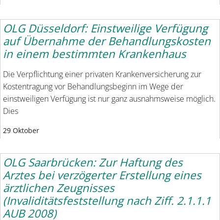
OLG Düsseldorf: Einstweilige Verfügung
auf Übernahme der Behandlungskosten
in einem bestimmten Krankenhaus
Die Verpflichtung einer privaten Krankenversicherung zur
Kostentragung vor Behandlungsbeginn im Wege der
einstweiligen Verfügung ist nur ganz ausnahmsweise möglich.
Dies
29 Oktober
OLG Saarbrücken: Zur Haftung des
Arztes bei verzögerter Erstellung eines
ärztlichen Zeugnisses
(Invaliditätsfeststellung nach Ziff. 2.1.1.1
AUB 2008)