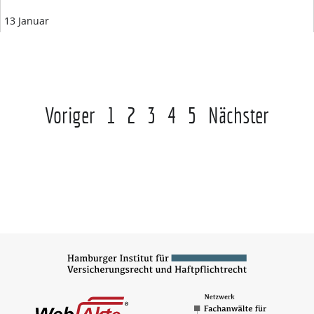
13 Januar
Voriger
1
2
3
4
5
Nächster