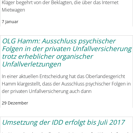
Kläger begehrt von der Beklagten, die über das Internet
Mietwagen
7 Januar
OLG Hamm: Ausschluss psychischer
Folgen in der privaten Unfallversicherung
trotz erheblicher organischer
Unfallverletzungen
In einer aktuellen Entscheidung hat das Oberlandesgericht
Hamm klargestellt, dass der Ausschluss psychischer Folgen in
der privaten Unfallversicherung auch dann
29 Dezember
Umsetzung der IDD erfolgt bis Juli 2017