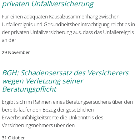
privaten Unfallversicherung
Für einen adäquaten Kausalzusammenhang zwischen
Unfallereignis und Gesundheitsbeeinträchtigung reicht es in
der privaten Unfallversicherung aus, dass das Unfallereignis
an der
29 November
BGH: Schadensersatz des Versicherers
wegen Verletzung seiner
Beratungspflicht
Ergibt sich im Rahmen eines Beratungsersuchens über den
bereits laufenden Bezug der gesetzlichen
Erwerbsunfähigkeitsrente die Unkenntnis des
Versicherungsnehmers über den
31 Oktober