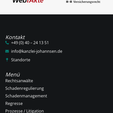
Kontakt
+49 (0) 40 – 24 13 51
info@kanzlei-johannsen.de
Standorte
Menü
Rechtsanwälte
Schadenregulierung
Schadenmanagement
Regresse
Prozesse / Litigation