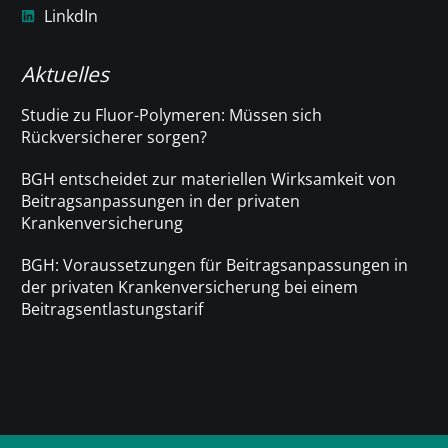
LinkdIn
Aktuelles
Studie zu Fluor-Polymeren: Müssen sich
Rückversicherer sorgen?
BGH entscheidet zur materiellen Wirksamkeit von
Beitragsanpassungen in der privaten
Krankenversicherung
BGH: Voraussetzungen für Beitragsanpassungen in
der privaten Krankenversicherung bei einem
Beitragsentlastungstarif