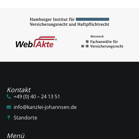
Kontakt
+49 (0) 40 – 24 13 51
info@kanzlei-johannsen.de
Standorte
Menü