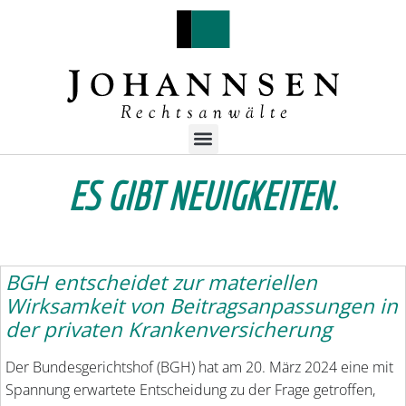
ES GIBT NEUIGKEITEN.
BGH entscheidet zur materiellen
Wirksamkeit von Beitragsanpassungen in
der privaten Krankenversicherung
Der Bundesgerichtshof (BGH) hat am 20. März 2024 eine mit
Spannung erwartete Entscheidung zu der Frage getroffen,