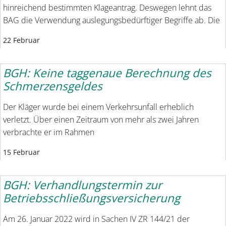
hinreichend bestimmten Klageantrag. Deswegen lehnt das
BAG die Verwendung auslegungsbedürftiger Begriffe ab. Die
22 Februar
BGH: Keine taggenaue Berechnung des
Schmerzensgeldes
Der Kläger wurde bei einem Verkehrsunfall erheblich
verletzt. Über einen Zeitraum von mehr als zwei Jahren
verbrachte er im Rahmen
15 Februar
BGH: Verhandlungstermin zur
Betriebsschließungsversicherung
Am 26. Januar 2022 wird in Sachen IV ZR 144/21 der