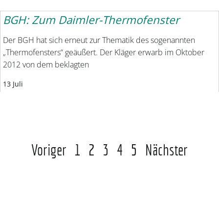
BGH: Zum Daimler-Thermofenster
Der BGH hat sich erneut zur Thematik des sogenannten
„Thermofensters“ geäußert. Der Kläger erwarb im Oktober
2012 von dem beklagten
13 Juli
Voriger
1
2
3
4
5
Nächster