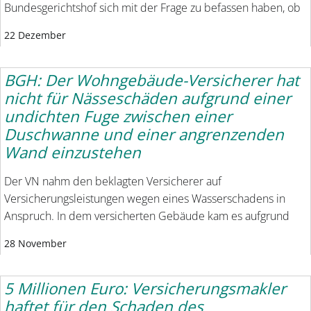
Bundesgerichtshof sich mit der Frage zu befassen haben, ob
22 Dezember
BGH: Der Wohngebäude-Versicherer hat
nicht für Nässeschäden aufgrund einer
undichten Fuge zwischen einer
Duschwanne und einer angrenzenden
Wand einzustehen
Der VN nahm den beklagten Versicherer auf
Versicherungsleistungen wegen eines Wasserschadens in
Anspruch. In dem versicherten Gebäude kam es aufgrund
28 November
5 Millionen Euro: Versicherungsmakler
haftet für den Schaden des