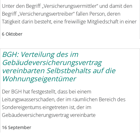
Unter den Begriff „Versicherungsvermittler“ und damit den
Begriff „Versicherungsvertreiber“ fallen Person, deren
Tätigkeit darin besteht, eine freiwillige Mitgliedschaft in einer
6 Oktober
BGH: Verteilung des im
Gebäudeversicherungsvertrag
vereinbarten Selbstbehalts auf die
Wohnungseigentümer
Der BGH hat festgestellt, dass bei einem
Leitungswasserschaden, der im räumlichen Bereich des
Sondereigentums eingetreten ist, der im
Gebäudeversicherungsvertrag vereinbarte
16 September