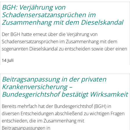
BGH: Verjährung von
Schadensersatzansprüchen im
Zusammenhang mit dem Dieselskandal
Der BGH hatte erneut über die Verjährung von
Schadensersatzansprüchen im Zusammenhang mit dem
sogenannten Dieselskandal zu entscheiden sowie über einen
14 Juli
Beitragsanpassung in der privaten
Krankenversicherung –
Bundesgerichtshof bestätigt Wirksamkeit
Bereits mehrfach hat der Bundesgerichtshof (BGH) in
diversen Entscheidungen abschließend zu wichtigen Fragen
entschieden, die im Zusammenhang mit
Beitragsanpassungen in