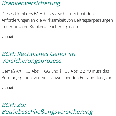
Krankenversicherung
Dieses Urteil des BGH befasst sich erneut mit den
Anforderungen an die Wirksamkeit von Beitragsanpassungen
in der privaten Krankenversicherung nach
29 Mai
BGH: Rechtliches Gehör im
Versicherungsprozess
Gemäß Art. 103 Abs. 1 GG und § 138 Abs. 2 ZPO muss das
Berufungsgericht vor einer abweichenden Entscheidung von
28 Mai
BGH: Zur
Betriebsschließungsversicherung