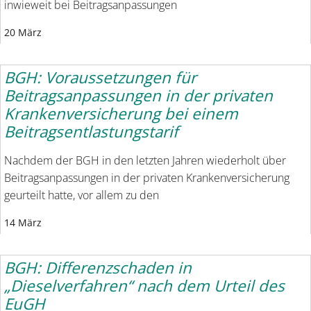
inwieweit bei Beitragsanpassungen
20 März
BGH: Voraussetzungen für
Beitragsanpassungen in der privaten
Krankenversicherung bei einem
Beitragsentlastungstarif
Nachdem der BGH in den letzten Jahren wiederholt über
Beitragsanpassungen in der privaten Krankenversicherung
geurteilt hatte, vor allem zu den
14 März
BGH: Differenzschaden in
„Dieselverfahren“ nach dem Urteil des
EuGH