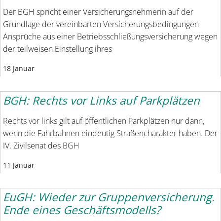
Der BGH spricht einer Versicherungsnehmerin auf der
Grundlage der vereinbarten Versicherungsbedingungen
Ansprüche aus einer Betriebsschließungsversicherung wegen
der teilweisen Einstellung ihres
18 Januar
BGH: Rechts vor Links auf Parkplätzen
Rechts vor links gilt auf öffent­lichen Parkplätzen nur dann,
wenn die Fahrbahnen eindeutig Straßencharakter haben. Der
IV. Zivilsenat des BGH
11 Januar
EuGH: Wieder zur Gruppenversicherung.
Ende eines Geschäftsmodells?