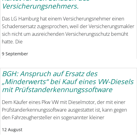
Versicherungsnehmers.
Das LG Hamburg hat einem Versicherungsnehmer einen
Schadensersatz zugesprochen, weil der Versicherungsmakler
sich nicht um ausreichenden Versicherungsschutz bemüht
hatte. Die
9 September
BGH: Anspruch auf Ersatz des
„Minderwerts“ bei Kauf eines VW-Diesels
mit Prüfstanderkennungssoftware
Dem Käufer eines Pkw VW mit Dieselmotor, der mit einer
Prüfstanderkennungssoftware ausgestattet ist, kann gegen
den Fahrzeughersteller ein sogenannter kleiner
12 August