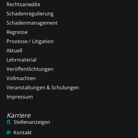
Rechtsanwälte
Schadenregulierung
Schadenmanagement
Regresse
Prozesse / Litigation
Aktuell
Lehrmaterial
Veröffentlichtungen
Vollmachten
Veranstaltungen & Schulungen
Impressum
Karriere
Stellenanzeigen
Kontakt