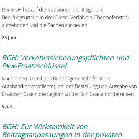
Der BGH hat auf die Revisionen der Kläger die
Berufungsurteile in drei Diesel-Verfahren (Thermofenster)
aufgehoben und die Sachen zur neuen
26 Juni
BGH: Verkehrssicherungspflichten und
Pkw-Ersatzschlüssel
Nach einem Urteil des Bundesgerichtshofs ist ein
Autohändler verpflichtet, bei der Bestellung und Ausgabe von
Ersatzschlüsseln die Legitimität der Schlüsselanforderungen
9 Juni
BGH: Zur Wirksamkeit von
Beitragsanpassungen in der privaten