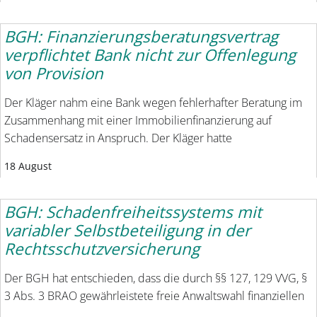
BGH: Finanzierungsberatungsvertrag
verpflichtet Bank nicht zur Offenlegung
von Provision
Der Kläger nahm eine Bank wegen fehlerhafter Beratung im
Zusammenhang mit einer Immobilienfinanzierung auf
Schadensersatz in Anspruch. Der Kläger hatte
18 August
BGH: Schadenfreiheitssystems mit
variabler Selbstbeteiligung in der
Rechtsschutzversicherung
Der BGH hat entschieden, dass die durch §§ 127, 129 VVG, §
3 Abs. 3 BRAO gewährleistete freie Anwaltswahl finanziellen