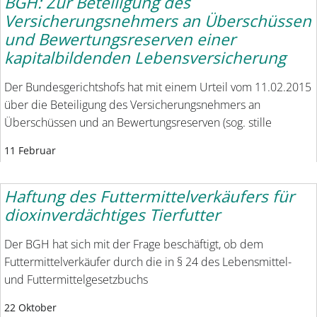
BGH: Zur Beteiligung des
Versicherungsnehmers an Überschüssen
und Bewertungsreserven einer
kapitalbildenden Lebensversicherung
Der Bundesgerichtshofs hat mit einem Urteil vom 11.02.2015
über die Beteiligung des Versicherungsnehmers an
Überschüssen und an Bewertungsreserven (sog. stille
11 Februar
Haftung des Futtermittelverkäufers für
dioxinverdächtiges Tierfutter
Der BGH hat sich mit der Frage beschäftigt, ob dem
Futtermittelverkäufer durch die in § 24 des Lebensmittel-
und Futtermittelgesetzbuchs
22 Oktober