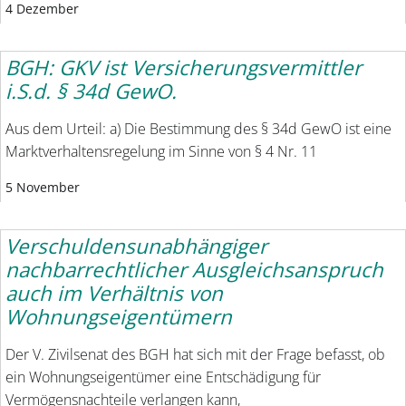
4 Dezember
BGH: GKV ist Versicherungsvermittler
i.S.d. § 34d GewO.
Aus dem Urteil: a) Die Bestimmung des § 34d GewO ist eine
Marktverhaltensregelung im Sinne von § 4 Nr. 11
5 November
Verschuldensunabhängiger
nachbarrechtlicher Ausgleichsanspruch
auch im Verhältnis von
Wohnungseigentümern
Der V. Zivilsenat des BGH hat sich mit der Frage befasst, ob
ein Wohnungseigentümer eine Entschädigung für
Vermögensnachteile verlangen kann,