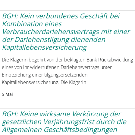
BGH: Kein verbundenes Geschäft bei
Kombination eines
Verbraucherdarlehensvertrags mit einer
der Darlehenstilgung dienenden
Kapitallebensversicherung
Die Klägerin begehrt von der beklagten Bank Rückabwicklung
eines von ihr widerrufenen Darlehensvertrags unter
Einbeziehung einer tilgungsersetzenden
Kapitallebensversicherung. Die Klägerin
5 Mai
BGH: Keine wirksame Verkürzung der
gesetzlichen Verjährungsfrist durch die
Allgemeinen Geschäftsbedingungen