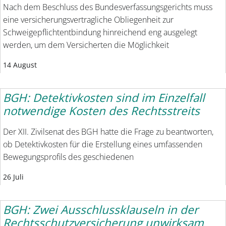
Nach dem Beschluss des Bundesverfassungsgerichts muss
eine versicherungsvertragliche Obliegenheit zur
Schweigepflichtentbindung hinreichend eng ausgelegt
werden, um dem Versicherten die Möglichkeit
14 August
BGH: Detektivkosten sind im Einzelfall
notwendige Kosten des Rechtsstreits
Der XII. Zivilsenat des BGH hatte die Frage zu beantworten,
ob Detektivkosten für die Erstellung eines umfassenden
Bewegungsprofils des geschiedenen
26 Juli
BGH: Zwei Ausschlussklauseln in der
Rechtsschutzversicherung unwirksam