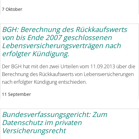
7 Oktober
BGH: Berechnung des Rückkaufswerts
von bis Ende 2007 geschlossenen
Lebensversicherungsverträgen nach
erfolgter Kündigung.
Der BGH hat mit den zwei Urteilen vom 11.09.2013 über die
Berechnung des Rückkaufswerts von Lebensversicherungen
nach erfolgter Kündigung entschieden.
11 September
Bundesverfassungsgericht: Zum
Datenschutz im privaten
Versicherungsrecht