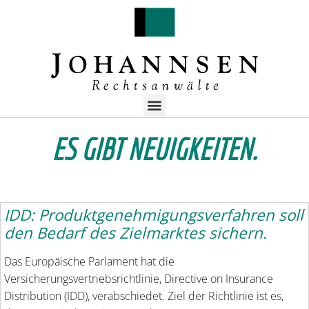
ES GIBT NEUIGKEITEN.
IDD: Produktgenehmigungsverfahren soll
den Bedarf des Zielmarktes sichern.
Das Europäische Parlament hat die
Versicherungsvertriebsrichtlinie, Directive on Insurance
Distribution (IDD), verabschiedet. Ziel der Richtlinie ist es,