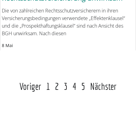
Die von zahlreichen Rechtsschutzversicherern in ihren
Versicherungsbedingungen verwendete „Effektenklausel“
und die „Prospekthaftungsklausel“ sind nach Ansicht des
BGH unwirksam. Nach diesen
8 Mai
Voriger
1
2
3
4
5
Nächster