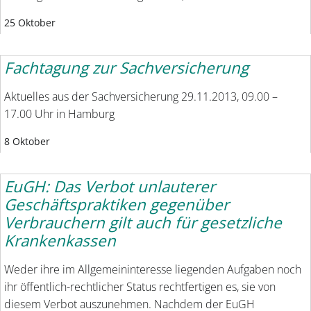
25 Oktober
Fachtagung zur Sachversicherung
Aktuelles aus der Sachversicherung 29.11.2013, 09.00 –
17.00 Uhr in Hamburg
8 Oktober
EuGH: Das Verbot unlauterer
Geschäftspraktiken gegenüber
Verbrauchern gilt auch für gesetzliche
Krankenkassen
Weder ihre im Allgemeininteresse liegenden Aufgaben noch
ihr öffentlich-rechtlicher Status rechtfertigen es, sie von
diesem Verbot auszunehmen. Nachdem der EuGH