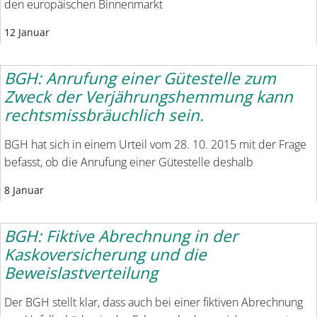
den europäischen Binnenmarkt
12 Januar
BGH: Anrufung einer Gütestelle zum
Zweck der Verjährungshemmung kann
rechtsmissbräuchlich sein.
BGH hat sich in einem Urteil vom 28. 10. 2015 mit der Frage
befasst, ob die Anrufung einer Gütestelle deshalb
8 Januar
BGH: Fiktive Abrechnung in der
Kaskoversicherung und die
Beweislastverteilung
Der BGH stellt klar, dass auch bei einer fiktiven Abrechnung