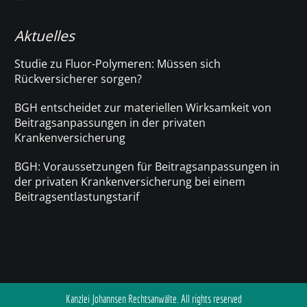
Aktuelles
Studie zu Fluor-Polymeren: Müssen sich
Rückversicherer sorgen?
BGH entscheidet zur materiellen Wirksamkeit von
Beitragsanpassungen in der privaten
Krankenversicherung
BGH: Voraussetzungen für Beitragsanpassungen in
der privaten Krankenversicherung bei einem
Beitragsentlastungstarif
Kanzlei Johannsen Rechtsanwälte. All rights reserved