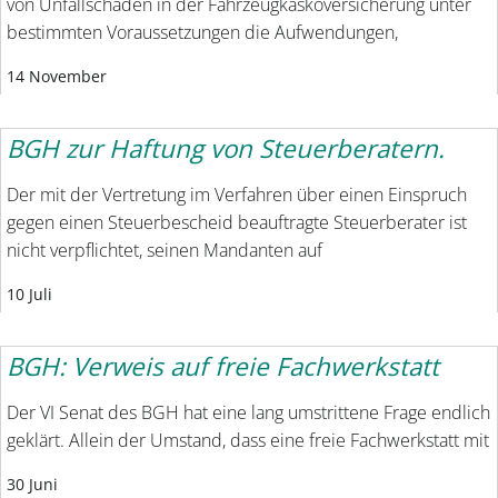
von Unfallschäden in der Fahrzeugkaskoversicherung unter
bestimmten Voraussetzungen die Aufwendungen,
14 November
BGH zur Haftung von Steuerberatern.
Der mit der Vertretung im Verfahren über einen Einspruch
gegen einen Steuerbescheid beauftragte Steuerberater ist
nicht verpflichtet, seinen Mandanten auf
10 Juli
BGH: Verweis auf freie Fachwerkstatt
Der VI Senat des BGH hat eine lang umstrittene Frage endlich
geklärt. Allein der Umstand, dass eine freie Fachwerkstatt mit
30 Juni