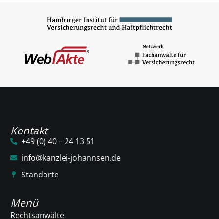
Kontakt
+49 (0) 40 – 24 13 51
info@kanzlei-johannsen.de
Standorte
Menü
Rechtsanwälte