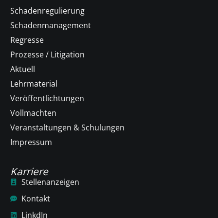
Schadenregulierung
Schadenmanagement
Regresse
Prozesse / Litigation
Aktuell
Lehrmaterial
Veröffentlichtungen
Vollmachten
Veranstaltungen & Schulungen
Impressum
Karriere
Stellenanzeigen
Kontakt
LinkdIn