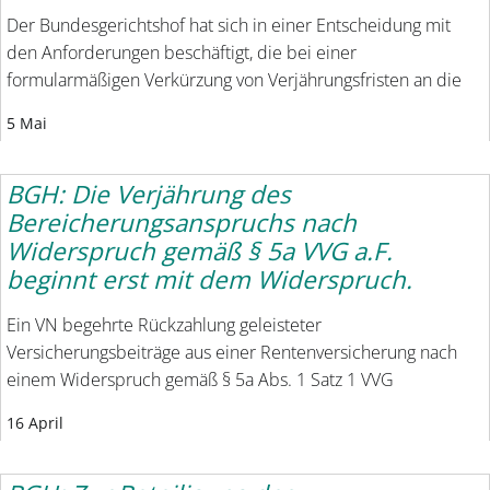
Der Bundesgerichtshof hat sich in einer Entscheidung mit
den Anforderungen beschäftigt, die bei einer
formularmäßigen Verkürzung von Verjährungsfristen an die
5 Mai
BGH: Die Verjährung des
Bereicherungsanspruchs nach
Widerspruch gemäß § 5a VVG a.F.
beginnt erst mit dem Widerspruch.
Ein VN begehrte Rückzahlung geleisteter
Versicherungsbeiträge aus einer Rentenversicherung nach
einem Widerspruch gemäß § 5a Abs. 1 Satz 1 VVG
16 April