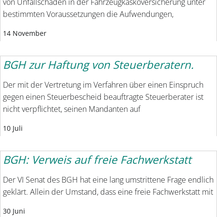
von Unfallschäden in der Fahrzeugkaskoversicherung unter
bestimmten Voraussetzungen die Aufwendungen,
14 November
BGH zur Haftung von Steuerberatern.
Der mit der Vertretung im Verfahren über einen Einspruch
gegen einen Steuerbescheid beauftragte Steuerberater ist
nicht verpflichtet, seinen Mandanten auf
10 Juli
BGH: Verweis auf freie Fachwerkstatt
Der VI Senat des BGH hat eine lang umstrittene Frage endlich
geklärt. Allein der Umstand, dass eine freie Fachwerkstatt mit
30 Juni