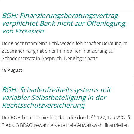
BGH: Finanzierungsberatungsvertrag
verpflichtet Bank nicht zur Offenlegung
von Provision
Der Kläger nahm eine Bank wegen fehlerhafter Beratung im
Zusammenhang mit einer Immobilienfinanzierung auf
Schadensersatz in Anspruch. Der Kläger hatte
18 August
BGH: Schadenfreiheitssystems mit
variabler Selbstbeteiligung in der
Rechtsschutzversicherung
Der BGH hat entschieden, dass die durch §§ 127, 129 VVG, §
3 Abs. 3 BRAO gewährleistete freie Anwaltswahl finanziellen