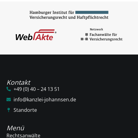
Kontakt
+49 (0) 40 – 24 13 51
info@kanzlei-johannsen.de
Standorte
Menü
Rechtsanwälte