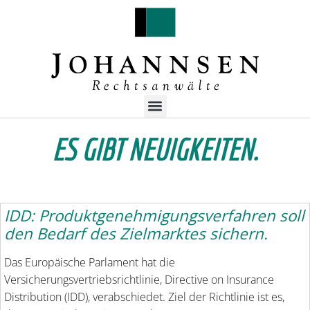
ES GIBT NEUIGKEITEN.
IDD: Produktgenehmigungsverfahren soll
den Bedarf des Zielmarktes sichern.
Das Europäische Parlament hat die
Versicherungsvertriebsrichtlinie, Directive on Insurance
Distribution (IDD), verabschiedet. Ziel der Richtlinie ist es,