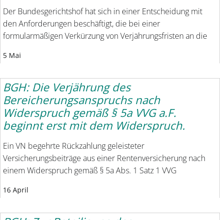
Der Bundesgerichtshof hat sich in einer Entscheidung mit
den Anforderungen beschäftigt, die bei einer
formularmäßigen Verkürzung von Verjährungsfristen an die
5 Mai
BGH: Die Verjährung des
Bereicherungsanspruchs nach
Widerspruch gemäß § 5a VVG a.F.
beginnt erst mit dem Widerspruch.
Ein VN begehrte Rückzahlung geleisteter
Versicherungsbeiträge aus einer Rentenversicherung nach
einem Widerspruch gemäß § 5a Abs. 1 Satz 1 VVG
16 April