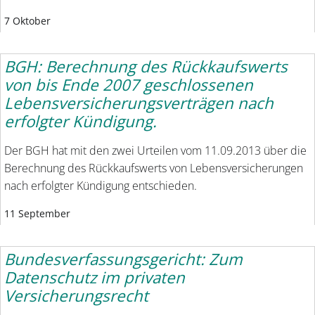
7 Oktober
BGH: Berechnung des Rückkaufswerts
von bis Ende 2007 geschlossenen
Lebensversicherungsverträgen nach
erfolgter Kündigung.
Der BGH hat mit den zwei Urteilen vom 11.09.2013 über die
Berechnung des Rückkaufswerts von Lebensversicherungen
nach erfolgter Kündigung entschieden.
11 September
Bundesverfassungsgericht: Zum
Datenschutz im privaten
Versicherungsrecht