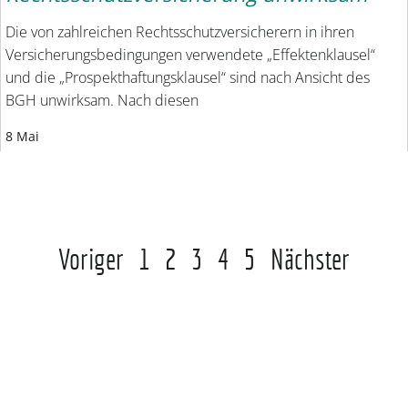
Die von zahlreichen Rechtsschutzversicherern in ihren
Versicherungsbedingungen verwendete „Effektenklausel“
und die „Prospekthaftungsklausel“ sind nach Ansicht des
BGH unwirksam. Nach diesen
8 Mai
Voriger
1
2
3
4
5
Nächster