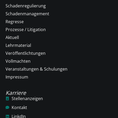
Schadenregulierung
Schadenmanagement
Regresse
Prozesse / Litigation
Aktuell
Lehrmaterial
Veröffentlichtungen
Vollmachten
Veranstaltungen & Schulungen
Impressum
Karriere
Stellenanzeigen
Kontakt
LinkdIn