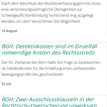
Nach dem Beschluss des Bundesverfassungsgerichts muss
eine versicherungsvertragliche Obliegenheit zur
Schweigepflichtentbindung hinreichend eng ausgelegt
werden, um dem Versicherten die Möglichkeit
14 August
BGH: Detektivkosten sind im Einzelfall
notwendige Kosten des Rechtsstreits
Der XII. Zivilsenat des BGH hatte die Frage zu beantworten,
ob Detektivkosten für die Erstellung eines umfassenden
Bewegungsprofils des geschiedenen
26 Juli
BGH: Zwei Ausschlussklauseln in der
Rechtsschutzversicherung unwirksam