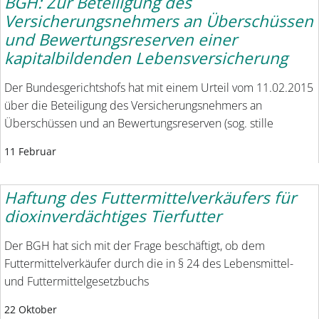
BGH: Zur Beteiligung des
Versicherungsnehmers an Überschüssen
und Bewertungsreserven einer
kapitalbildenden Lebensversicherung
Der Bundesgerichtshofs hat mit einem Urteil vom 11.02.2015
über die Beteiligung des Versicherungsnehmers an
Überschüssen und an Bewertungsreserven (sog. stille
11 Februar
Haftung des Futtermittelverkäufers für
dioxinverdächtiges Tierfutter
Der BGH hat sich mit der Frage beschäftigt, ob dem
Futtermittelverkäufer durch die in § 24 des Lebensmittel-
und Futtermittelgesetzbuchs
22 Oktober