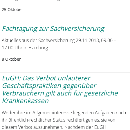
25 Oktober
Fachtagung zur Sachversicherung
Aktuelles aus der Sachversicherung 29.11.2013, 09.00 –
17.00 Uhr in Hamburg
8 Oktober
EuGH: Das Verbot unlauterer
Geschäftspraktiken gegenüber
Verbrauchern gilt auch für gesetzliche
Krankenkassen
Weder ihre im Allgemeininteresse liegenden Aufgaben noch
ihr öffentlich-rechtlicher Status rechtfertigen es, sie von
diesem Verbot auszunehmen. Nachdem der EuGH