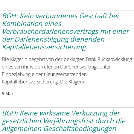
BGH: Kein verbundenes Geschäft bei
Kombination eines
Verbraucherdarlehensvertrags mit einer
der Darlehenstilgung dienenden
Kapitallebensversicherung
Die Klägerin begehrt von der beklagten Bank Rückabwicklung
eines von ihr widerrufenen Darlehensvertrags unter
Einbeziehung einer tilgungsersetzenden
Kapitallebensversicherung. Die Klägerin
5 Mai
BGH: Keine wirksame Verkürzung der
gesetzlichen Verjährungsfrist durch die
Allgemeinen Geschäftsbedingungen