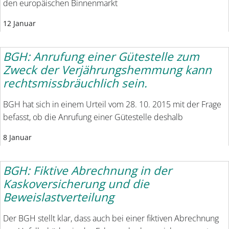
den europäischen Binnenmarkt
12 Januar
BGH: Anrufung einer Gütestelle zum
Zweck der Verjährungshemmung kann
rechtsmissbräuchlich sein.
BGH hat sich in einem Urteil vom 28. 10. 2015 mit der Frage
befasst, ob die Anrufung einer Gütestelle deshalb
8 Januar
BGH: Fiktive Abrechnung in der
Kaskoversicherung und die
Beweislastverteilung
Der BGH stellt klar, dass auch bei einer fiktiven Abrechnung