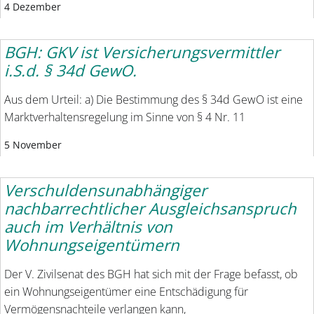
4 Dezember
BGH: GKV ist Versicherungsvermittler
i.S.d. § 34d GewO.
Aus dem Urteil: a) Die Bestimmung des § 34d GewO ist eine
Marktverhaltensregelung im Sinne von § 4 Nr. 11
5 November
Verschuldensunabhängiger
nachbarrechtlicher Ausgleichsanspruch
auch im Verhältnis von
Wohnungseigentümern
Der V. Zivilsenat des BGH hat sich mit der Frage befasst, ob
ein Wohnungseigentümer eine Entschädigung für
Vermögensnachteile verlangen kann,