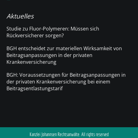
Aktuelles
Studie zu Fluor-Polymeren: Müssen sich
Rückversicherer sorgen?
BGH entscheidet zur materiellen Wirksamkeit von
Beitragsanpassungen in der privaten
Krankenversicherung
BGH: Voraussetzungen für Beitragsanpassungen in
der privaten Krankenversicherung bei einem
Beitragsentlastungstarif
Kanzlei Johannsen Rechtsanwälte. All rights reserved