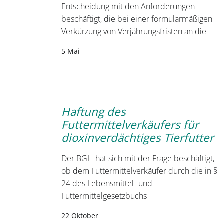
Entscheidung mit den Anforderungen
beschäftigt, die bei einer formularmäßigen
Verkürzung von Verjährungsfristen an die
5 Mai
Haftung des
Futtermittelverkäufers für
dioxinverdächtiges Tierfutter
Der BGH hat sich mit der Frage beschäftigt,
ob dem Futtermittelverkäufer durch die in §
24 des Lebensmittel- und
Futtermittelgesetzbuchs
22 Oktober