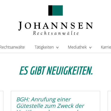
Rechtsanwälte
Tätigkeiten
Mediathek
Karri
ES GIBT NEUIGKEITEN.
BGH: Anrufung einer
Gütestelle zum Zweck der