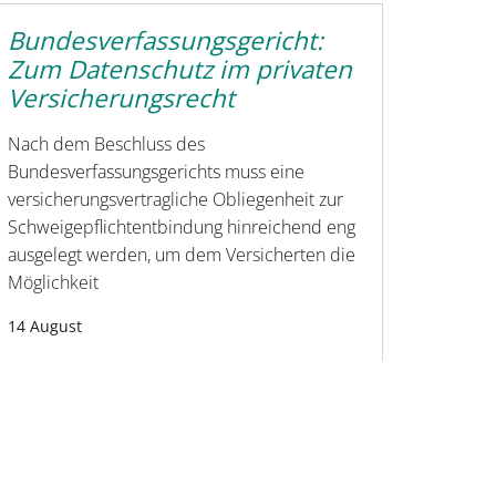
Bundesverfassungsgericht:
Zum Datenschutz im privaten
Versicherungsrecht
Nach dem Beschluss des
Bundesverfassungsgerichts muss eine
versicherungsvertragliche Obliegenheit zur
Schweigepflichtentbindung hinreichend eng
ausgelegt werden, um dem Versicherten die
Möglichkeit
14 August