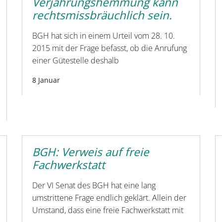
Verjährungshemmung kann
rechtsmissbräuchlich sein.
BGH hat sich in einem Urteil vom 28. 10.
2015 mit der Frage befasst, ob die Anrufung
einer Gütestelle deshalb
8 Januar
BGH: Verweis auf freie
Fachwerkstatt
Der VI Senat des BGH hat eine lang
umstrittene Frage endlich geklärt. Allein der
Umstand, dass eine freie Fachwerkstatt mit