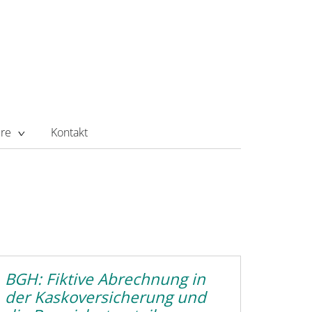
ere
Kontakt
BGH: Fiktive Abrechnung in
der Kaskoversicherung und