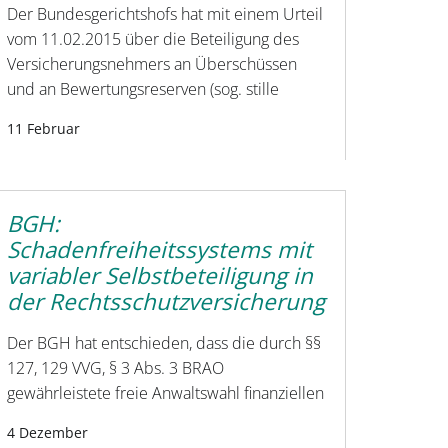
Der Bundesgerichtshofs hat mit einem Urteil
vom 11.02.2015 über die Beteiligung des
Versicherungsnehmers an Überschüssen
und an Bewertungsreserven (sog. stille
11 Februar
BGH:
Schadenfreiheitssystems mit
variabler Selbstbeteiligung in
der Rechtsschutzversicherung
Der BGH hat entschieden, dass die durch §§
127, 129 VVG, § 3 Abs. 3 BRAO
gewährleistete freie Anwaltswahl finanziellen
4 Dezember