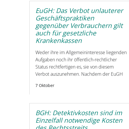
EuGH: Das Verbot unlauterer
Geschäftspraktiken
gegenüber Verbrauchern gilt
auch für gesetzliche
Krankenkassen
Weder ihre im Allgemeininteresse liegenden
Aufgaben noch ihr öffentlich-rechtlicher
Status rechtfertigen es, sie von diesem
Verbot auszunehmen. Nachdem der EuGH
7 Oktober
BGH: Detektivkosten sind im
Einzelfall notwendige Kosten
des Rechtsstreits