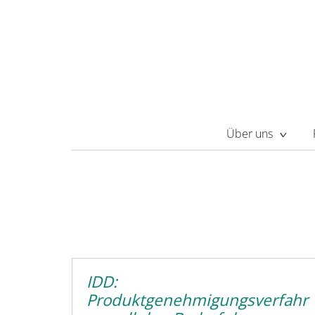
Über uns
IDD:
Produktgenehmigungsverfahr