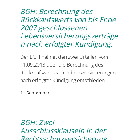
BGH: Berechnung des
Rückkaufswerts von bis Ende
2007 geschlossenen
Lebensversicherungsverträge
n nach erfolgter Kündigung.
Der BGH hat mit den zwei Urteilen vom
11.09.2013 über die Berechnung des
Rückkaufswerts von Lebensversicherungen
nach erfolgter Kündigung entschieden.
11 September
BGH: Zwei
Ausschlussklauseln in der
Rechtsschutzversicherung