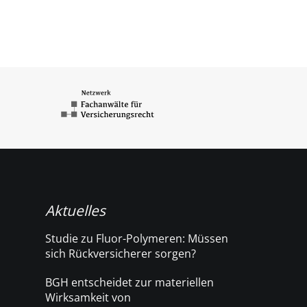
Aktuelles
Studie zu Fluor-Polymeren: Müssen
sich Rückversicherer sorgen?
BGH entscheidet zur materiellen
Wirksamkeit von