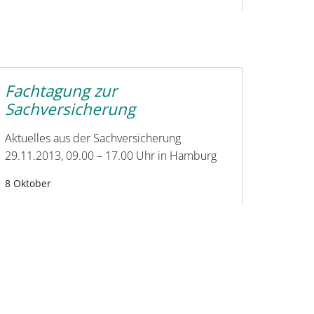
Fachtagung zur
Sachversicherung
Aktuelles aus der Sachversicherung
29.11.2013, 09.00 – 17.00 Uhr in Hamburg
8 Oktober