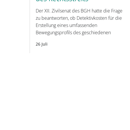
Der XII. Zivilsenat des BGH hatte die Frage
zu beantworten, ob Detektivkosten für die
Erstellung eines umfassenden
Bewegungsprofils des geschiedenen
26 Juli