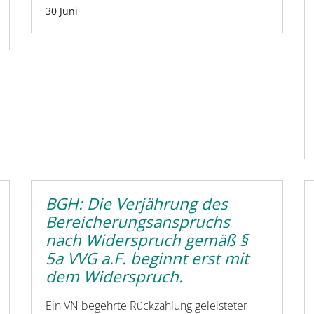
30 Juni
BGH: Die Verjährung des
Bereicherungsanspruchs
nach Widerspruch gemäß §
5a VVG a.F. beginnt erst mit
dem Widerspruch.
Ein VN begehrte Rückzahlung geleisteter