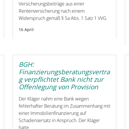
Versicherungsbeiträge aus einer
Rentenversicherung nach einem
Widerspruch gemäß § 5a Abs. 1 Satz 1 VVG
16 April
BGH:
Finanzierungsberatungsvertra
g verpflichtet Bank nicht zur
Offenlegung von Provision
Der Kläger nahm eine Bank wegen
fehlerhafter Beratung im Zusammenhang mit
einer Immobilienfinanzierung auf
Schadensersatz in Anspruch. Der Kläger
hatte