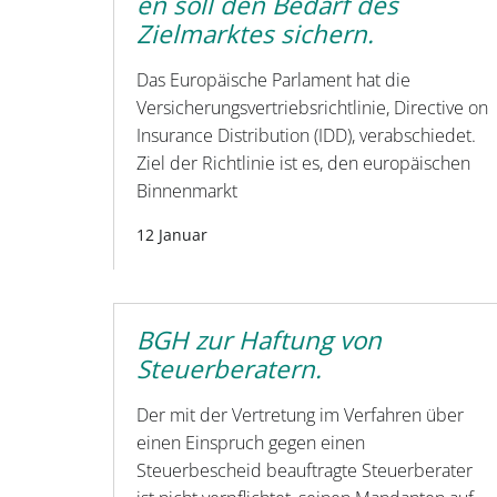
en soll den Bedarf des
Zielmarktes sichern.
Das Europäische Parlament hat die
Versicherungsvertriebsrichtlinie, Directive on
Insurance Distribution (IDD), verabschiedet.
Ziel der Richtlinie ist es, den europäischen
Binnenmarkt
12 Januar
BGH zur Haftung von
Steuerberatern.
Der mit der Vertretung im Verfahren über
einen Einspruch gegen einen
Steuerbescheid beauftragte Steuerberater