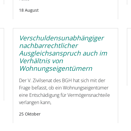
18 August
Verschuldensunabhängiger
nachbarrechtlicher
Ausgleichsanspruch auch im
Verhältnis von
Wohnungseigentümern
Der V. Zivilsenat des BGH hat sich mit der
Frage befasst, ob ein Wohnungseigentümer
eine Entschädigung für Vermögensnachteile
verlangen kann,
25 Oktober