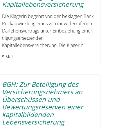
Kapitallebensversicherung
Die Klägerin begehrt von der beklagten Bank
Rückabwicklung eines von ihr widerrufenen
Darlehensvertrags unter Einbeziehung einer
tilgungsersetzenden
Kapitallebensversicherung. Die Klägerin
5 Mai
BGH: Zur Beteiligung des
Versicherungsnehmers an
Überschüssen und
Bewertungsreserven einer
kapitalbildenden
Lebensversicherung