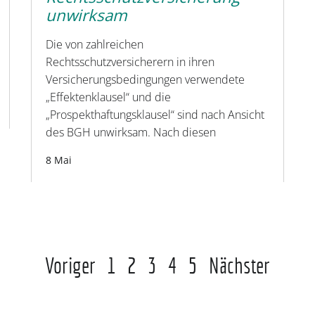
unwirksam
Die von zahlreichen
Rechtsschutzversicherern in ihren
Versicherungsbedingungen verwendete
„Effektenklausel“ und die
„Prospekthaftungsklausel“ sind nach Ansicht
des BGH unwirksam. Nach diesen
8 Mai
Voriger
1
2
3
4
5
Nächster