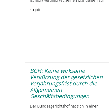
ist nicht verpflichtet, seinen Mandanten auf
10 Juli
BGH: Keine wirksame
Verkürzung der gesetzlichen
Verjährungsfrist durch die
Allgemeinen
Geschäftsbedingungen
Der Bundesgerichtshof hat sich in einer