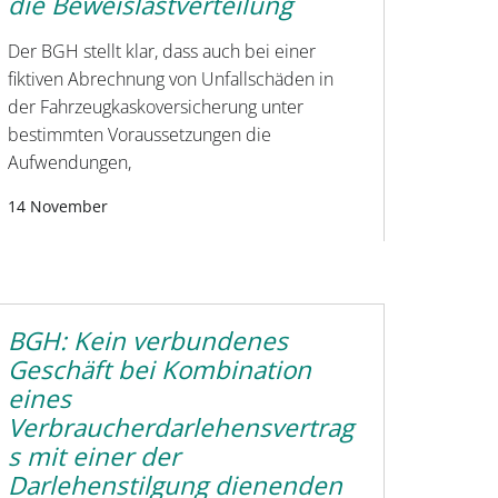
die Beweislastverteilung
Der BGH stellt klar, dass auch bei einer
fiktiven Abrechnung von Unfallschäden in
der Fahrzeugkaskoversicherung unter
bestimmten Voraussetzungen die
Aufwendungen,
14 November
BGH: Kein verbundenes
Geschäft bei Kombination
eines
Verbraucherdarlehensvertrag
s mit einer der
Darlehenstilgung dienenden