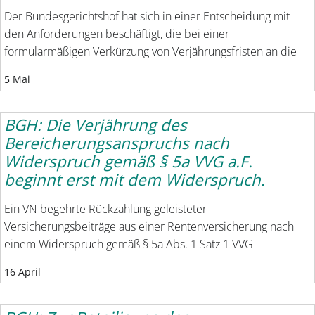
Der Bundesgerichtshof hat sich in einer Entscheidung mit
den Anforderungen beschäftigt, die bei einer
formularmäßigen Verkürzung von Verjährungsfristen an die
5 Mai
BGH: Die Verjährung des
Bereicherungsanspruchs nach
Widerspruch gemäß § 5a VVG a.F.
beginnt erst mit dem Widerspruch.
Ein VN begehrte Rückzahlung geleisteter
Versicherungsbeiträge aus einer Rentenversicherung nach
einem Widerspruch gemäß § 5a Abs. 1 Satz 1 VVG
16 April