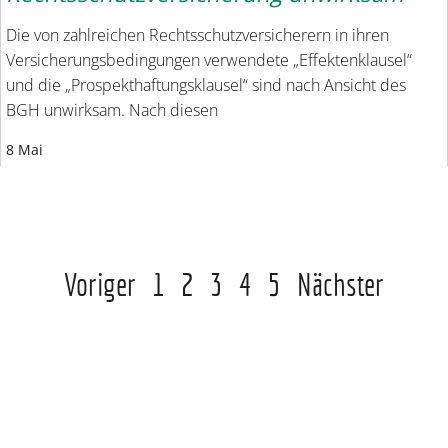
Die von zahlreichen Rechtsschutzversicherern in ihren
Versicherungsbedingungen verwendete „Effektenklausel“
und die „Prospekthaftungsklausel“ sind nach Ansicht des
BGH unwirksam. Nach diesen
8 Mai
Voriger
1
2
3
4
5
Nächster