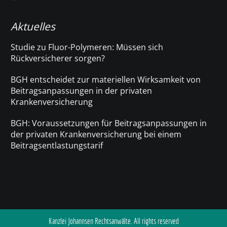
Aktuelles
Studie zu Fluor-Polymeren: Müssen sich
Rückversicherer sorgen?
BGH entscheidet zur materiellen Wirksamkeit von
Beitragsanpassungen in der privaten
Krankenversicherung
BGH: Voraussetzungen für Beitragsanpassungen in
der privaten Krankenversicherung bei einem
Beitragsentlastungstarif
Kanzlei Johannsen Rechtsanwälte. All rights reserved