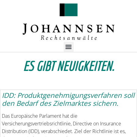
ES GIBT NEUIGKEITEN.
IDD: Produktgenehmigungsverfahren soll
den Bedarf des Zielmarktes sichern.
Das Europäische Parlament hat die
Versicherungsvertriebsrichtlinie, Directive on Insurance
Distribution (IDD), verabschiedet. Ziel der Richtlinie ist es,