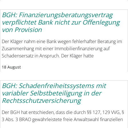
BGH: Finanzierungsberatungsvertrag
verpflichtet Bank nicht zur Offenlegung
von Provision
Der Kläger nahm eine Bank wegen fehlerhafter Beratung im
Zusammenhang mit einer Immobilienfinanzierung auf
Schadensersatz in Anspruch. Der Kläger hatte
18 August
BGH: Schadenfreiheitssystems mit
variabler Selbstbeteiligung in der
Rechtsschutzversicherung
Der BGH hat entschieden, dass die durch §§ 127, 129 VVG, §
3 Abs. 3 BRAO gewährleistete freie Anwaltswahl finanziellen