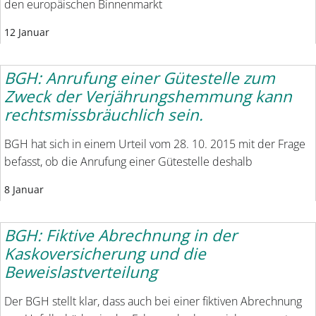
den europäischen Binnenmarkt
12 Januar
BGH: Anrufung einer Gütestelle zum
Zweck der Verjährungshemmung kann
rechtsmissbräuchlich sein.
BGH hat sich in einem Urteil vom 28. 10. 2015 mit der Frage
befasst, ob die Anrufung einer Gütestelle deshalb
8 Januar
BGH: Fiktive Abrechnung in der
Kaskoversicherung und die
Beweislastverteilung
Der BGH stellt klar, dass auch bei einer fiktiven Abrechnung