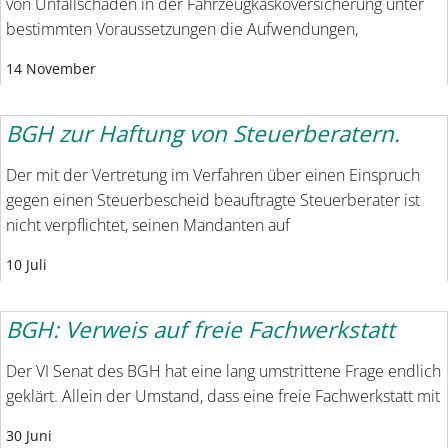
von Unfallschäden in der Fahrzeugkaskoversicherung unter
bestimmten Voraussetzungen die Aufwendungen,
14 November
BGH zur Haftung von Steuerberatern.
Der mit der Vertretung im Verfahren über einen Einspruch
gegen einen Steuerbescheid beauftragte Steuerberater ist
nicht verpflichtet, seinen Mandanten auf
10 Juli
BGH: Verweis auf freie Fachwerkstatt
Der VI Senat des BGH hat eine lang umstrittene Frage endlich
geklärt. Allein der Umstand, dass eine freie Fachwerkstatt mit
30 Juni