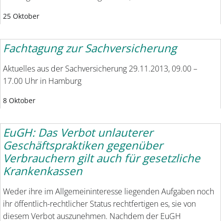
25 Oktober
Fachtagung zur Sachversicherung
Aktuelles aus der Sachversicherung 29.11.2013, 09.00 –
17.00 Uhr in Hamburg
8 Oktober
EuGH: Das Verbot unlauterer
Geschäftspraktiken gegenüber
Verbrauchern gilt auch für gesetzliche
Krankenkassen
Weder ihre im Allgemeininteresse liegenden Aufgaben noch
ihr öffentlich-rechtlicher Status rechtfertigen es, sie von
diesem Verbot auszunehmen. Nachdem der EuGH