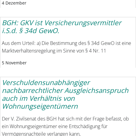
4 Dezember
BGH: GKV ist Versicherungsvermittler
i.S.d. § 34d GewO.
Aus dem Urteil: a) Die Bestimmung des § 34d GewO ist eine
Marktverhaltensregelung im Sinne von § 4 Nr. 11
5 November
Verschuldensunabhängiger
nachbarrechtlicher Ausgleichsanspruch
auch im Verhältnis von
Wohnungseigentümern
Der V. Zivilsenat des BGH hat sich mit der Frage befasst, ob
ein Wohnungseigentümer eine Entschädigung für
Vermögensnachteile verlangen kann,