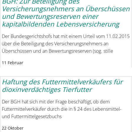
BGH: Zur Beteiligung des
Versicherungsnehmers an Überschüssen
und Bewertungsreserven einer
kapitalbildenden Lebensversicherung
Der Bundesgerichtshofs hat mit einem Urteil vom 11.02.2015
über die Beteiligung des Versicherungsnehmers an
Überschüssen und an Bewertungsreserven (sog. stille
11 Februar
Haftung des Futtermittelverkäufers für
dioxinverdächtiges Tierfutter
Der BGH hat sich mit der Frage beschäftigt, ob dem
Futtermittelverkäufer durch die in § 24 des Lebensmittel-
und Futtermittelgesetzbuchs
22 Oktober