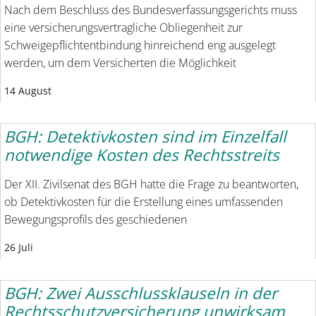
Nach dem Beschluss des Bundesverfassungsgerichts muss
eine versicherungsvertragliche Obliegenheit zur
Schweigepflichtentbindung hinreichend eng ausgelegt
werden, um dem Versicherten die Möglichkeit
14 August
BGH: Detektivkosten sind im Einzelfall
notwendige Kosten des Rechtsstreits
Der XII. Zivilsenat des BGH hatte die Frage zu beantworten,
ob Detektivkosten für die Erstellung eines umfassenden
Bewegungsprofils des geschiedenen
26 Juli
BGH: Zwei Ausschlussklauseln in der
Rechtsschutzversicherung unwirksam