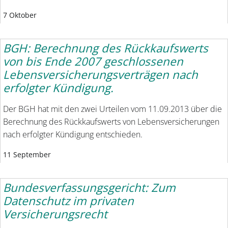
7 Oktober
BGH: Berechnung des Rückkaufswerts
von bis Ende 2007 geschlossenen
Lebensversicherungsverträgen nach
erfolgter Kündigung.
Der BGH hat mit den zwei Urteilen vom 11.09.2013 über die
Berechnung des Rückkaufswerts von Lebensversicherungen
nach erfolgter Kündigung entschieden.
11 September
Bundesverfassungsgericht: Zum
Datenschutz im privaten
Versicherungsrecht