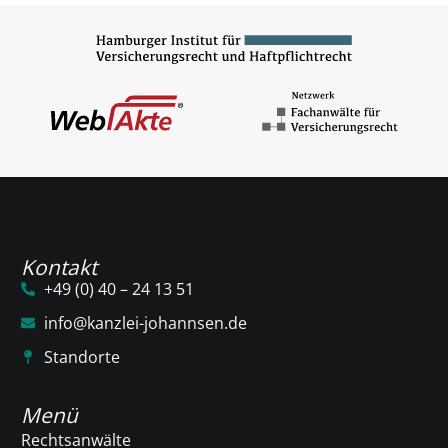
Kontakt
+49 (0) 40 – 24 13 51
info@kanzlei-johannsen.de
Standorte
Menü
Rechtsanwälte