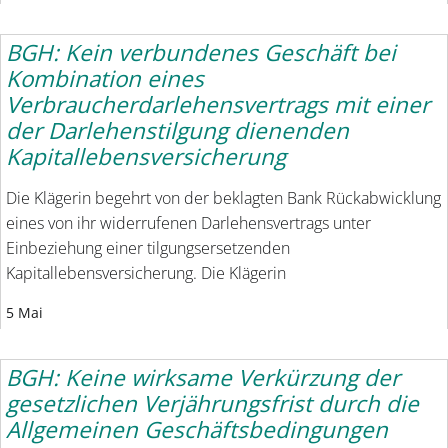
BGH: Kein verbundenes Geschäft bei
Kombination eines
Verbraucherdarlehensvertrags mit einer
der Darlehenstilgung dienenden
Kapitallebensversicherung
Die Klägerin begehrt von der beklagten Bank Rückabwicklung
eines von ihr widerrufenen Darlehensvertrags unter
Einbeziehung einer tilgungsersetzenden
Kapitallebensversicherung. Die Klägerin
5 Mai
BGH: Keine wirksame Verkürzung der
gesetzlichen Verjährungsfrist durch die
Allgemeinen Geschäftsbedingungen