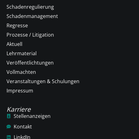
Schadenregulierung
Schadenmanagement
Regresse
Prozesse / Litigation
Aktuell
Lehrmaterial
Veröffentlichtungen
Vollmachten
Veranstaltungen & Schulungen
Impressum
Karriere
Stellenanzeigen
Kontakt
LinkdIn