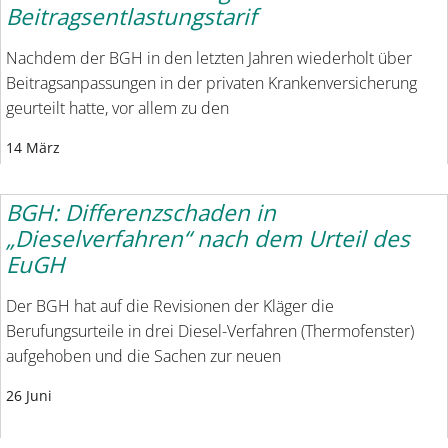
Beitragsentlastungstarif
Nachdem der BGH in den letzten Jahren wiederholt über
Beitragsanpassungen in der privaten Krankenversicherung
geurteilt hatte, vor allem zu den
14 März
BGH: Differenzschaden in
„Dieselverfahren“ nach dem Urteil des
EuGH
Der BGH hat auf die Revisionen der Kläger die
Berufungsurteile in drei Diesel-Verfahren (Thermofenster)
aufgehoben und die Sachen zur neuen
26 Juni