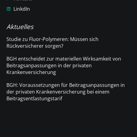
LinkdIn
Aktuelles
Studie zu Fluor-Polymeren: Müssen sich
Rückversicherer sorgen?
BGH entscheidet zur materiellen Wirksamkeit von
Beitragsanpassungen in der privaten
Krankenversicherung
BGH: Voraussetzungen für Beitragsanpassungen in
der privaten Krankenversicherung bei einem
Beitragsentlastungstarif