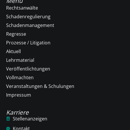
Menü
Rechtsanwälte
Schadenregulierung
Schadenmanagement
Regresse
Prozesse / Litigation
Aktuell
Lehrmaterial
Veröffentlichtungen
Vollmachten
Veranstaltungen & Schulungen
Impressum
Karriere
Stellenanzeigen
Kontakt