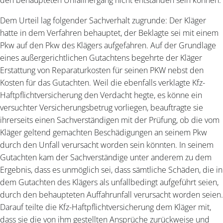
Dem Urteil lag folgender Sachverhalt zugrunde: Der Kläger
hatte in dem Verfahren behauptet, der Beklagte sei mit einem
Pkw auf den Pkw des Klägers aufgefahren. Auf der Grundlage
eines außergerichtlichen Gutachtens begehrte der Kläger
Erstattung von Reparaturkosten für seinen PKW nebst den
Kosten für das Gutachten. Weil die ebenfalls verklagte Kfz-
Haftpflichtversicherung den Verdacht hegte, es könne ein
versuchter Versicherungsbetrug vorliegen, beauftragte sie
ihrerseits einen Sachverständigen mit der Prüfung, ob die vom
Kläger geltend gemachten Beschädigungen an seinem Pkw
durch den Unfall verursacht worden sein könnten. In seinem
Gutachten kam der Sachverständige unter anderem zu dem
Ergebnis, dass es unmöglich sei, dass sämtliche Schäden, die in
dem Gutachten des Klägers als unfallbedingt aufgeführt seien,
durch den behaupteten Auffahrunfall verursacht worden seien.
Darauf teilte die Kfz-Haftpflichtversicherung dem Kläger mit,
dass sie die von ihm gestellten Ansprüche zurückweise und