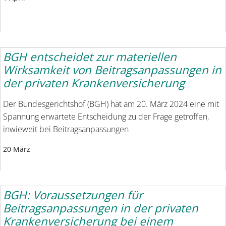
BGH entscheidet zur materiellen
Wirksamkeit von Beitragsanpassungen in
der privaten Krankenversicherung
Der Bundesgerichtshof (BGH) hat am 20. März 2024 eine mit
Spannung erwartete Entscheidung zu der Frage getroffen,
inwieweit bei Beitragsanpassungen
20 März
BGH: Voraussetzungen für
Beitragsanpassungen in der privaten
Krankenversicherung bei einem