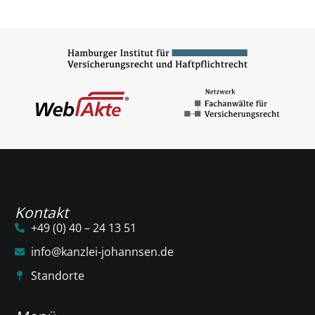
Kontakt
+49 (0) 40 – 24 13 51
info@kanzlei-johannsen.de
Standorte