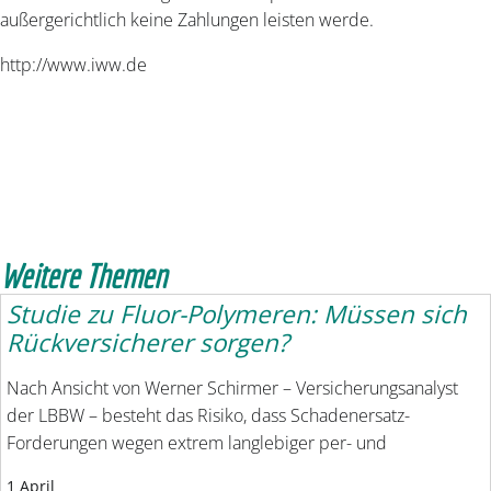
außergerichtlich keine Zahlungen leisten werde.
http://www.iww.de
Weitere Themen
Studie zu Fluor-Polymeren: Müssen sich
Rückversicherer sorgen?
Nach Ansicht von Werner Schirmer – Versicherungsanalyst
der LBBW – besteht das Risiko, dass Schadenersatz-
Forderungen wegen extrem langlebiger per- und
1 April