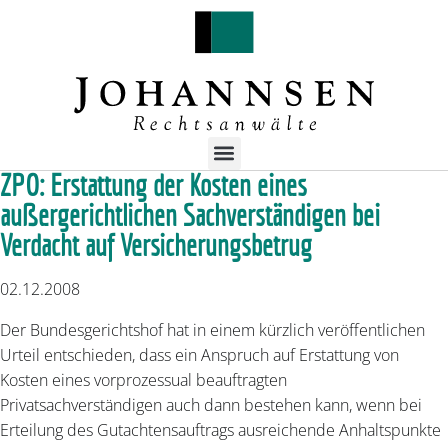
ZPO: Erstattung der Kosten eines
außergerichtlichen Sachverständigen bei
Verdacht auf Versicherungsbetrug
02.12.2008
Der Bundesgerichtshof hat in einem kürzlich veröffentlichen
Urteil entschieden, dass ein Anspruch auf Erstattung von
Kosten eines vorprozessual beauftragten
Privatsachverständigen auch dann bestehen kann, wenn bei
Erteilung des Gutachtensauftrags ausreichende Anhaltspunkte