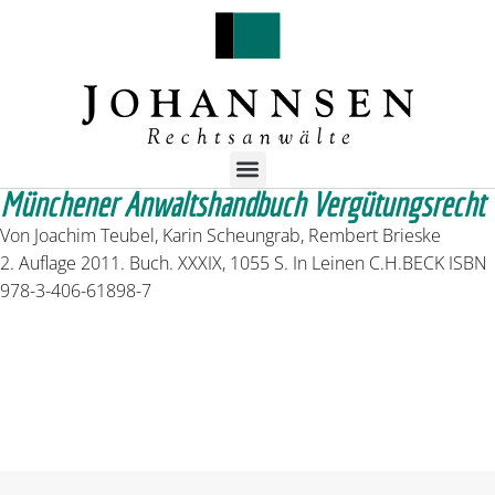
Münchener Anwaltshandbuch Vergütungsrecht
Von Joachim Teubel, Karin Scheungrab, Rembert Brieske
2. Auflage 2011. Buch. XXXIX, 1055 S. In Leinen C.H.BECK ISBN
978-3-406-61898-7