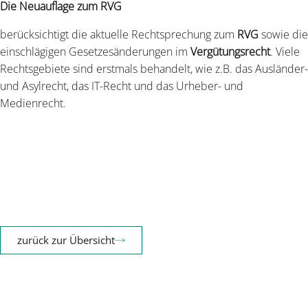
Die Neuauflage zum RVG
berücksichtigt die aktuelle Rechtsprechung zum
RVG
sowie die
einschlägigen Gesetzesänderungen im
Vergütungsrecht
. Viele
Rechtsgebiete sind erstmals behandelt, wie z.B. das Ausländer-
und Asylrecht, das IT-Recht und das Urheber- und
Medienrecht.
zurück zur Übersicht