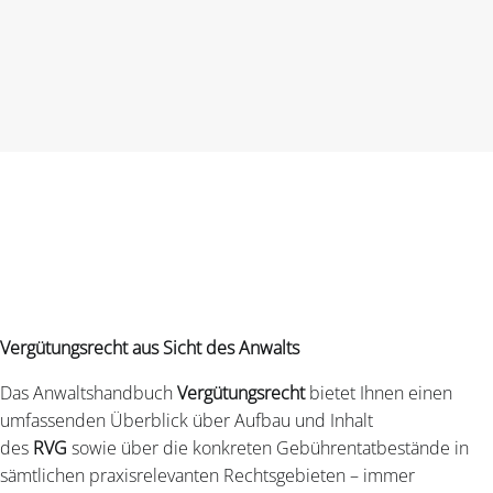
Vergütungsrecht aus Sicht des Anwalts
Das Anwaltshandbuch
Vergütungsrecht
bietet Ihnen einen
umfassenden Überblick über Aufbau und Inhalt
des
RVG
sowie über die konkreten Gebührentatbestände in
sämtlichen praxisrelevanten Rechtsgebieten – immer