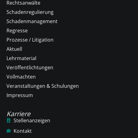
Rechtsanwälte
Schadenregulierung
Schadenmanagement
Regresse
Prozesse / Litigation
Aktuell
Lehrmaterial
Veröffentlichtungen
Vollmachten
Veranstaltungen & Schulungen
Impressum
Karriere
Stellenanzeigen
Kontakt