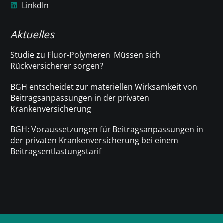
LinkdIn
Aktuelles
Studie zu Fluor-Polymeren: Müssen sich
Rückversicherer sorgen?
BGH entscheidet zur materiellen Wirksamkeit von
Beitragsanpassungen in der privaten
Krankenversicherung
BGH: Voraussetzungen für Beitragsanpassungen in
der privaten Krankenversicherung bei einem
Beitragsentlastungstarif