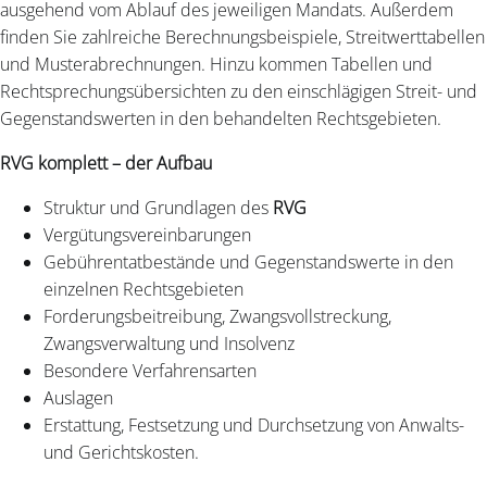
ausgehend vom Ablauf des jeweiligen Mandats. Außerdem
finden Sie zahlreiche Berechnungsbeispiele, Streitwerttabellen
und Musterabrechnungen. Hinzu kommen Tabellen und
Rechtsprechungsübersichten zu den einschlägigen Streit- und
Gegenstandswerten in den behandelten Rechtsgebieten.
RVG komplett – der Aufbau
Struktur und Grundlagen des
RVG
Vergütungsvereinbarungen
Gebührentatbestände und Gegenstandswerte in den
einzelnen Rechtsgebieten
Forderungsbeitreibung, Zwangsvollstreckung,
Zwangsverwaltung und Insolvenz
Besondere Verfahrensarten
Auslagen
Erstattung, Festsetzung und Durchsetzung von Anwalts-
und Gerichtskosten.