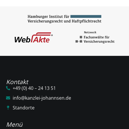
Kontakt
+49 (0) 40 – 24 13 51
info@kanzlei-johannsen.de
Standorte
Menü