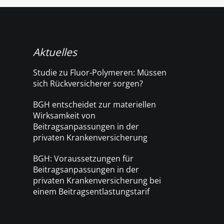
Aktuelles
Studie zu Fluor-Polymeren: Müssen
sich Rückversicherer sorgen?
BGH entscheidet zur materiellen
Wirksamkeit von
Beitragsanpassungen in der
privaten Krankenversicherung
BGH: Voraussetzungen für
Beitragsanpassungen in der
privaten Krankenversicherung bei
einem Beitragsentlastungstarif