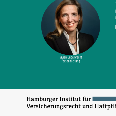
Vivien Engelbrecht
Personalleitung