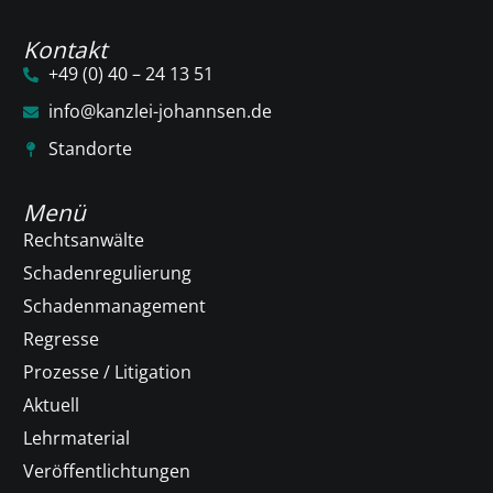
Kontakt
+49 (0) 40 – 24 13 51
info@kanzlei-johannsen.de
Standorte
Menü
Rechtsanwälte
Schadenregulierung
Schadenmanagement
Regresse
Prozesse / Litigation
Aktuell
Lehrmaterial
Veröffentlichtungen