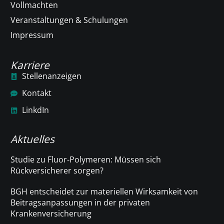
Vollmachten
Veranstaltungen & Schulungen
Impressum
Karriere
Stellenanzeigen
Kontakt
LinkdIn
Aktuelles
Studie zu Fluor-Polymeren: Müssen sich
Rückversicherer sorgen?
BGH entscheidet zur materiellen Wirksamkeit von
Beitragsanpassungen in der privaten
Krankenversicherung