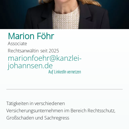
Marion Föhr
Associate
Rechtsanwältin
seit 2025
marionfoehr@kanzlei-
johannsen.de
Auf LinkedIn vernetzen
Tätigkeiten in verschiedenen
Versicherungsunternehmen im Bereich Rechtsschutz,
Großschaden und Sachregress