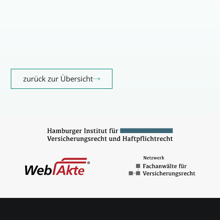
zurück zur Übersicht