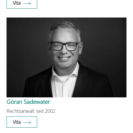
Vita
Göran Sadewater
Rechtsanwalt
seit 2002
Vita