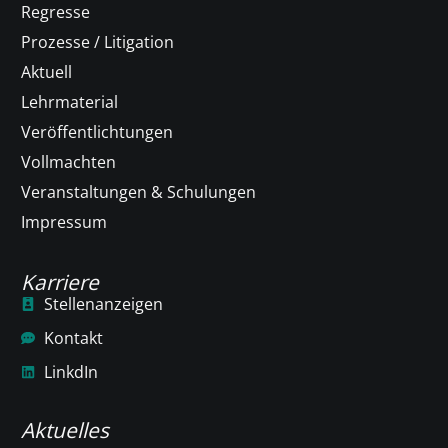
Regresse
Prozesse / Litigation
Aktuell
Lehrmaterial
Veröffentlichtungen
Vollmachten
Veranstaltungen & Schulungen
Impressum
Karriere
Stellenanzeigen
Kontakt
LinkdIn
Aktuelles