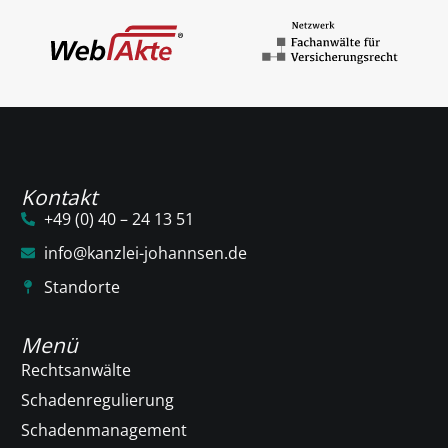
Kontakt
+49 (0) 40 – 24 13 51
info@kanzlei-johannsen.de
Standorte
Menü
Rechtsanwälte
Schadenregulierung
Schadenmanagement