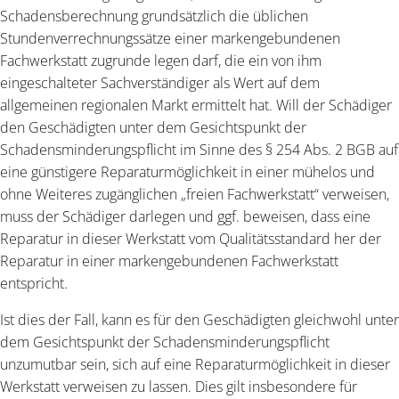
Schadensberechnung grundsätzlich die üblichen
Stundenverrechnungssätze einer markengebundenen
Fachwerkstatt zugrunde legen darf, die ein von ihm
eingeschalteter Sachverständiger als Wert auf dem
allgemeinen regionalen Markt ermittelt hat. Will der Schädiger
den Geschädigten unter dem Gesichtspunkt der
Schadensminderungspflicht im Sinne des § 254 Abs. 2 BGB auf
eine günstigere Reparaturmöglichkeit in einer mühelos und
ohne Weiteres zugänglichen „freien Fachwerkstatt“ verweisen,
muss der Schädiger darlegen und ggf. beweisen, dass eine
Reparatur in dieser Werkstatt vom Qualitätsstandard her der
Reparatur in einer markengebundenen Fachwerkstatt
entspricht.
Ist dies der Fall, kann es für den Geschädigten gleichwohl unter
dem Gesichtspunkt der Schadensminderungspflicht
unzumutbar sein, sich auf eine Reparaturmöglichkeit in dieser
Werkstatt verweisen zu lassen. Dies gilt insbesondere für