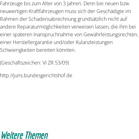
Fahrzeuge bis zum Alter von 3 Jahren. Denn bei neuen bzw.
neuwertigen Kraftfahrzeugen muss sich der Geschädigte im
Rahmen der Schadensabrechnung grundsätzlich nicht auf
andere Reparaturmöglichkeiten verweisen lassen, die ihm bei
einer späteren Inanspruchnahme von Gewährleistungsrechten,
einer Herstellergarantie und/oder Kulanzleistungen
Schwierigkeiten bereiten könnten.
(Geschäftszeichen: VI ZR 53/09)
http://juris.bundesgerichtshof.de
Weitere Themen