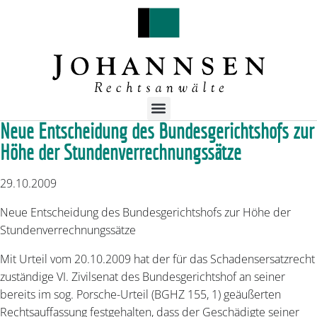
Neue Entscheidung des Bundesgerichtshofs zur
Höhe der Stundenverrechnungssätze
29.10.2009
Neue Entscheidung des Bundesgerichtshofs zur Höhe der
Stundenverrechnungssätze
Mit Urteil vom 20.10.2009 hat der für das Schadensersatzrecht
zuständige VI. Zivilsenat des Bundesgerichtshof an seiner
bereits im sog. Porsche-Urteil (BGHZ 155, 1) geäußerten
Rechtsauffassung festgehalten, dass der Geschädigte seiner