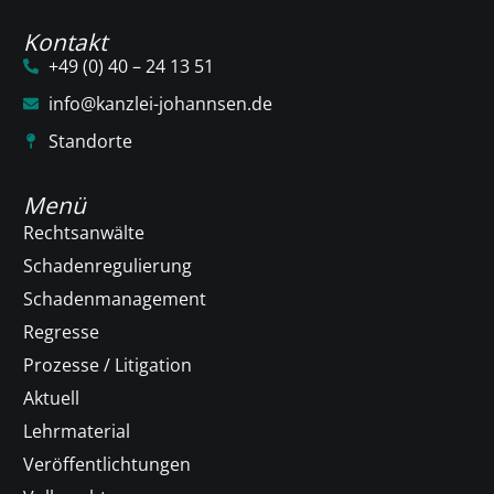
Kontakt
+49 (0) 40 – 24 13 51
info@kanzlei-johannsen.de
Standorte
Menü
Rechtsanwälte
Schadenregulierung
Schadenmanagement
Regresse
Prozesse / Litigation
Aktuell
Lehrmaterial
Veröffentlichtungen