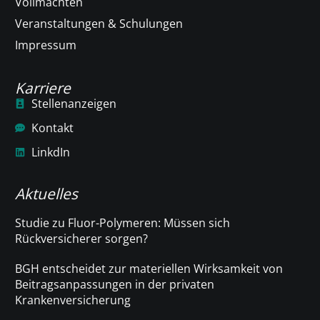
Vollmachten
Veranstaltungen & Schulungen
Impressum
Karriere
Stellenanzeigen
Kontakt
LinkdIn
Aktuelles
Studie zu Fluor-Polymeren: Müssen sich
Rückversicherer sorgen?
BGH entscheidet zur materiellen Wirksamkeit von
Beitragsanpassungen in der privaten
Krankenversicherung