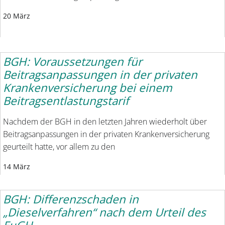
20 März
BGH: Voraussetzungen für
Beitragsanpassungen in der privaten
Krankenversicherung bei einem
Beitragsentlastungstarif
Nachdem der BGH in den letzten Jahren wiederholt über
Beitragsanpassungen in der privaten Krankenversicherung
geurteilt hatte, vor allem zu den
14 März
BGH: Differenzschaden in
„Dieselverfahren“ nach dem Urteil des