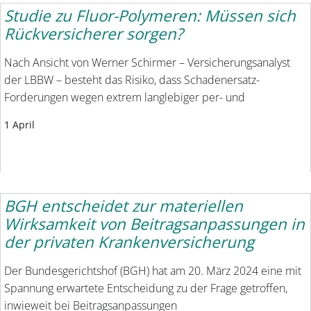
Studie zu Fluor-Polymeren: Müssen sich
Rückversicherer sorgen?
Nach Ansicht von Werner Schirmer – Versicherungsanalyst
der LBBW – besteht das Risiko, dass Schadenersatz-
Forderungen wegen extrem langlebiger per- und
1 April
BGH entscheidet zur materiellen
Wirksamkeit von Beitragsanpassungen in
der privaten Krankenversicherung
Der Bundesgerichtshof (BGH) hat am 20. März 2024 eine mit
Spannung erwartete Entscheidung zu der Frage getroffen,
inwieweit bei Beitragsanpassungen