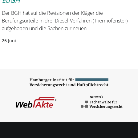
EuGH
Der BGH hat auf die Revisionen der Kläger die
Berufungsurteile in drei Diesel-Verfahren (Thermofenster)
aufgehoben und die Sachen zur neuen
26 Juni