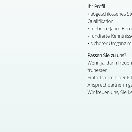
Ihr Profil
• abgeschlossenes St
Qualifikation
• mehrere Jahre Beru
• fundierte Kenntni
• sicherer Umgang m
Passen Sie zu uns?
Wenn ja, dann freuen
frühesten
Eintrittstermin per 
Ansprechpartnerin g
Wir freuen uns, Sie 