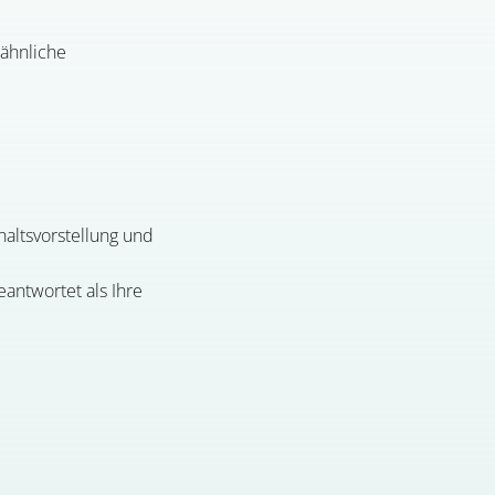
 ähnliche
altsvorstellung und
antwortet als Ihre