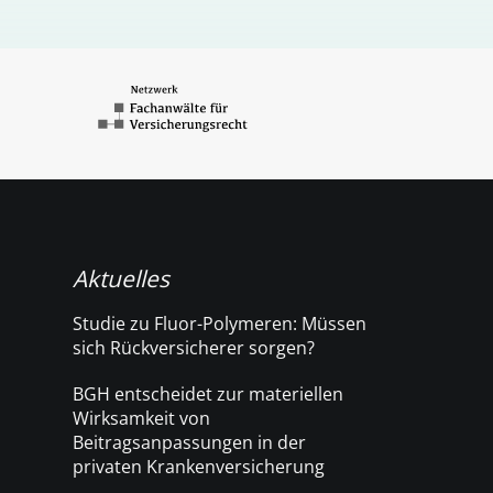
Aktuelles
Studie zu Fluor-Polymeren: Müssen
sich Rückversicherer sorgen?
BGH entscheidet zur materiellen
Wirksamkeit von
Beitragsanpassungen in der
privaten Krankenversicherung