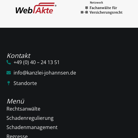
Kontakt
+49 (0) 40 – 24 13 51
info@kanzlei-johannsen.de
Standorte
Menü
Rechtsanwälte
Schadenregulierung
Schadenmanagement
Regresse