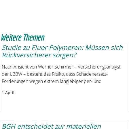
Weitere Themen
Studie zu Fluor-Polymeren: Müssen sich
Rückversicherer sorgen?
Nach Ansicht von Werner Schirmer – Versicherungsanalyst
der LBBW – besteht das Risiko, dass Schadenersatz-
Forderungen wegen extrem langlebiger per- und
1 April
BGH entscheidet zur materiellen