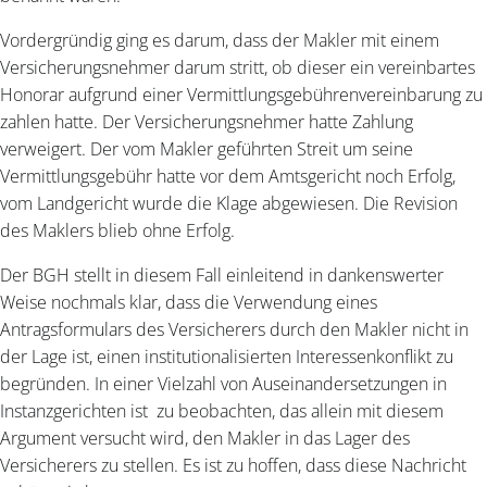
Vordergründig ging es darum, dass der Makler mit einem
Versicherungsnehmer darum stritt, ob dieser ein vereinbartes
Honorar aufgrund einer Vermittlungsgebührenvereinbarung zu
zahlen hatte. Der Versicherungsnehmer hatte Zahlung
verweigert. Der vom Makler geführten Streit um seine
Vermittlungsgebühr hatte vor dem Amtsgericht noch Erfolg,
vom Landgericht wurde die Klage abgewiesen. Die Revision
des Maklers blieb ohne Erfolg.
Der BGH stellt in diesem Fall einleitend in dankenswerter
Weise nochmals klar, dass die Verwendung eines
Antragsformulars des Versicherers durch den Makler nicht in
der Lage ist, einen institutionalisierten Interessenkonflikt zu
begründen. In einer Vielzahl von Auseinandersetzungen in
Instanzgerichten ist zu beobachten, das allein mit diesem
Argument versucht wird, den Makler in das Lager des
Versicherers zu stellen. Es ist zu hoffen, dass diese Nachricht