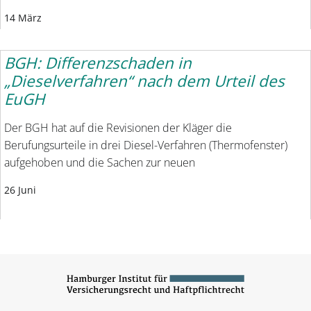
14 März
BGH: Differenzschaden in
„Dieselverfahren“ nach dem Urteil des
EuGH
Der BGH hat auf die Revisionen der Kläger die
Berufungsurteile in drei Diesel-Verfahren (Thermofenster)
aufgehoben und die Sachen zur neuen
26 Juni