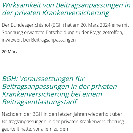
Wirksamkeit von Beitragsanpassungen in
der privaten Krankenversicherung
Der Bundesgerichtshof (BGH) hat am 20. März 2024 eine mit
Spannung erwartete Entscheidung zu der Frage getroffen,
inwieweit bei Beitragsanpassungen
20 März
BGH: Voraussetzungen für
Beitragsanpassungen in der privaten
Krankenversicherung bei einem
Beitragsentlastungstarif
Nachdem der BGH in den letzten Jahren wiederholt über
Beitragsanpassungen in der privaten Krankenversicherung
geurteilt hatte, vor allem zu den