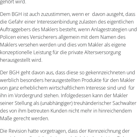
gehört wird.
Dem BGH ist auch zuzustimmen, wenn er davon ausgeht, dass
die Gefahr einer Interessenbindung zulasten des eigentlichen
Auftraggebers des Maklers besteht, wenn Anlagestrategien und
Policen eines Versicherers allgemein mit dem Namen des
Maklers versehen werden und dies vom Makler als eigene
konzeptionelle Leistung für die private Altersversorgung
herausgestellt wird.
Der BGH geht davon aus, dass diese so gekennzeichneten und
werblich besonders herausgestellten Produkte für den Makler
von ganz erheblichem wirtschaftlichem Interesse sind und für
ihn im Vordergrund stehen. Infolgedessen kann der Makler
seiner Stellung als (unabhängiger) treuhänderischer Sachwalter
des von ihm betreuten Kunden nicht mehr in hinreichendem
Maße gerecht werden.
Die Revision hatte vorgetragen, dass der Kennzeichnung der