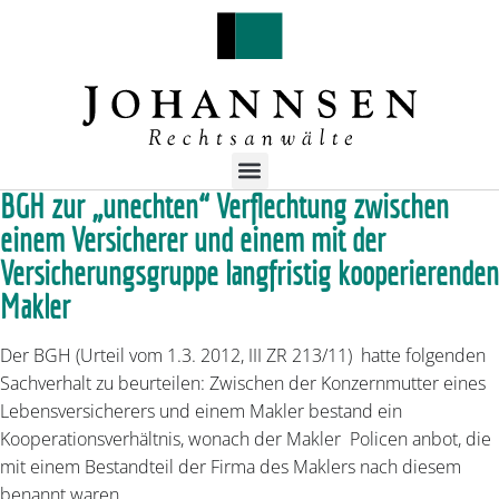
BGH zur „unechten“ Verflechtung zwischen
einem Versicherer und einem mit der
Versicherungsgruppe langfristig kooperierenden
Makler
Der BGH (Urteil vom 1.3. 2012, III ZR 213/11) hatte folgenden
Sachverhalt zu beurteilen: Zwischen der Konzernmutter eines
Lebensversicherers und einem Makler bestand ein
Kooperationsverhältnis, wonach der Makler Policen anbot, die
mit einem Bestandteil der Firma des Maklers nach diesem
benannt waren.