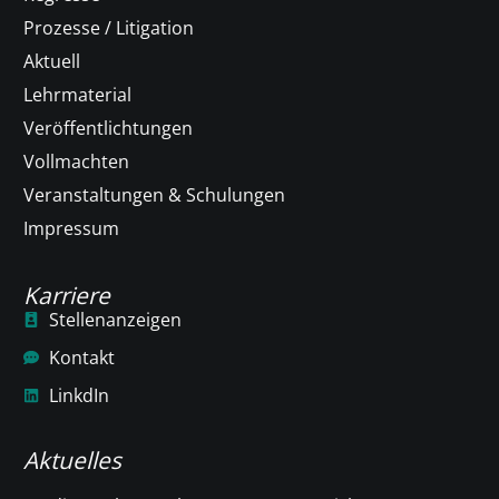
Prozesse / Litigation
Aktuell
Lehrmaterial
Veröffentlichtungen
Vollmachten
Veranstaltungen & Schulungen
Impressum
Karriere
Stellenanzeigen
Kontakt
LinkdIn
Aktuelles