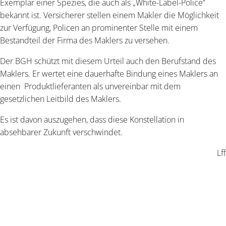
Exemplar einer Spezies, die auch als „White-Label-Police“
bekannt ist. Versicherer stellen einem Makler die Möglichkeit
zur Verfügung, Policen an prominenter Stelle mit einem
Bestandteil der Firma des Maklers zu versehen.
Der BGH schützt mit diesem Urteil auch den Berufstand des
Maklers. Er wertet eine dauerhafte Bindung eines Maklers an
einen Produktlieferanten als unvereinbar mit dem
gesetzlichen Leitbild des Maklers.
Es ist davon auszugehen, dass diese Konstellation in
absehbarer Zukunft verschwindet.
Lff