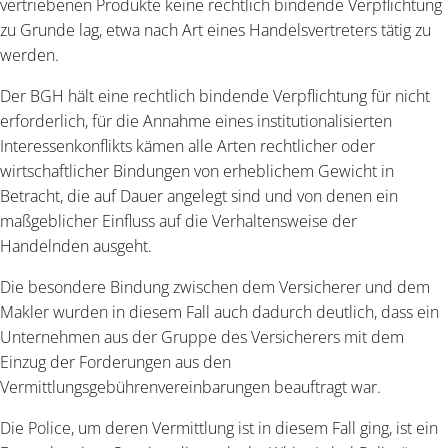
vertriebenen Produkte keine rechtlich bindende Verpflichtung
zu Grunde lag, etwa nach Art eines Handelsvertreters tätig zu
werden.
Der BGH hält eine rechtlich bindende Verpflichtung für nicht
erforderlich, für die Annahme eines institutionalisierten
Interessenkonflikts kämen alle Arten rechtlicher oder
wirtschaftlicher Bindungen von erheblichem Gewicht in
Betracht, die auf Dauer angelegt sind und von denen ein
maßgeblicher Einfluss auf die Verhaltensweise der
Handelnden ausgeht.
Die besondere Bindung zwischen dem Versicherer und dem
Makler wurden in diesem Fall auch dadurch deutlich, dass ein
Unternehmen aus der Gruppe des Versicherers mit dem
Einzug der Forderungen aus den
Vermittlungsgebührenvereinbarungen beauftragt war.
Die Police, um deren Vermittlung ist in diesem Fall ging, ist ein